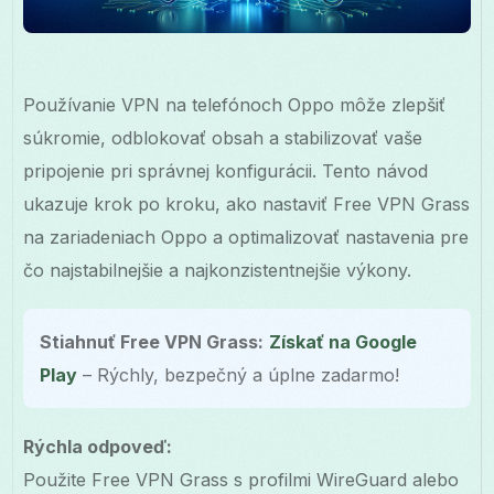
Používanie VPN na telefónoch Oppo môže zlepšiť
súkromie, odblokovať obsah a stabilizovať vaše
pripojenie pri správnej konfigurácii. Tento návod
ukazuje krok po kroku, ako nastaviť Free VPN Grass
na zariadeniach Oppo a optimalizovať nastavenia pre
čo najstabilnejšie a najkonzistentnejšie výkony.
Stiahnuť Free VPN Grass:
Získať na Google
Play
– Rýchly, bezpečný a úplne zadarmo!
Rýchla odpoveď:
Použite Free VPN Grass s profilmi WireGuard alebo