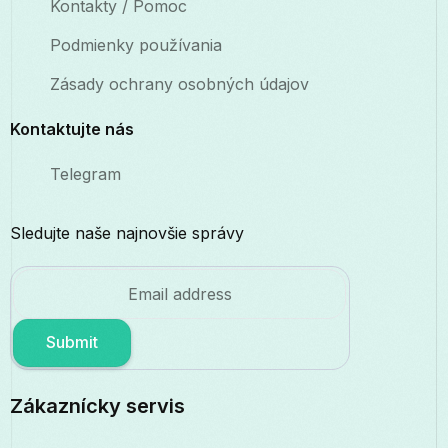
Kontakty / Pomoc
Podmienky používania
Zásady ochrany osobných údajov
Kontaktujte nás
Telegram
Sledujte naše najnovšie správy
Submit
Zákaznícky servis