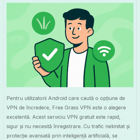
Pentru utilizatorii Android care caută o opțiune de
VPN de încredere, Free Grass VPN este o alegere
excelentă. Acest serviciu VPN gratuit este rapid,
sigur și nu necesită înregistrare. Cu trafic nelimitat și
protecție avansată prin inteligență artificială, se