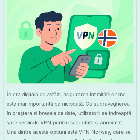
În era digitală de astăzi, asigurarea intimității online
este mai importantă ca niciodată. Cu supravegherea
în creștere și breșele de date, utilizatorii se îndreaptă
spre serviciile VPN pentru securitate și anonimat.
Una dintre aceste opțiuni este VPN Norway, care se