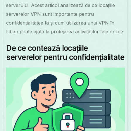
serverului. Acest articol analizează de ce locațiile
serverelor VPN sunt importante pentru
confidențialitatea ta și cum utilizarea unui VPN în
Liban poate ajuta la protejarea activităților tale online.
De ce contează locațiile
serverelor pentru confidențialitate