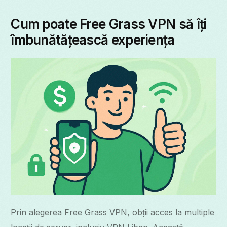
Cum poate Free Grass VPN să îți
îmbunătățească experiența
Prin alegerea Free Grass VPN, obții acces la multiple