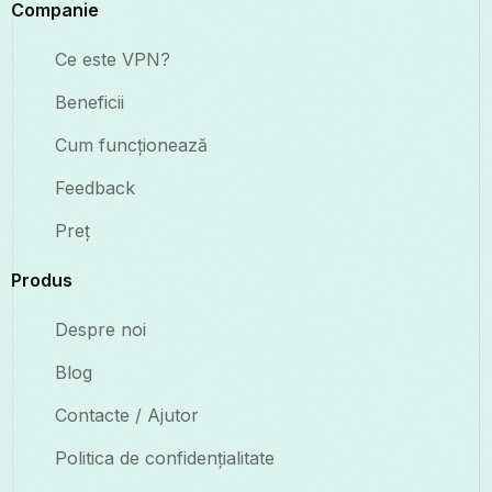
Companie
Ce este VPN?
Beneficii
Cum funcționează
Feedback
Preț
Produs
Despre noi
Blog
Contacte / Ajutor
Politica de confidențialitate