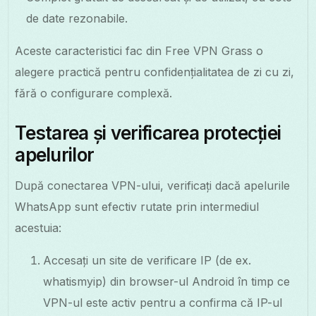
de date rezonabile.
Aceste caracteristici fac din Free VPN Grass o
alegere practică pentru confidențialitatea de zi cu zi,
fără o configurare complexă.
Testarea și verificarea protecției
apelurilor
După conectarea VPN-ului, verificați dacă apelurile
WhatsApp sunt efectiv rutate prin intermediul
acestuia:
Accesați un site de verificare IP (de ex.
whatismyip) din browser-ul Android în timp ce
VPN-ul este activ pentru a confirma că IP-ul