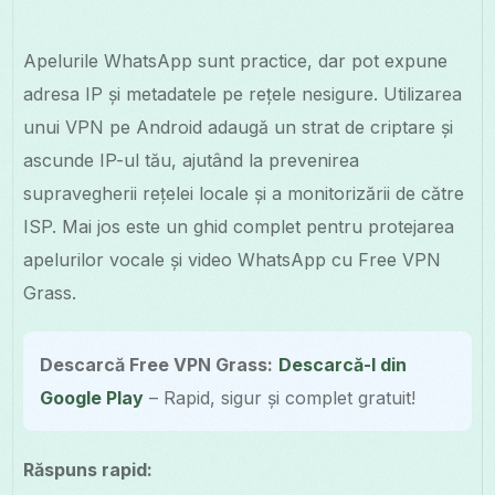
Apelurile WhatsApp sunt practice, dar pot expune
adresa IP și metadatele pe rețele nesigure. Utilizarea
unui VPN pe Android adaugă un strat de criptare și
ascunde IP-ul tău, ajutând la prevenirea
supravegherii rețelei locale și a monitorizării de către
ISP. Mai jos este un ghid complet pentru protejarea
apelurilor vocale și video WhatsApp cu Free VPN
Grass.
Descarcă Free VPN Grass:
Descarcă-l din
Google Play
– Rapid, sigur și complet gratuit!
Răspuns rapid: