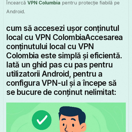
Încearcă
VPN Columbia
pentru protecție fiabilă pe
Android.
cum să accesezi ușor conținutul
local cu VPN ColombiaAccesarea
conținutului local cu VPN
Colombia este simplă și eficientă.
Iată un ghid pas cu pas pentru
utilizatorii Android, pentru a
configura VPN-ul și a începe să
se bucure de conținut nelimitat: