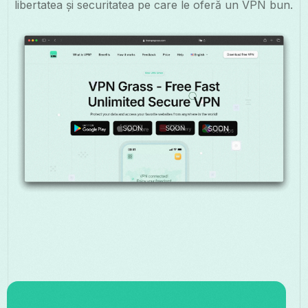
libertatea și securitatea pe care le oferă un VPN bun.