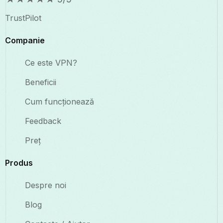
TrustPilot
Companie
Ce este VPN?
Beneficii
Cum funcționează
Feedback
Preț
Produs
Despre noi
Blog