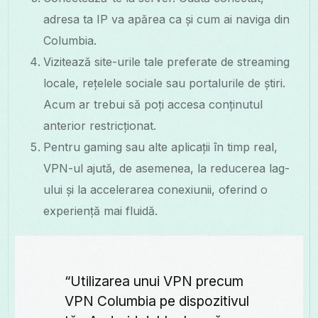
adresa ta IP va apărea ca și cum ai naviga din
Columbia.
Vizitează site-urile tale preferate de streaming
locale, rețelele sociale sau portalurile de știri.
Acum ar trebui să poți accesa conținutul
anterior restricționat.
Pentru gaming sau alte aplicații în timp real,
VPN-ul ajută, de asemenea, la reducerea lag-
ului și la accelerarea conexiunii, oferind o
experiență mai fluidă.
“Utilizarea unui VPN precum
VPN Columbia pe dispozitivul