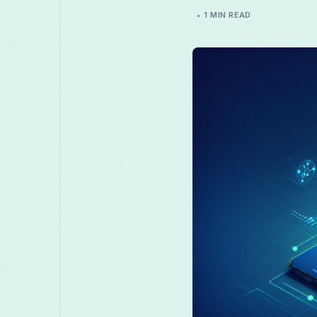
1 MIN READ