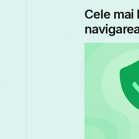
Cele mai 
navigarea