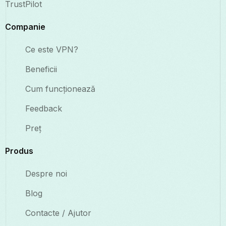
TrustPilot
Companie
Ce este VPN?
Beneficii
Cum funcționează
Feedback
Preț
Produs
Despre noi
Blog
Contacte / Ajutor