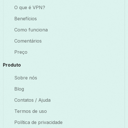
O que é VPN?
Benefícios
Como funciona
Comentários
Preço
Produto
Sobre nós
Blog
Contatos / Ajuda
Termos de uso
Política de privacidade