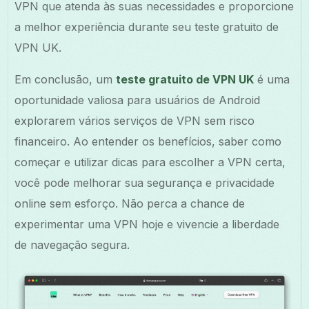
VPN que atenda às suas necessidades e proporcione
a melhor experiência durante seu teste gratuito de
VPN UK.
Em conclusão, um
teste gratuito de VPN UK
é uma
oportunidade valiosa para usuários de Android
explorarem vários serviços de VPN sem risco
financeiro. Ao entender os benefícios, saber como
começar e utilizar dicas para escolher a VPN certa,
você pode melhorar sua segurança e privacidade
online sem esforço. Não perca a chance de
experimentar uma VPN hoje e vivencie a liberdade
de navegação segura.