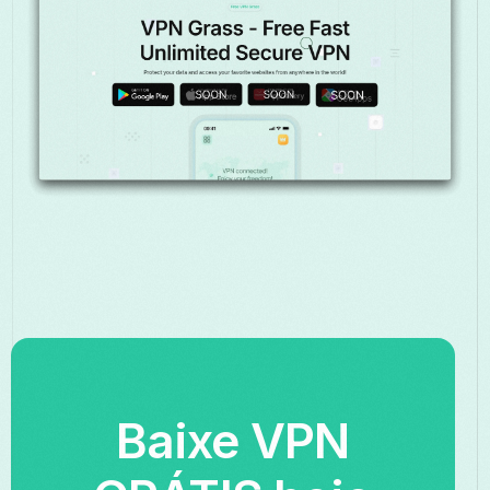
Baixe VPN