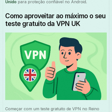
Unido
para proteção confiável no Android.
Como aproveitar ao máximo o seu
teste gratuito da VPN UK
Começar com um teste gratuito de VPN no Reino