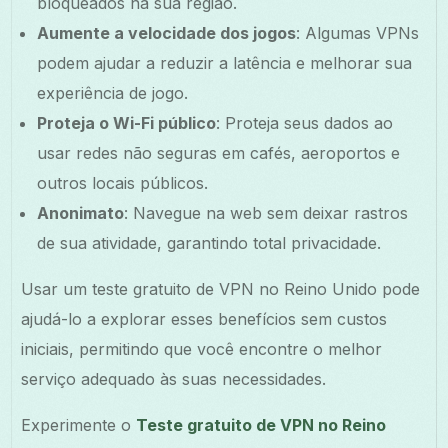
bloqueados na sua região.
Aumente a velocidade dos jogos
: Algumas VPNs
podem ajudar a reduzir a latência e melhorar sua
experiência de jogo.
Proteja o Wi-Fi público
: Proteja seus dados ao
usar redes não seguras em cafés, aeroportos e
outros locais públicos.
Anonimato
: Navegue na web sem deixar rastros
de sua atividade, garantindo total privacidade.
Usar um teste gratuito de VPN no Reino Unido pode
ajudá-lo a explorar esses benefícios sem custos
iniciais, permitindo que você encontre o melhor
serviço adequado às suas necessidades.
Experimente o
Teste gratuito de VPN no Reino