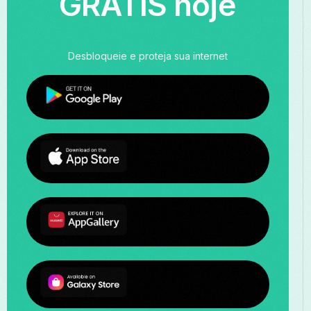
GRÁTIS hoje
Desbloqueie e proteja sua internet