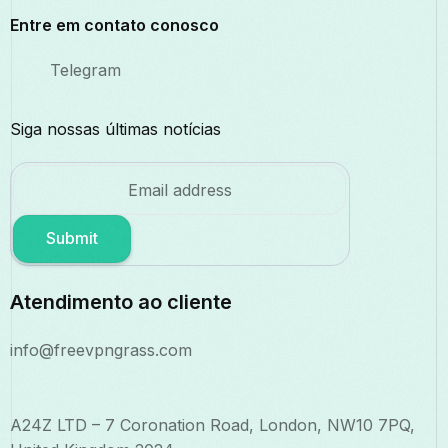
Entre em contato conosco
Telegram
Siga nossas últimas notícias
Submit
Atendimento ao cliente
info@freevpngrass.com
A24Z LTD – 7 Coronation Road, London, NW10 7PQ,