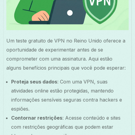
Um teste gratuito de VPN no Reino Unido oferece a
oportunidade de experimentar antes de se
comprometer com uma assinatura. Aqui estão
alguns benefícios principais que você pode esperar:
Proteja seus dados
: Com uma VPN, suas
atividades online estão protegidas, mantendo
informações sensíveis seguras contra hackers e
espiões.
Contornar restrições
: Acesse conteúdo e sites
com restrições geográficas que podem estar