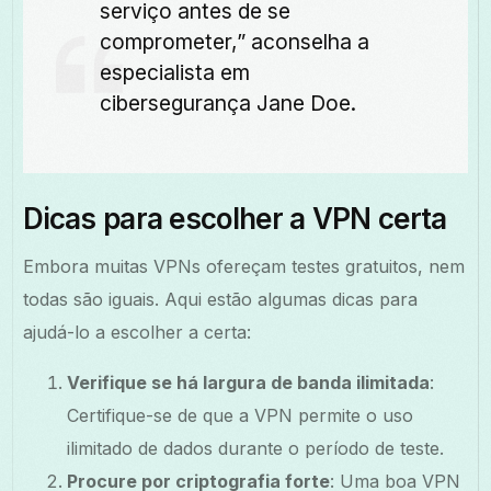
serviço antes de se
comprometer,” aconselha a
especialista em
cibersegurança Jane Doe.
Dicas para escolher a VPN certa
Embora muitas VPNs ofereçam testes gratuitos, nem
todas são iguais. Aqui estão algumas dicas para
ajudá-lo a escolher a certa:
Verifique se há largura de banda ilimitada
:
Certifique-se de que a VPN permite o uso
ilimitado de dados durante o período de teste.
Procure por criptografia forte
: Uma boa VPN