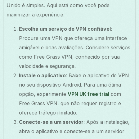
Unido é simples. Aqui está como você pode
maximizar a experiência:
Escolha um serviço de VPN confiável
:
Procure uma VPN que ofereça uma interface
amigável e boas avaliações. Considere serviços
como Free Grass VPN, conhecido por sua
velocidade e segurança.
Instale o aplicativo
: Baixe o aplicativo de VPN
no seu dispositivo Android. Para uma ótima
opção, experimente
VPN UK free trial
com
Free Grass VPN, que não requer registro e
oferece tráfego ilimitado.
Conecte-se a um servidor
: Após a instalação,
abra o aplicativo e conecte-se a um servidor