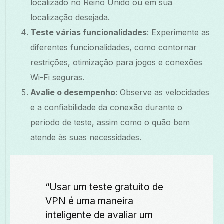
localizado no Reino Unido ou em sua
localização desejada.
Teste várias funcionalidades
: Experimente as
diferentes funcionalidades, como contornar
restrições, otimização para jogos e conexões
Wi-Fi seguras.
Avalie o desempenho
: Observe as velocidades
e a confiabilidade da conexão durante o
período de teste, assim como o quão bem
atende às suas necessidades.
“Usar um teste gratuito de
VPN é uma maneira
inteligente de avaliar um