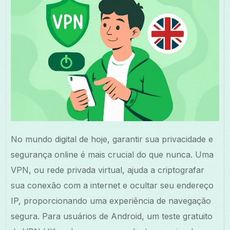
No mundo digital de hoje, garantir sua privacidade e
segurança online é mais crucial do que nunca. Uma
VPN, ou rede privada virtual, ajuda a criptografar
sua conexão com a internet e ocultar seu endereço
IP, proporcionando uma experiência de navegação
segura. Para usuários de Android, um teste gratuito