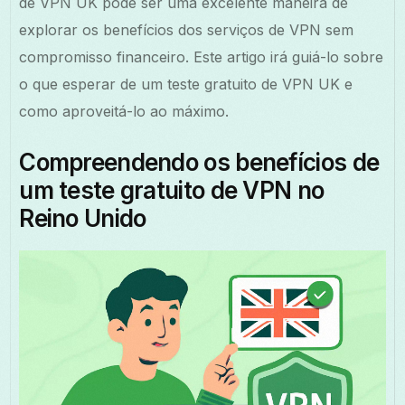
de VPN UK pode ser uma excelente maneira de
explorar os benefícios dos serviços de VPN sem
compromisso financeiro. Este artigo irá guiá-lo sobre
o que esperar de um teste gratuito de VPN UK e
como aproveitá-lo ao máximo.
Compreendendo os benefícios de
um teste gratuito de VPN no
Reino Unido