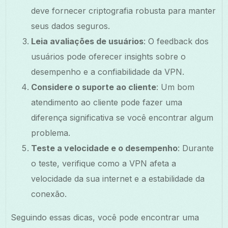
deve fornecer criptografia robusta para manter
seus dados seguros.
Leia avaliações de usuários
: O feedback dos
usuários pode oferecer insights sobre o
desempenho e a confiabilidade da VPN.
Considere o suporte ao cliente
: Um bom
atendimento ao cliente pode fazer uma
diferença significativa se você encontrar algum
problema.
Teste a velocidade e o desempenho
: Durante
o teste, verifique como a VPN afeta a
velocidade da sua internet e a estabilidade da
conexão.
Seguindo essas dicas, você pode encontrar uma