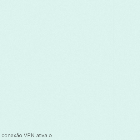
a conexão VPN ativa o