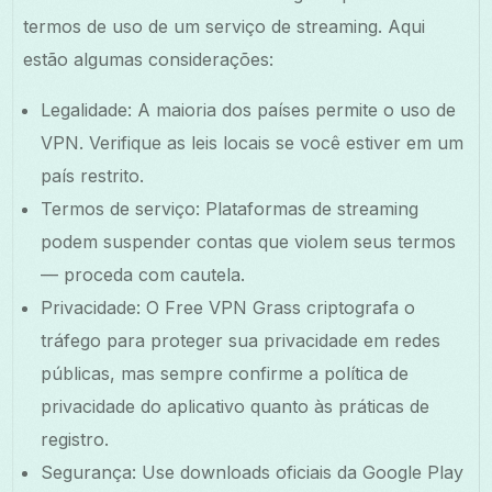
termos de uso de um serviço de streaming. Aqui
estão algumas considerações:
Legalidade: A maioria dos países permite o uso de
VPN. Verifique as leis locais se você estiver em um
país restrito.
Termos de serviço: Plataformas de streaming
podem suspender contas que violem seus termos
— proceda com cautela.
Privacidade: O Free VPN Grass criptografa o
tráfego para proteger sua privacidade em redes
públicas, mas sempre confirme a política de
privacidade do aplicativo quanto às práticas de
registro.
Segurança: Use downloads oficiais da Google Play