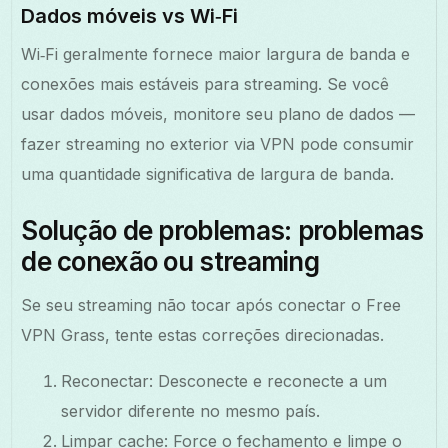
Dados móveis vs Wi‑Fi
Wi‑Fi geralmente fornece maior largura de banda e
conexões mais estáveis para streaming. Se você
usar dados móveis, monitore seu plano de dados —
fazer streaming no exterior via VPN pode consumir
uma quantidade significativa de largura de banda.
Solução de problemas: problemas
de conexão ou streaming
Se seu streaming não tocar após conectar o Free
VPN Grass, tente estas correções direcionadas.
Reconectar: Desconecte e reconecte a um
servidor diferente no mesmo país.
Limpar cache: Force o fechamento e limpe o