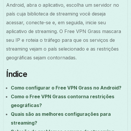
Android, abra o aplicativo, escolha um servidor no
país cuja biblioteca de streaming você deseja
acessar, conecte-se e, em seguida, inicie seu
aplicativo de streaming. O Free VPN Grass mascara
seu IP e roteia o tráfego para que os serviços de
streaming vejam o país selecionado e as restrições
geográficas sejam contornadas.
Índice
Como configurar o Free VPN Grass no Android?
Como o Free VPN Grass contorna restrições
geográficas?
Quais são as melhores configurações para
streaming?