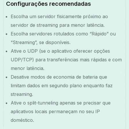
Configurações recomendadas
Escolha um servidor fisicamente próximo ao
servidor de streaming para menor latência.
Escolha servidores rotulados como “Rápido” ou
“Streaming”, se disponíveis.
Ative o UDP (se o aplicativo oferecer opções
UDP/TCP) para transferências mais rápidas e com
menor latência.
Desative modos de economia de bateria que
limitam dados em segundo plano enquanto faz
streaming.
Ative o split-tunneling apenas se precisar que
aplicativos locais permaneçam no seu IP
doméstico.