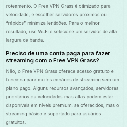
roteamento. O Free VPN Grass é otimizado para
velocidade, e escolher servidores próximos ou
“rápidos” minimiza lentidões. Para o melhor
resultado, use Wi‑Fi e selecione um servidor de alta
largura de banda.
Preciso de uma conta paga para fazer
streaming com o Free VPN Grass?
Não, o Free VPN Grass oferece acesso gratuito e
funciona para muitos cenários de streaming sem um
plano pago. Alguns recursos avançados, servidores
prioritários ou velocidades mais altas podem estar
disponíveis em níveis premium, se oferecidos, mas o
streaming básico é suportado para usuários
gratuitos.