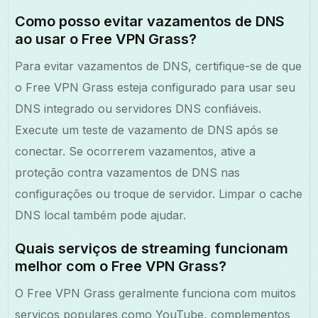
Como posso evitar vazamentos de DNS
ao usar o Free VPN Grass?
Para evitar vazamentos de DNS, certifique-se de que
o Free VPN Grass esteja configurado para usar seu
DNS integrado ou servidores DNS confiáveis.
Execute um teste de vazamento de DNS após se
conectar. Se ocorrerem vazamentos, ative a
proteção contra vazamentos de DNS nas
configurações ou troque de servidor. Limpar o cache
DNS local também pode ajudar.
Quais serviços de streaming funcionam
melhor com o Free VPN Grass?
O Free VPN Grass geralmente funciona com muitos
serviços populares como YouTube, complementos