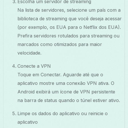
Escolha um servidor de streaming
Na lista de servidores, selecione um país com a
biblioteca de streaming que você deseja acessar
(por exemplo, os EUA para o Netflix dos EUA).
Prefira servidores rotulados para streaming ou
marcados como otimizados para maior
velocidade.
Conecte a VPN
Toque em Conectar. Aguarde até que o
aplicativo mostre uma conexão VPN ativa. O
Android exibirá um ícone de VPN persistente
na barra de status quando o túnel estiver ativo.
Limpe os dados do aplicativo ou reinicie o
aplicativo