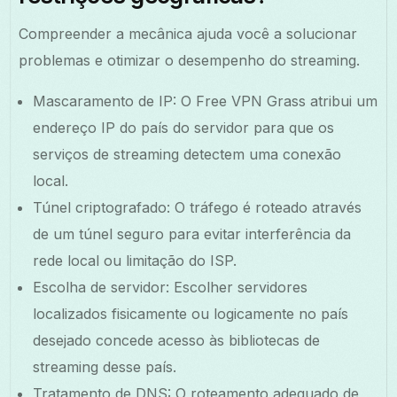
Compreender a mecânica ajuda você a solucionar
problemas e otimizar o desempenho do streaming.
Mascaramento de IP: O Free VPN Grass atribui um
endereço IP do país do servidor para que os
serviços de streaming detectem uma conexão
local.
Túnel criptografado: O tráfego é roteado através
de um túnel seguro para evitar interferência da
rede local ou limitação do ISP.
Escolha de servidor: Escolher servidores
localizados fisicamente ou logicamente no país
desejado concede acesso às bibliotecas de
streaming desse país.
Tratamento de DNS: O roteamento adequado de