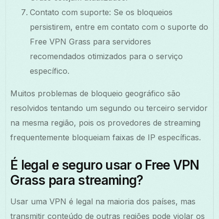
Contato com suporte: Se os bloqueios
persistirem, entre em contato com o suporte do
Free VPN Grass para servidores
recomendados otimizados para o serviço
específico.
Muitos problemas de bloqueio geográfico são
resolvidos tentando um segundo ou terceiro servidor
na mesma região, pois os provedores de streaming
frequentemente bloqueiam faixas de IP específicas.
É legal e seguro usar o Free VPN
Grass para streaming?
Usar uma VPN é legal na maioria dos países, mas
transmitir conteúdo de outras regiões pode violar os