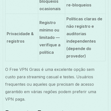
bloqueios
re-bloqueios
ocasionais
Políticas claras de
Registro
não registro e
mínimo ou
Privacidade &
auditorias
limitado —
registros
independentes
verifique a
(depende do
política
provedor)
O Free VPN Grass é uma excelente opção sem
custo para streaming casual e testes. Usuários
frequentes ou aqueles que precisam de acesso
garantido em várias regiões podem preferir uma
VPN paga.