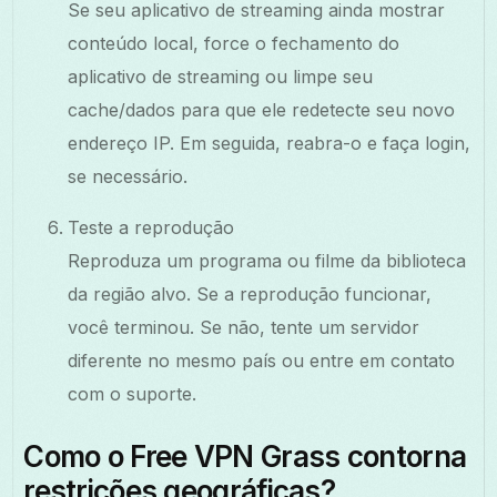
Se seu aplicativo de streaming ainda mostrar
conteúdo local, force o fechamento do
aplicativo de streaming ou limpe seu
cache/dados para que ele redetecte seu novo
endereço IP. Em seguida, reabra-o e faça login,
se necessário.
Teste a reprodução
Reproduza um programa ou filme da biblioteca
da região alvo. Se a reprodução funcionar,
você terminou. Se não, tente um servidor
diferente no mesmo país ou entre em contato
com o suporte.
Como o Free VPN Grass contorna
restrições geográficas?