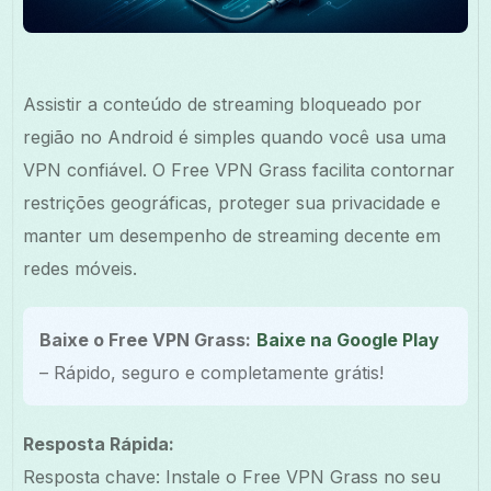
Assistir a conteúdo de streaming bloqueado por
região no Android é simples quando você usa uma
VPN confiável. O Free VPN Grass facilita contornar
restrições geográficas, proteger sua privacidade e
manter um desempenho de streaming decente em
redes móveis.
Baixe o Free VPN Grass:
Baixe na Google Play
– Rápido, seguro e completamente grátis!
Resposta Rápida:
Resposta chave: Instale o Free VPN Grass no seu