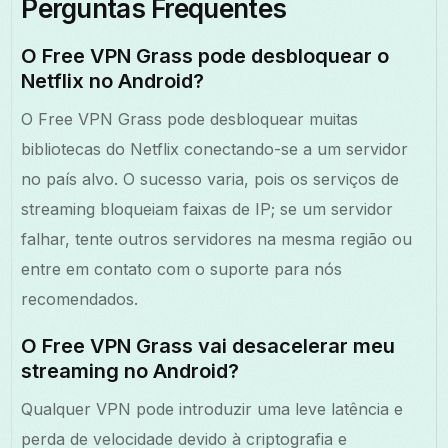
Perguntas Frequentes
O Free VPN Grass pode desbloquear o
Netflix no Android?
O Free VPN Grass pode desbloquear muitas
bibliotecas do Netflix conectando-se a um servidor
no país alvo. O sucesso varia, pois os serviços de
streaming bloqueiam faixas de IP; se um servidor
falhar, tente outros servidores na mesma região ou
entre em contato com o suporte para nós
recomendados.
O Free VPN Grass vai desacelerar meu
streaming no Android?
Qualquer VPN pode introduzir uma leve latência e
perda de velocidade devido à criptografia e