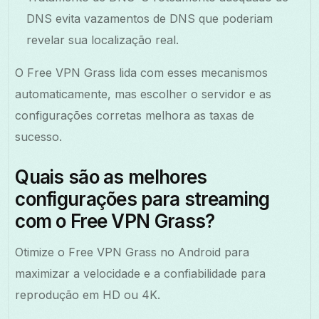
DNS evita vazamentos de DNS que poderiam
revelar sua localização real.
O Free VPN Grass lida com esses mecanismos
automaticamente, mas escolher o servidor e as
configurações corretas melhora as taxas de
sucesso.
Quais são as melhores
configurações para streaming
com o Free VPN Grass?
Otimize o Free VPN Grass no Android para
maximizar a velocidade e a confiabilidade para
reprodução em HD ou 4K.