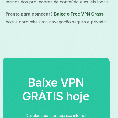
termos dos provedores de conteúdo e as leis locais.
Pronto para começar?
Baixe o Free VPN Grass
hoje e aproveite uma navegação segura e privada!
Baixe VPN
GRÁTIS hoje
Desbloqueie e proteja sua internet