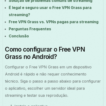
Solução de problemas comuns de streaming
É legal e seguro usar o Free VPN Grass para
streaming?
Free VPN Grass vs. VPNs pagas para streaming
Perguntas Frequentes
Conclusão
Como configurar o Free VPN
Grass no Android?
Configurar o Free VPN Grass em um dispositivo
Android é rápido e não requer conhecimento
técnico. Siga o passo a passo abaixo para configurar
o aplicativo, escolher um servidor ideal para
streaming e testar sua reprodução.