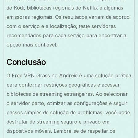
do Kodi, bibliotecas regionais do Netflix e algumas
emissoras regionais. Os resultados variam de acordo
com o serviço e a localização; teste servidores
recomendados para cada serviço para encontrar a
opção mais confiável.
Conclusão
O Free VPN Grass no Android é uma solução prática
para contornar restrições geográficas e acessar
bibliotecas de streaming estrangeiras. Ao selecionar
o servidor certo, otimizar as configurações e seguir
passos simples de solução de problemas, você pode
desfrutar de streaming seguro e privado em
dispositivos móveis. Lembre-se de respeitar os