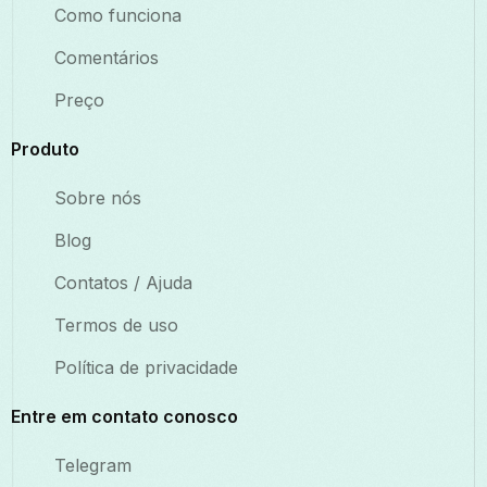
Como funciona
Comentários
Preço
Produto
Sobre nós
Blog
Contatos / Ajuda
Termos de uso
Política de privacidade
Entre em contato conosco
Telegram