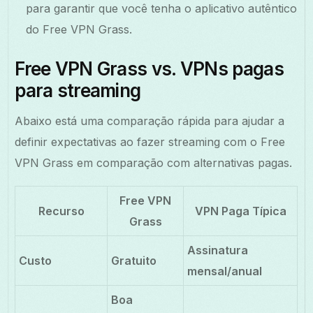
para garantir que você tenha o aplicativo autêntico
do Free VPN Grass.
Free VPN Grass vs. VPNs pagas
para streaming
Abaixo está uma comparação rápida para ajudar a
definir expectativas ao fazer streaming com o Free
VPN Grass em comparação com alternativas pagas.
Free VPN
Recurso
VPN Paga Típica
Grass
Assinatura
Custo
Gratuito
mensal/anual
Boa