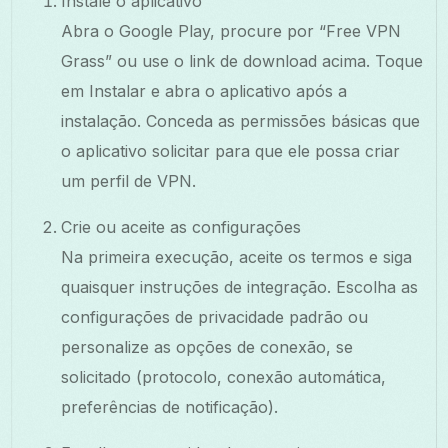
Instale o aplicativo
Abra o Google Play, procure por “Free VPN
Grass” ou use o link de download acima. Toque
em Instalar e abra o aplicativo após a
instalação. Conceda as permissões básicas que
o aplicativo solicitar para que ele possa criar
um perfil de VPN.
Crie ou aceite as configurações
Na primeira execução, aceite os termos e siga
quaisquer instruções de integração. Escolha as
configurações de privacidade padrão ou
personalize as opções de conexão, se
solicitado (protocolo, conexão automática,
preferências de notificação).