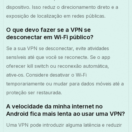
dispositivo. Isso reduz o direcionamento direto e a
exposição de localização em redes públicas.
O que devo fazer se a VPN se
desconectar em Wi‑Fi público?
Se a sua VPN se desconectar, evite atividades
sensíveis até que você se reconecte. Se o app
oferecer kill switch ou reconexão automática,
ative‑os. Considere desativar o Wi‑Fi
temporariamente ou mudar para dados móveis até a
proteção ser restaurada.
A velocidade da minha internet no
Android fica mais lenta ao usar uma VPN?
Uma VPN pode introduzir alguma latência e reduzir