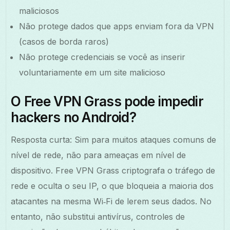
maliciosos
Não protege dados que apps enviam fora da VPN
(casos de borda raros)
Não protege credenciais se você as inserir
voluntariamente em um site malicioso
O Free VPN Grass pode impedir
hackers no Android?
Resposta curta: Sim para muitos ataques comuns de
nível de rede, não para ameaças em nível de
dispositivo. Free VPN Grass criptografa o tráfego de
rede e oculta o seu IP, o que bloqueia a maioria dos
atacantes na mesma Wi‑Fi de lerem seus dados. No
entanto, não substitui antivírus, controles de