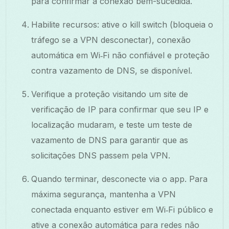
para confirmar a conexão bem-sucedida.
Habilite recursos: ative o kill switch (bloqueia o
tráfego se a VPN desconectar), conexão
automática em Wi‑Fi não confiável e proteção
contra vazamento de DNS, se disponível.
Verifique a proteção visitando um site de
verificação de IP para confirmar que seu IP e
localização mudaram, e teste um teste de
vazamento de DNS para garantir que as
solicitações DNS passem pela VPN.
Quando terminar, desconecte via o app. Para
máxima segurança, mantenha a VPN
conectada enquanto estiver em Wi‑Fi público e
ative a conexão automática para redes não