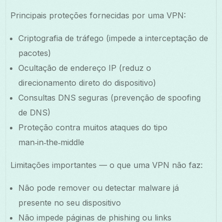
Principais proteções fornecidas por uma VPN:
Criptografia de tráfego (impede a interceptação de
pacotes)
Ocultação de endereço IP (reduz o
direcionamento direto do dispositivo)
Consultas DNS seguras (prevenção de spoofing
de DNS)
Proteção contra muitos ataques do tipo
man‑in‑the‑middle
Limitações importantes — o que uma VPN não faz:
Não pode remover ou detectar malware já
presente no seu dispositivo
Não impede páginas de phishing ou links