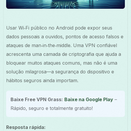
Usar Wi‑Fi público no Android pode expor seus
dados pessoais a ouvidos, pontos de acesso falsos e
ataques de man‑in‑the‑middle. Uma VPN confiável
acrescenta uma camada de criptografia que ajuda a
bloquear muitos ataques comuns, mas não é uma
solução milagrosa—a segurança do dispositivo e
hábitos seguros ainda importam.
Baixe Free VPN Grass:
Baixe na Google Play
–
Rápido, seguro e totalmente gratuito!
Resposta rápida: