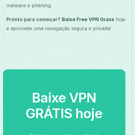
malware e phishing.
Pronto para começar?
Baixe Free VPN Grass
hoje
e aproveite uma navegação segura e privada!
Baixe VPN
GRÁTIS hoje