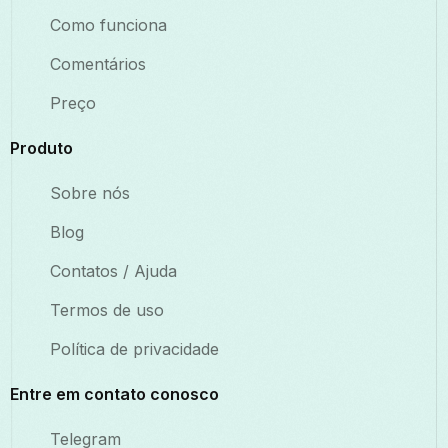
Como funciona
Comentários
Preço
Produto
Sobre nós
Blog
Contatos / Ajuda
Termos de uso
Política de privacidade
Entre em contato conosco
Telegram