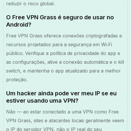
reduzir o risco global.
O Free VPN Grass é seguro de usar no
Android?
Free VPN Grass oferece conexões criptografadas e
recursos projetados para a segurança em Wi‑Fi
público. Verifique a política de privacidade do app e
as configurações, ative a conexão automática e o kill
switch, e mantenha o app atualizado para a melhor
proteção.
Um hacker ainda pode ver meu IP se eu
estiver usando uma VPN?
Não — ao estar conectado a uma VPN como Free
VPN Grass, sites e atacantes locais geralmente veem
o IP do servidor VPN, não o IP real do seu