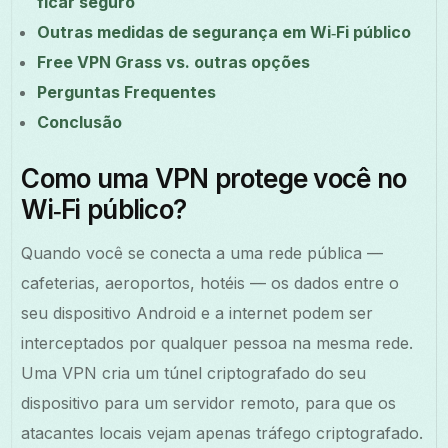
ficar seguro
Outras medidas de segurança em Wi‑Fi público
Free VPN Grass vs. outras opções
Perguntas Frequentes
Conclusão
Como uma VPN protege você no
Wi‑Fi público?
Quando você se conecta a uma rede pública —
cafeterias, aeroportos, hotéis — os dados entre o
seu dispositivo Android e a internet podem ser
interceptados por qualquer pessoa na mesma rede.
Uma VPN cria um túnel criptografado do seu
dispositivo para um servidor remoto, para que os
atacantes locais vejam apenas tráfego criptografado.