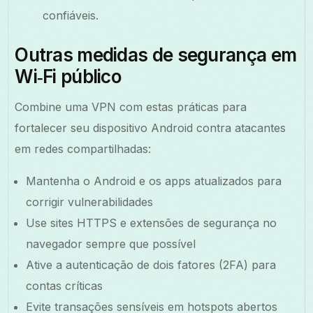
confiáveis.
Outras medidas de segurança em
Wi‑Fi público
Combine uma VPN com estas práticas para
fortalecer seu dispositivo Android contra atacantes
em redes compartilhadas:
Mantenha o Android e os apps atualizados para
corrigir vulnerabilidades
Use sites HTTPS e extensões de segurança no
navegador sempre que possível
Ative a autenticação de dois fatores (2FA) para
contas críticas
Evite transações sensíveis em hotspots abertos