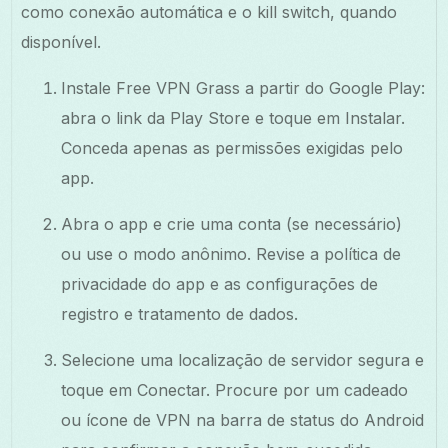
como conexão automática e o kill switch, quando
disponível.
Instale Free VPN Grass a partir do Google Play:
abra o link da Play Store e toque em Instalar.
Conceda apenas as permissões exigidas pelo
app.
Abra o app e crie uma conta (se necessário)
ou use o modo anônimo. Revise a política de
privacidade do app e as configurações de
registro e tratamento de dados.
Selecione uma localização de servidor segura e
toque em Conectar. Procure por um cadeado
ou ícone de VPN na barra de status do Android