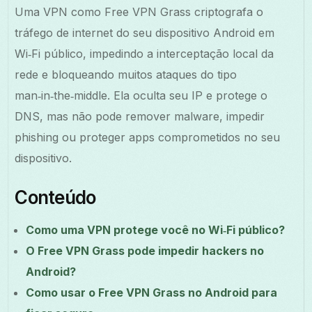
Uma VPN como Free VPN Grass criptografa o
tráfego de internet do seu dispositivo Android em
Wi‑Fi público, impedindo a interceptação local da
rede e bloqueando muitos ataques do tipo
man‑in‑the‑middle. Ela oculta seu IP e protege o
DNS, mas não pode remover malware, impedir
phishing ou proteger apps comprometidos no seu
dispositivo.
Conteúdo
Como uma VPN protege você no Wi‑Fi público?
O Free VPN Grass pode impedir hackers no
Android?
Como usar o Free VPN Grass no Android para