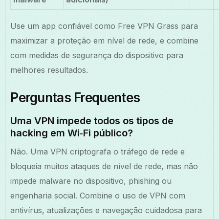
Use um app confiável como Free VPN Grass para
maximizar a proteção em nível de rede, e combine
com medidas de segurança do dispositivo para
melhores resultados.
Perguntas Frequentes
Uma VPN impede todos os tipos de
hacking em Wi‑Fi público?
Não. Uma VPN criptografa o tráfego de rede e
bloqueia muitos ataques de nível de rede, mas não
impede malware no dispositivo, phishing ou
engenharia social. Combine o uso de VPN com
antivírus, atualizações e navegação cuidadosa para