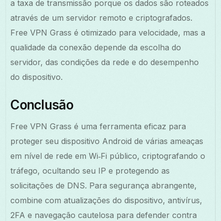
a taxa de transmissão porque os dados são roteados
através de um servidor remoto e criptografados.
Free VPN Grass é otimizado para velocidade, mas a
qualidade da conexão depende da escolha do
servidor, das condições da rede e do desempenho
do dispositivo.
Conclusão
Free VPN Grass é uma ferramenta eficaz para
proteger seu dispositivo Android de várias ameaças
em nível de rede em Wi‑Fi público, criptografando o
tráfego, ocultando seu IP e protegendo as
solicitações de DNS. Para segurança abrangente,
combine com atualizações do dispositivo, antivírus,
2FA e navegação cautelosa para defender contra