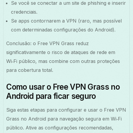
Se você se conectar a um site de phishing e inserir
credenciais.
Se apps contornarem a VPN (raro, mas possível
com determinadas configurações do Android).
Conclusão: o Free VPN Grass reduz
significativamente o risco de ataques de rede em
Wi‑Fi público, mas combine com outras proteções
para cobertura total.
Como usar o Free VPN Grass no
Android para ficar seguro
Siga estas etapas para configurar e usar o Free VPN
Grass no Android para navegação segura em Wi‑Fi
público. Ative as configurações recomendadas,