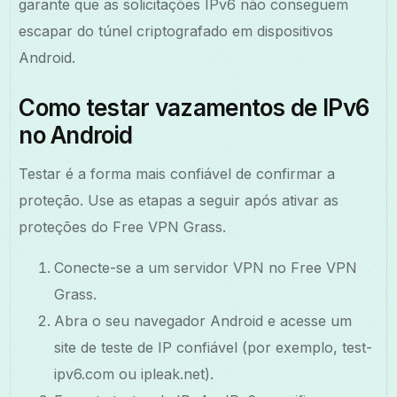
garante que as solicitações IPv6 não conseguem
escapar do túnel criptografado em dispositivos
Android.
Como testar vazamentos de IPv6
no Android
Testar é a forma mais confiável de confirmar a
proteção. Use as etapas a seguir após ativar as
proteções do Free VPN Grass.
Conecte-se a um servidor VPN no Free VPN
Grass.
Abra o seu navegador Android e acesse um
site de teste de IP confiável (por exemplo, test-
ipv6.com ou ipleak.net).