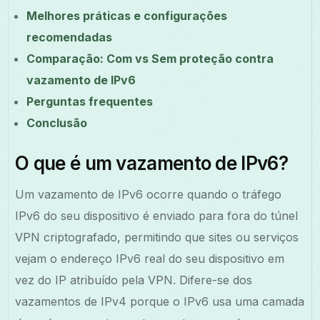
Melhores práticas e configurações
recomendadas
Comparação: Com vs Sem proteção contra
vazamento de IPv6
Perguntas frequentes
Conclusão
O que é um vazamento de IPv6?
Um vazamento de IPv6 ocorre quando o tráfego
IPv6 do seu dispositivo é enviado para fora do túnel
VPN criptografado, permitindo que sites ou serviços
vejam o endereço IPv6 real do seu dispositivo em
vez do IP atribuído pela VPN. Difere-se dos
vazamentos de IPv4 porque o IPv6 usa uma camada