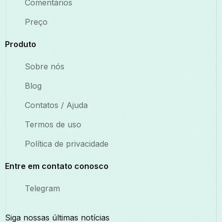
Comentários
Preço
Produto
Sobre nós
Blog
Contatos / Ajuda
Termos de uso
Política de privacidade
Entre em contato conosco
Telegram
Siga nossas últimas notícias