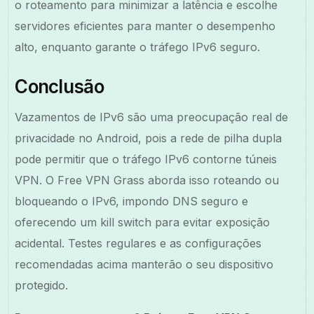
o roteamento para minimizar a latência e escolhe
servidores eficientes para manter o desempenho
alto, enquanto garante o tráfego IPv6 seguro.
Conclusão
Vazamentos de IPv6 são uma preocupação real de
privacidade no Android, pois a rede de pilha dupla
pode permitir que o tráfego IPv6 contorne túneis
VPN. O Free VPN Grass aborda isso roteando ou
bloqueando o IPv6, impondo DNS seguro e
oferecendo um kill switch para evitar exposição
acidental. Testes regulares e as configurações
recomendadas acima manterão o seu dispositivo
protegido.