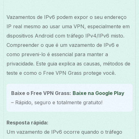
Vazamentos de IPv6 podem expor o seu endereço
IP real mesmo ao usar uma VPN, especialmente em
dispositivos Android com tráfego IPv4/IPv6 misto.
Compreender o que é um vazamento de IPv6 e
como preveni-lo é essencial para manter a
privacidade. Este guia explica as causas, métodos de
teste e como o Free VPN Grass protege você.
Baixe o Free VPN Grass:
Baixe na Google Play
– Rápido, seguro e totalmente gratuito!
Resposta rápida:
Um vazamento de IPv6 ocorre quando o tráfego