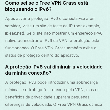
Como sei se o Free VPN Grass está
bloqueando o IPv6?
Após ativar a proteção IPv6 e conectar-se a um
servidor, visite um site de teste de IP (por exemplo,
ipleak.net). Se o site não mostrar um endereço IPv6
nativo ou mostrar o IPv6 da VPN, a proteção está
funcionando. O Free VPN Grass também exibe o
status de proteção dentro do aplicativo.
A proteção IPv6 vai diminuir a velocidade
da minha conexão?
A proteção IPv6 pode introduzir uma sobrecarga
mínima se o tráfego for roteado pela VPN, mas os
benefícios de privacidade superam pequenas
diferenças de velocidade. O Free VPN Grass otimiza