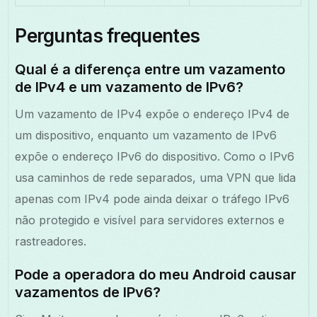
Perguntas frequentes
Qual é a diferença entre um vazamento
de IPv4 e um vazamento de IPv6?
Um vazamento de IPv4 expõe o endereço IPv4 de
um dispositivo, enquanto um vazamento de IPv6
expõe o endereço IPv6 do dispositivo. Como o IPv6
usa caminhos de rede separados, uma VPN que lida
apenas com IPv4 pode ainda deixar o tráfego IPv6
não protegido e visível para servidores externos e
rastreadores.
Pode a operadora do meu Android causar
vazamentos de IPv6?