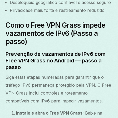
Desbloqueio geográfico confiável e acesso seguro
Privacidade mais forte e rastreamento reduzido
Como o Free VPN Grass impede
vazamentos de IPv6 (Passo a
passo)
Prevenção de vazamentos de IPv6 com
Free VPN Grass no Android — passo a
passo
Siga estas etapas numeradas para garantir que o
tráfego IPv6 permaneça protegido pela VPN. O Free
VPN Grass inclui controles e roteamento
compatíveis com IPv6 para impedir vazamentos.
Instale e abra o Free VPN Grass:
Baixe na