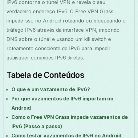
IPv6 contorna o túnel VPN e revela o seu
verdadeiro endereço IPv6. O Free VPN Grass
impede isso no Android roteando ou bloqueando o
tráfego IPv6 através da interface VPN, impondo
DNS sobre o túnel e usando um kill switch e
roteamento consciente de IPv6 para impedir
quaisquer conexões IPv6 diretas.
Tabela de Conteúdos
O que é um vazamento de IPv6?
Por que vazamentos de IPv6 importam no
Android
Como o Free VPN Grass impede vazamentos de
IPv6 (Passo a passo)
Como testar vazamentos de IPv6 no Android