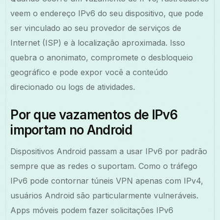
veem o endereço IPv6 do seu dispositivo, que pode
ser vinculado ao seu provedor de serviços de
Internet (ISP) e à localização aproximada. Isso
quebra o anonimato, compromete o desbloqueio
geográfico e pode expor você a conteúdo
direcionado ou logs de atividades.
Por que vazamentos de IPv6
importam no Android
Dispositivos Android passam a usar IPv6 por padrão
sempre que as redes o suportam. Como o tráfego
IPv6 pode contornar túneis VPN apenas com IPv4,
usuários Android são particularmente vulneráveis.
Apps móveis podem fazer solicitações IPv6