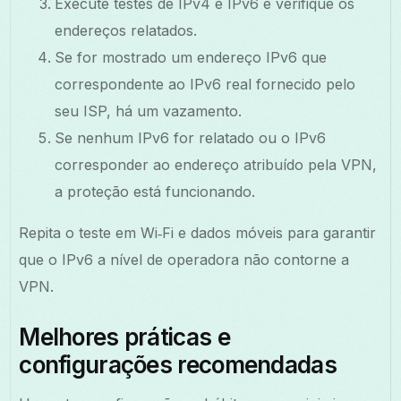
Execute testes de IPv4 e IPv6 e verifique os
endereços relatados.
Se for mostrado um endereço IPv6 que
correspondente ao IPv6 real fornecido pelo
seu ISP, há um vazamento.
Se nenhum IPv6 for relatado ou o IPv6
corresponder ao endereço atribuído pela VPN,
a proteção está funcionando.
Repita o teste em Wi‑Fi e dados móveis para garantir
que o IPv6 a nível de operadora não contorne a
VPN.
Melhores práticas e
configurações recomendadas