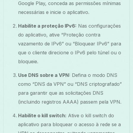
Google Play, conceda as permissões mínimas
necessárias e inicie o aplicativo.
Habilite a proteção IPv6:
Nas configurações
do aplicativo, ative “Proteção contra
vazamento de IPv6” ou “Bloquear IPv6” para
que o cliente direcione o IPv6 pelo túnel ou o
bloqueie.
Use DNS sobre a VPN:
Defina o modo DNS
como “DNS da VPN” ou “DNS criptografado”
para garantir que as solicitações DNS
(incluindo registros AAAA) passem pela VPN.
Habilite o kill switch:
Ative o kill switch do
aplicativo para bloquear o acesso à rede se a