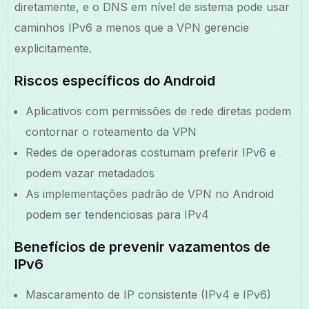
diretamente, e o DNS em nível de sistema pode usar
caminhos IPv6 a menos que a VPN gerencie
explicitamente.
Riscos específicos do Android
Aplicativos com permissões de rede diretas podem
contornar o roteamento da VPN
Redes de operadoras costumam preferir IPv6 e
podem vazar metadados
As implementações padrão de VPN no Android
podem ser tendenciosas para IPv4
Benefícios de prevenir vazamentos de
IPv6
Mascaramento de IP consistente (IPv4 e IPv6)