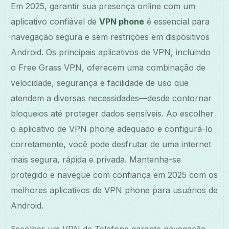
Em 2025, garantir sua presença online com um
aplicativo confiável de
VPN phone
é essencial para
navegação segura e sem restrições em dispositivos
Android. Os principais aplicativos de VPN, incluindo
o Free Grass VPN, oferecem uma combinação de
velocidade, segurança e facilidade de uso que
atendem a diversas necessidades—desde contornar
bloqueios até proteger dados sensíveis. Ao escolher
o aplicativo de VPN phone adequado e configurá-lo
corretamente, você pode desfrutar de uma internet
mais segura, rápida e privada. Mantenha-se
protegido e navegue com confiança em 2025 com os
melhores aplicativos de VPN phone para usuários de
Android.