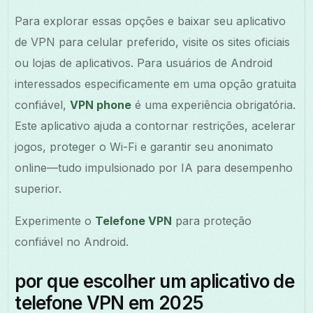
Para explorar essas opções e baixar seu aplicativo
de VPN para celular preferido, visite os sites oficiais
ou lojas de aplicativos. Para usuários de Android
interessados especificamente em uma opção gratuita
confiável,
VPN phone
é uma experiência obrigatória.
Este aplicativo ajuda a contornar restrições, acelerar
jogos, proteger o Wi-Fi e garantir seu anonimato
online—tudo impulsionado por IA para desempenho
superior.
Experimente o
Telefone VPN
para proteção
confiável no Android.
por que escolher um aplicativo de
telefone VPN em 2025