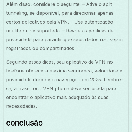
Além disso, considere o seguinte: – Ative o split
tunneling, se disponível, para direcionar apenas
certos aplicativos pela VPN. – Use autenticação
multifator, se suportada. – Revise as políticas de
privacidade para garantir que seus dados não sejam
registrados ou compartilhados.
Seguindo essas dicas, seu aplicativo de VPN no
telefone oferecerá máxima segurança, velocidade e
privacidade durante a navegação em 2025. Lembre-
se, a frase foco VPN phone deve ser usada para
encontrar o aplicativo mais adequado às suas
necessidades.
conclusão