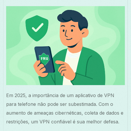
Em 2025, a importância de um aplicativo de VPN
para telefone não pode ser subestimada. Com o
aumento de ameaças cibernéticas, coleta de dados e
restrições, um VPN confiável é sua melhor defesa.