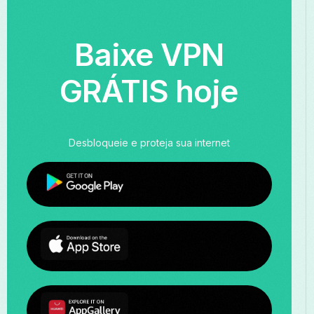
Baixe VPN
GRÁTIS hoje
Desbloqueie e proteja sua internet