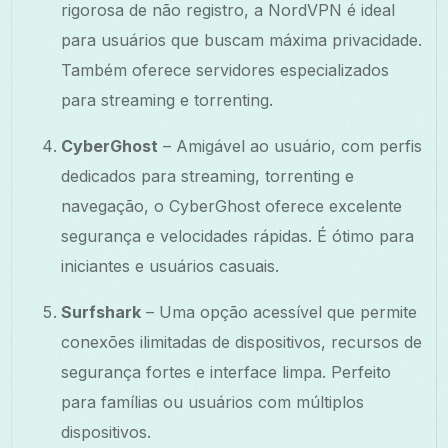
rigorosa de não registro, a NordVPN é ideal
para usuários que buscam máxima privacidade.
Também oferece servidores especializados
para streaming e torrenting.
CyberGhost
– Amigável ao usuário, com perfis
dedicados para streaming, torrenting e
navegação, o CyberGhost oferece excelente
segurança e velocidades rápidas. É ótimo para
iniciantes e usuários casuais.
Surfshark
– Uma opção acessível que permite
conexões ilimitadas de dispositivos, recursos de
segurança fortes e interface limpa. Perfeito
para famílias ou usuários com múltiplos
dispositivos.