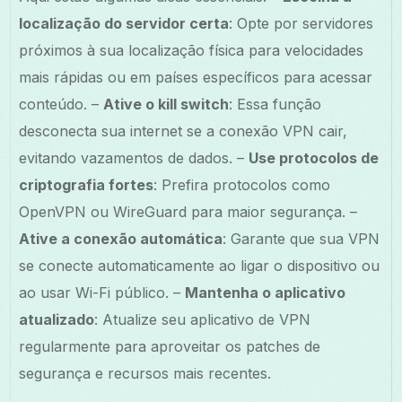
localização do servidor certa
: Opte por servidores
próximos à sua localização física para velocidades
mais rápidas ou em países específicos para acessar
conteúdo. –
Ative o kill switch
: Essa função
desconecta sua internet se a conexão VPN cair,
evitando vazamentos de dados. –
Use protocolos de
criptografia fortes
: Prefira protocolos como
OpenVPN ou WireGuard para maior segurança. –
Ative a conexão automática
: Garante que sua VPN
se conecte automaticamente ao ligar o dispositivo ou
ao usar Wi-Fi público. –
Mantenha o aplicativo
atualizado
: Atualize seu aplicativo de VPN
regularmente para aproveitar os patches de
segurança e recursos mais recentes.