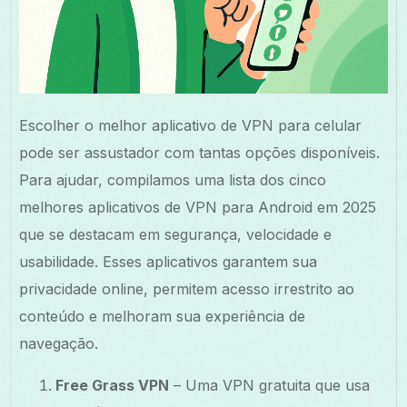
Escolher o melhor aplicativo de VPN para celular
pode ser assustador com tantas opções disponíveis.
Para ajudar, compilamos uma lista dos cinco
melhores aplicativos de VPN para Android em 2025
que se destacam em segurança, velocidade e
usabilidade. Esses aplicativos garantem sua
privacidade online, permitem acesso irrestrito ao
conteúdo e melhoram sua experiência de
navegação.
Free Grass VPN
– Uma VPN gratuita que usa