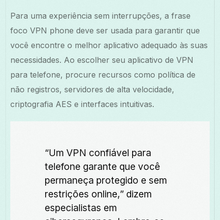
Para uma experiência sem interrupções, a frase
foco VPN phone deve ser usada para garantir que
você encontre o melhor aplicativo adequado às suas
necessidades. Ao escolher seu aplicativo de VPN
para telefone, procure recursos como política de
não registros, servidores de alta velocidade,
criptografia AES e interfaces intuitivas.
“Um VPN confiável para
telefone garante que você
permaneça protegido e sem
restrições online,” dizem
especialistas em