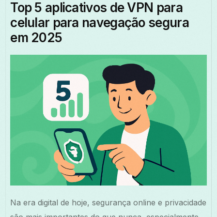
Top 5 aplicativos de VPN para
celular para navegação segura
em 2025
Na era digital de hoje, segurança online e privacidade