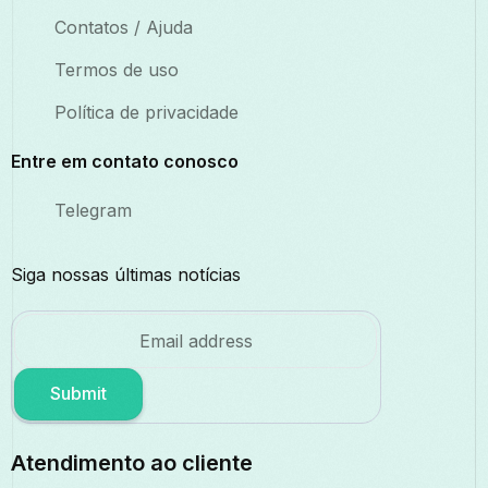
Contatos / Ajuda
Termos de uso
Política de privacidade
Entre em contato conosco
Telegram
Siga nossas últimas notícias
Submit
Atendimento ao cliente