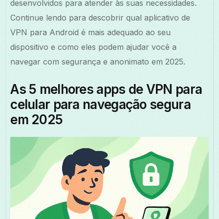
desenvolvidos para atender às suas necessidades.
Continue lendo para descobrir qual aplicativo de
VPN para Android é mais adequado ao seu
dispositivo e como eles podem ajudar você a
navegar com segurança e anonimato em 2025.
As 5 melhores apps de VPN para
celular para navegação segura
em 2025