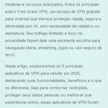
intuitivas e recursos avançados. Entre os principais
está o Free Grass VPN, um serviço de VPN gratuito
para Android que oferece proteção rápida, segura e
alimentada por IA, sem necessidade de cadastro ou
assinatura. Seu tráfego ilimitado e foco na
privacidade fazem dele uma excelente escolha para
navegação diária, streaming, jogos ou uso seguro de
Wi-Fi.
Neste artigo, exploraremos os 5 principais
aplicativos de VPN para celular em 2025,
destacando suas funcionalidades, benefícios e o que
os diferencia. Seja para contornar restrições,
proteger seus dados pessoais ou melhorar sua
experiência online, esses aplicativos de VPN foram