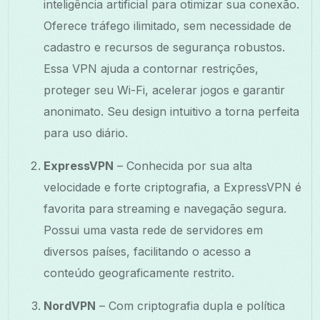
inteligência artificial para otimizar sua conexão.
Oferece tráfego ilimitado, sem necessidade de
cadastro e recursos de segurança robustos.
Essa VPN ajuda a contornar restrições,
proteger seu Wi-Fi, acelerar jogos e garantir
anonimato. Seu design intuitivo a torna perfeita
para uso diário.
ExpressVPN
– Conhecida por sua alta
velocidade e forte criptografia, a ExpressVPN é
favorita para streaming e navegação segura.
Possui uma vasta rede de servidores em
diversos países, facilitando o acesso a
conteúdo geograficamente restrito.
NordVPN
– Com criptografia dupla e política