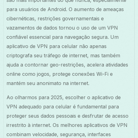
são mais importantes do que nunca, especialmente
para usuários de Android. O aumento de ameaças
cibernéticas, restrições governamentais e
vazamentos de dados tornou o uso de um VPN
confiável essencial para navegação segura. Um
aplicativo de VPN para celular não apenas
criptografa seu tráfego de internet, mas também
ajuda a contornar geo-restrições, acelera atividades
online como jogos, protege conexões Wi-Fi e
mantém seu anonimato na internet.
Ao olharmos para 2025, escolher o aplicativo de
VPN adequado para celular é fundamental para
proteger seus dados pessoais e desfrutar de acesso
irrestrito à internet. Os melhores aplicativos de VPN
combinam velocidade, segurança, interfaces