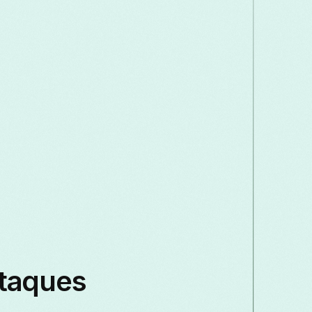
taques