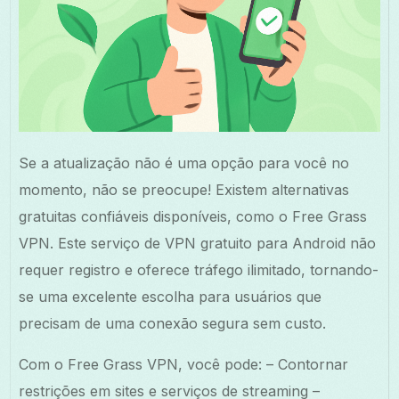
Se a atualização não é uma opção para você no
momento, não se preocupe! Existem alternativas
gratuitas confiáveis disponíveis, como o Free Grass
VPN. Este serviço de VPN gratuito para Android não
requer registro e oferece tráfego ilimitado, tornando-
se uma excelente escolha para usuários que
precisam de uma conexão segura sem custo.
Com o Free Grass VPN, você pode: – Contornar
restrições em sites e serviços de streaming –