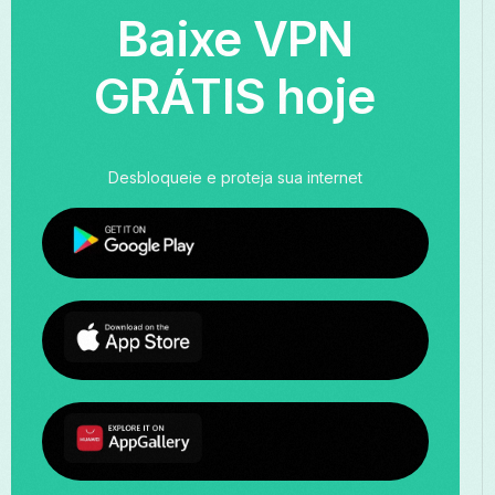
Baixe VPN
GRÁTIS hoje
Desbloqueie e proteja sua internet