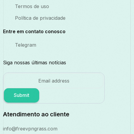
Termos de uso
Política de privacidade
Entre em contato conosco
Telegram
Siga nossas últimas notícias
Submit
Atendimento ao cliente
info@freevpngrass.com