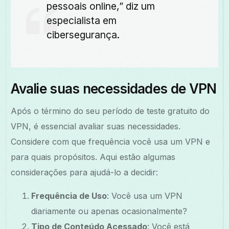
pessoais online,” diz um
especialista em
cibersegurança.
Avalie suas necessidades de VPN
Após o término do seu período de teste gratuito do
VPN, é essencial avaliar suas necessidades.
Considere com que frequência você usa um VPN e
para quais propósitos. Aqui estão algumas
considerações para ajudá-lo a decidir:
Frequência de Uso
: Você usa um VPN
diariamente ou apenas ocasionalmente?
Tipo de Conteúdo Acessado
: Você está