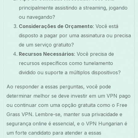
principalmente assistindo a streaming, jogando
ou navegando?
Considerações de Orçamento
: Você está
disposto a pagar por uma assinatura ou precisa
de um serviço gratuito?
Recursos Necessários
: Você precisa de
recursos específicos como tunelamento
dividido ou suporte a múltiplos dispositivos?
Ao responder a essas perguntas, você pode
determinar melhor se deve investir em um VPN pago
ou continuar com uma opção gratuita como o Free
Grass VPN. Lembre-se, manter sua privacidade e
segurança online é essencial, e o VPN Hungarian é
um forte candidato para atender a essas