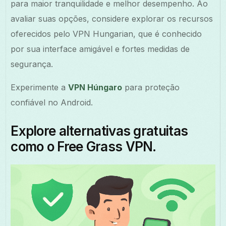
para maior tranquilidade e melhor desempenho. Ao
avaliar suas opções, considere explorar os recursos
oferecidos pelo VPN Hungarian, que é conhecido
por sua interface amigável e fortes medidas de
segurança.
Experimente a
VPN Húngaro
para proteção
confiável no Android.
Explore alternativas gratuitas
como o Free Grass VPN.