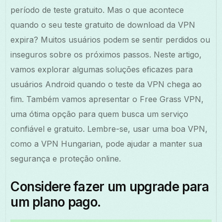
período de teste gratuito. Mas o que acontece
quando o seu teste gratuito de download da VPN
expira? Muitos usuários podem se sentir perdidos ou
inseguros sobre os próximos passos. Neste artigo,
vamos explorar algumas soluções eficazes para
usuários Android quando o teste da VPN chega ao
fim. Também vamos apresentar o Free Grass VPN,
uma ótima opção para quem busca um serviço
confiável e gratuito. Lembre-se, usar uma boa VPN,
como a VPN Hungarian, pode ajudar a manter sua
segurança e proteção online.
Considere fazer um upgrade para
um plano pago.