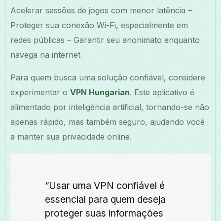
Acelerar sessões de jogos com menor latência –
Proteger sua conexão Wi-Fi, especialmente em
redes públicas – Garantir seu anonimato enquanto
navega na internet
Para quem busca uma solução confiável, considere
experimentar o
VPN Hungarian
. Este aplicativo é
alimentado por inteligência artificial, tornando-se não
apenas rápido, mas também seguro, ajudando você
a manter sua privacidade online.
“Usar uma VPN confiável é
essencial para quem deseja
proteger suas informações