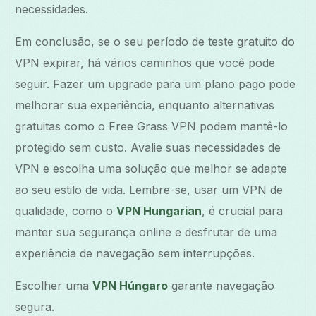
necessidades.
Em conclusão, se o seu período de teste gratuito do
VPN expirar, há vários caminhos que você pode
seguir. Fazer um upgrade para um plano pago pode
melhorar sua experiência, enquanto alternativas
gratuitas como o Free Grass VPN podem mantê-lo
protegido sem custo. Avalie suas necessidades de
VPN e escolha uma solução que melhor se adapte
ao seu estilo de vida. Lembre-se, usar um VPN de
qualidade, como o
VPN Hungarian
, é crucial para
manter sua segurança online e desfrutar de uma
experiência de navegação sem interrupções.
Escolher uma
VPN Húngaro
garante navegação
segura.