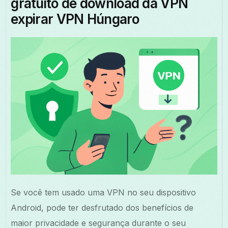
gratuito de download da VPN
expirar VPN Húngaro
Se você tem usado uma VPN no seu dispositivo
Android, pode ter desfrutado dos benefícios de
maior privacidade e segurança durante o seu