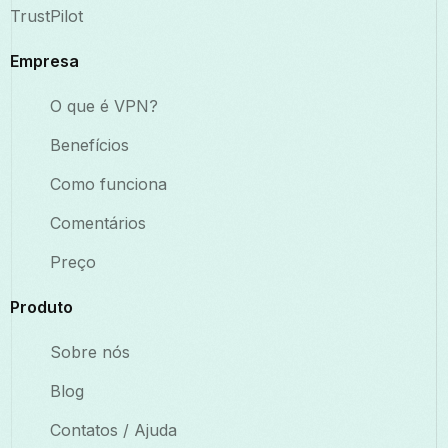
TrustPilot
Empresa
O que é VPN?
Benefícios
Como funciona
Comentários
Preço
Produto
Sobre nós
Blog
Contatos / Ajuda