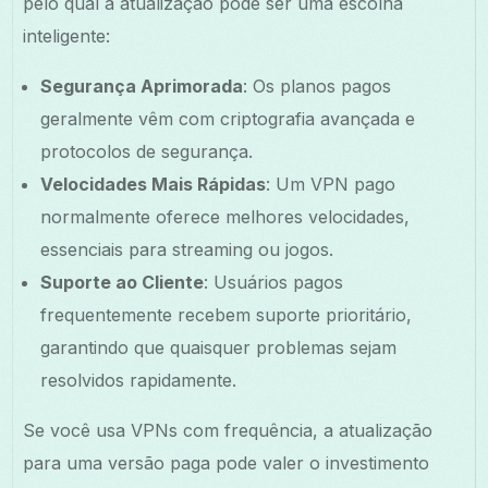
pelo qual a atualização pode ser uma escolha
inteligente:
Segurança Aprimorada
: Os planos pagos
geralmente vêm com criptografia avançada e
protocolos de segurança.
Velocidades Mais Rápidas
: Um VPN pago
normalmente oferece melhores velocidades,
essenciais para streaming ou jogos.
Suporte ao Cliente
: Usuários pagos
frequentemente recebem suporte prioritário,
garantindo que quaisquer problemas sejam
resolvidos rapidamente.
Se você usa VPNs com frequência, a atualização
para uma versão paga pode valer o investimento