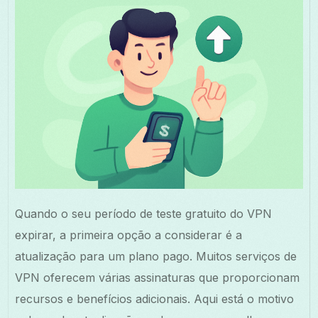
Quando o seu período de teste gratuito do VPN
expirar, a primeira opção a considerar é a
atualização para um plano pago. Muitos serviços de
VPN oferecem várias assinaturas que proporcionam
recursos e benefícios adicionais. Aqui está o motivo