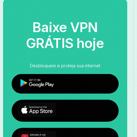
Baixe VPN
GRÁTIS hoje
Desbloqueie e proteja sua internet