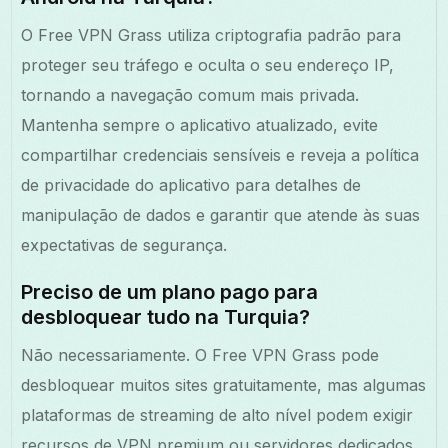
O Free VPN Grass utiliza criptografia padrão para
proteger seu tráfego e oculta o seu endereço IP,
tornando a navegação comum mais privada.
Mantenha sempre o aplicativo atualizado, evite
compartilhar credenciais sensíveis e reveja a política
de privacidade do aplicativo para detalhes de
manipulação de dados e garantir que atende às suas
expectativas de segurança.
Preciso de um plano pago para
desbloquear tudo na Turquia?
Não necessariamente. O Free VPN Grass pode
desbloquear muitos sites gratuitamente, mas algumas
plataformas de streaming de alto nível podem exigir
recursos de VPN premium ou servidores dedicados