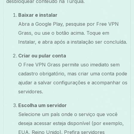
desbloquear conteúdo na Turquia.
Baixar e instalar
Abra a Google Play, pesquise por Free VPN
Grass, ou use o botão acima. Toque em
Instalar, e abra após a instalação ser concluída.
Criar ou pular conta
O Free VPN Grass permite uso imediato sem
cadastro obrigatório, mas criar uma conta pode
ajudar a salvar configurações e acompanhar os
servidores.
Escolha um servidor
Selecione um país onde o serviço que você
deseja acessar esteja disponível (por exemplo,
EUA, Reino Unido). Prefira servidores