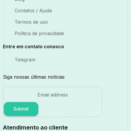
Contatos / Ajuda
Termos de uso
Política de privacidade
Entre em contato conosco
Telegram
Siga nossas últimas notícias
Submit
Atendimento ao cliente