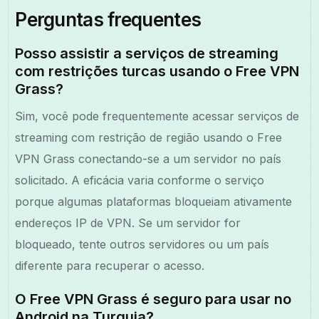
Perguntas frequentes
Posso assistir a serviços de streaming
com restrições turcas usando o Free VPN
Grass?
Sim, você pode frequentemente acessar serviços de
streaming com restrição de região usando o Free
VPN Grass conectando-se a um servidor no país
solicitado. A eficácia varia conforme o serviço
porque algumas plataformas bloqueiam ativamente
endereços IP de VPN. Se um servidor for
bloqueado, tente outros servidores ou um país
diferente para recuperar o acesso.
O Free VPN Grass é seguro para usar no
Android na Turquia?