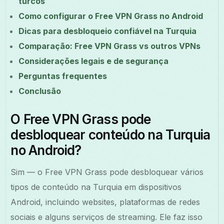
turcos
Como configurar o Free VPN Grass no Android
Dicas para desbloqueio confiável na Turquia
Comparação: Free VPN Grass vs outros VPNs
Considerações legais e de segurança
Perguntas frequentes
Conclusão
O Free VPN Grass pode
desbloquear conteúdo na Turquia
no Android?
Sim — o Free VPN Grass pode desbloquear vários
tipos de conteúdo na Turquia em dispositivos
Android, incluindo websites, plataformas de redes
sociais e alguns serviços de streaming. Ele faz isso