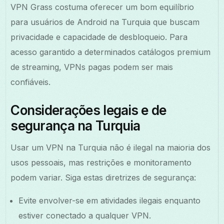
VPN Grass costuma oferecer um bom equilíbrio
para usuários de Android na Turquia que buscam
privacidade e capacidade de desbloqueio. Para
acesso garantido a determinados catálogos premium
de streaming, VPNs pagas podem ser mais
confiáveis.
Considerações legais e de
segurança na Turquia
Usar um VPN na Turquia não é ilegal na maioria dos
usos pessoais, mas restrições e monitoramento
podem variar. Siga estas diretrizes de segurança:
Evite envolver-se em atividades ilegais enquanto
estiver conectado a qualquer VPN.