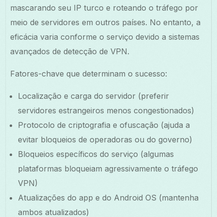
mascarando seu IP turco e roteando o tráfego por
meio de servidores em outros países. No entanto, a
eficácia varia conforme o serviço devido a sistemas
avançados de detecção de VPN.
Fatores-chave que determinam o sucesso:
Localização e carga do servidor (preferir
servidores estrangeiros menos congestionados)
Protocolo de criptografia e ofuscação (ajuda a
evitar bloqueios de operadoras ou do governo)
Bloqueios específicos do serviço (algumas
plataformas bloqueiam agressivamente o tráfego
VPN)
Atualizações do app e do Android OS (mantenha
ambos atualizados)