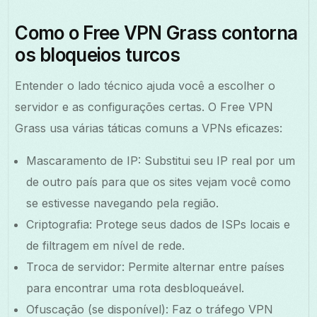
Como o Free VPN Grass contorna
os bloqueios turcos
Entender o lado técnico ajuda você a escolher o
servidor e as configurações certas. O Free VPN
Grass usa várias táticas comuns a VPNs eficazes:
Mascaramento de IP: Substitui seu IP real por um
de outro país para que os sites vejam você como
se estivesse navegando pela região.
Criptografia: Protege seus dados de ISPs locais e
de filtragem em nível de rede.
Troca de servidor: Permite alternar entre países
para encontrar uma rota desbloqueável.
Ofuscação (se disponível): Faz o tráfego VPN