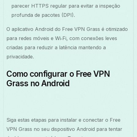
parecer HTTPS regular para evitar a inspeção
profunda de pacotes (DPI).
O aplicativo Android do Free VPN Grass é otimizado
para redes móveis e Wi‑Fi, com conexões leves
criadas para reduzir a latência mantendo a
privacidade.
Como configurar o Free VPN
Grass no Android
Siga estas etapas para instalar e conectar o Free
VPN Grass no seu dispositivo Android para tentar