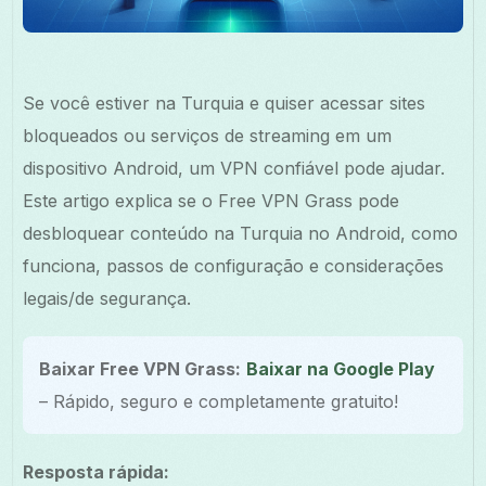
Se você estiver na Turquia e quiser acessar sites
bloqueados ou serviços de streaming em um
dispositivo Android, um VPN confiável pode ajudar.
Este artigo explica se o Free VPN Grass pode
desbloquear conteúdo na Turquia no Android, como
funciona, passos de configuração e considerações
legais/de segurança.
Baixar Free VPN Grass:
Baixar na Google Play
– Rápido, seguro e completamente gratuito!
Resposta rápida: