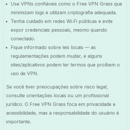
Use VPNs confiáveis como o Free VPN Grass que
minimizam logs e utilizam criptografia adequada.
Tenha cuidado em redes Wi‑Fi públicas e evite
expor credenciais pessoais, mesmo quando
conectado.
Fique informado sobre leis locais — as
regulamentações podem mudar, e alguns
sites/aplicativos podem ter termos que proíbem o
uso de VPN.
Se você tiver preocupações sobre risco legal,
consulte orientações locais ou um profissional
jurídico. O Free VPN Grass foca em privacidade e
acessibilidade, mas a responsabilidade do usuário é
importante.