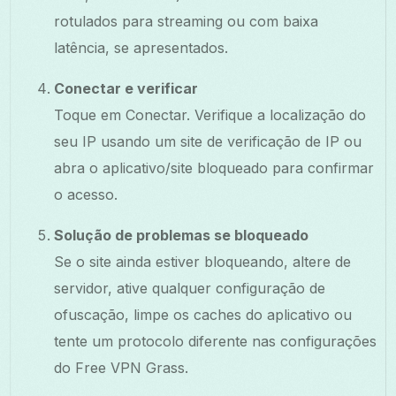
rotulados para streaming ou com baixa
latência, se apresentados.
Conectar e verificar
Toque em Conectar. Verifique a localização do
seu IP usando um site de verificação de IP ou
abra o aplicativo/site bloqueado para confirmar
o acesso.
Solução de problemas se bloqueado
Se o site ainda estiver bloqueando, altere de
servidor, ative qualquer configuração de
ofuscação, limpe os caches do aplicativo ou
tente um protocolo diferente nas configurações
do Free VPN Grass.