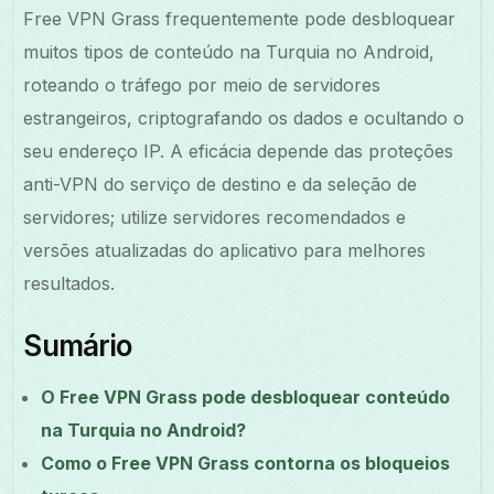
Free VPN Grass frequentemente pode desbloquear
muitos tipos de conteúdo na Turquia no Android,
roteando o tráfego por meio de servidores
estrangeiros, criptografando os dados e ocultando o
seu endereço IP. A eficácia depende das proteções
anti-VPN do serviço de destino e da seleção de
servidores; utilize servidores recomendados e
versões atualizadas do aplicativo para melhores
resultados.
Sumário
O Free VPN Grass pode desbloquear conteúdo
na Turquia no Android?
Como o Free VPN Grass contorna os bloqueios