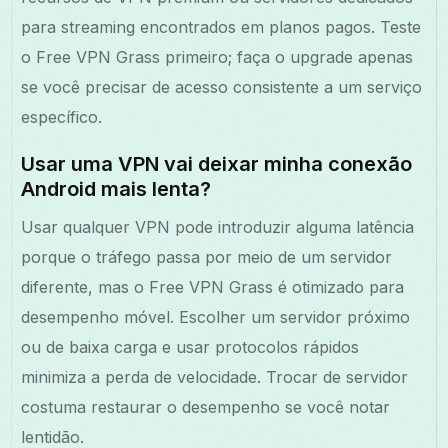
para streaming encontrados em planos pagos. Teste
o Free VPN Grass primeiro; faça o upgrade apenas
se você precisar de acesso consistente a um serviço
específico.
Usar uma VPN vai deixar minha conexão
Android mais lenta?
Usar qualquer VPN pode introduzir alguma latência
porque o tráfego passa por meio de um servidor
diferente, mas o Free VPN Grass é otimizado para
desempenho móvel. Escolher um servidor próximo
ou de baixa carga e usar protocolos rápidos
minimiza a perda de velocidade. Trocar de servidor
costuma restaurar o desempenho se você notar
lentidão.