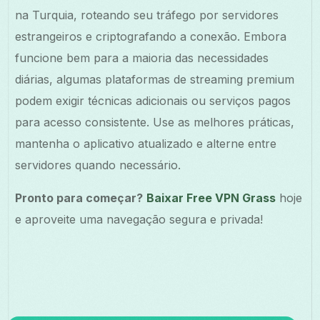
na Turquia, roteando seu tráfego por servidores
estrangeiros e criptografando a conexão. Embora
funcione bem para a maioria das necessidades
diárias, algumas plataformas de streaming premium
podem exigir técnicas adicionais ou serviços pagos
para acesso consistente. Use as melhores práticas,
mantenha o aplicativo atualizado e alterne entre
servidores quando necessário.
Pronto para começar?
Baixar Free VPN Grass
hoje
e aproveite uma navegação segura e privada!