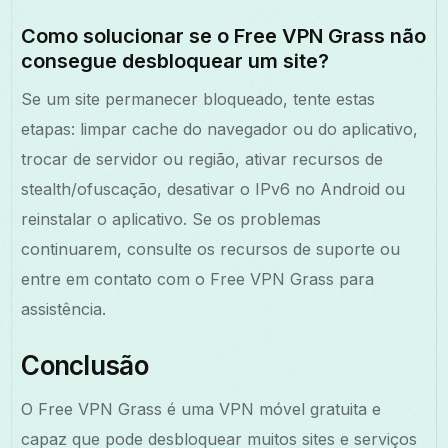
Como solucionar se o Free VPN Grass não
consegue desbloquear um site?
Se um site permanecer bloqueado, tente estas
etapas: limpar cache do navegador ou do aplicativo,
trocar de servidor ou região, ativar recursos de
stealth/ofuscação, desativar o IPv6 no Android ou
reinstalar o aplicativo. Se os problemas
continuarem, consulte os recursos de suporte ou
entre em contato com o Free VPN Grass para
assistência.
Conclusão
O Free VPN Grass é uma VPN móvel gratuita e
capaz que pode desbloquear muitos sites e serviços