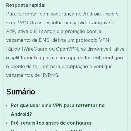
Resposta rápida:
Para torrentar com segurança no Android, inicie o
Free VPN Grass, escolha um servidor amigável a
P2P, ative o kill switch e a proteção contra
vazamento de DNS, defina um protocolo VPN
rápido (WireGuard ou OpenVPN, se disponível), ative
o split tunneling para o seu app de torrent, configure
o cliente de torrent para encriptação e verifique
vazamentos de IP/DNS.
Sumário
Por que usar uma VPN para torrentar no
Android?
Pré-requisitos antes de configurar