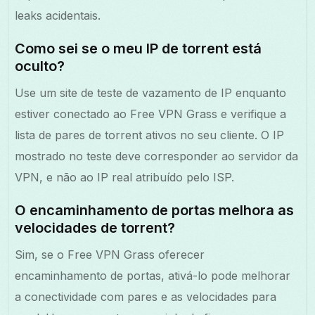
leaks acidentais.
Como sei se o meu IP de torrent está
oculto?
Use um site de teste de vazamento de IP enquanto
estiver conectado ao Free VPN Grass e verifique a
lista de pares de torrent ativos no seu cliente. O IP
mostrado no teste deve corresponder ao servidor da
VPN, e não ao IP real atribuído pelo ISP.
O encaminhamento de portas melhora as
velocidades de torrent?
Sim, se o Free VPN Grass oferecer
encaminhamento de portas, ativá-lo pode melhorar
a conectividade com pares e as velocidades para