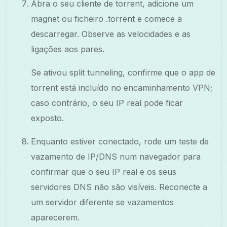
Abra o seu cliente de torrent, adicione um
magnet ou ficheiro .torrent e comece a
descarregar. Observe as velocidades e as
ligações aos pares.
Se ativou split tunneling, confirme que o app de
torrent está incluído no encaminhamento VPN;
caso contrário, o seu IP real pode ficar
exposto.
Enquanto estiver conectado, rode um teste de
vazamento de IP/DNS num navegador para
confirmar que o seu IP real e os seus
servidores DNS não são visíveis. Reconecte a
um servidor diferente se vazamentos
aparecerem.