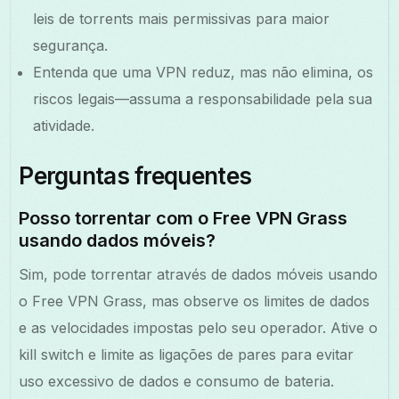
leis de torrents mais permissivas para maior
segurança.
Entenda que uma VPN reduz, mas não elimina, os
riscos legais—assuma a responsabilidade pela sua
atividade.
Perguntas frequentes
Posso torrentar com o Free VPN Grass
usando dados móveis?
Sim, pode torrentar através de dados móveis usando
o Free VPN Grass, mas observe os limites de dados
e as velocidades impostas pelo seu operador. Ative o
kill switch e limite as ligações de pares para evitar
uso excessivo de dados e consumo de bateria.