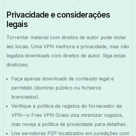
Privacidade e considerações
legais
Torrentar material com direitos de autor pode violar
leis locais. Uma VPN melhora a privacidade, mas não
legaliza downloads com direitos de autor. Siga estas
diretrizes:
Faça apenas downloads de conteúdo legal e
permitido (domínio público ou ficheiros
licenciados).
Verifique a política de registos do fornecedor da
VPN—o Free VPN Grass visa minimizar registos,
mas reveja a política de privacidade para detalhes.
Use servidores P2P localizados em jurisdições com