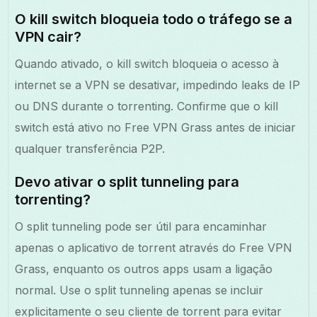
O kill switch bloqueia todo o tráfego se a
VPN cair?
Quando ativado, o kill switch bloqueia o acesso à
internet se a VPN se desativar, impedindo leaks de IP
ou DNS durante o torrenting. Confirme que o kill
switch está ativo no Free VPN Grass antes de iniciar
qualquer transferência P2P.
Devo ativar o split tunneling para
torrenting?
O split tunneling pode ser útil para encaminhar
apenas o aplicativo de torrent através do Free VPN
Grass, enquanto os outros apps usam a ligação
normal. Use o split tunneling apenas se incluir
explicitamente o seu cliente de torrent para evitar