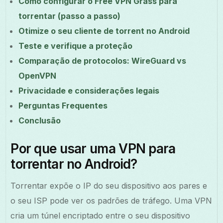
Como configurar o Free VPN Grass para
torrentar (passo a passo)
Otimize o seu cliente de torrent no Android
Teste e verifique a proteção
Comparação de protocolos: WireGuard vs
OpenVPN
Privacidade e considerações legais
Perguntas Frequentes
Conclusão
Por que usar uma VPN para
torrentar no Android?
Torrentar expõe o IP do seu dispositivo aos pares e
o seu ISP pode ver os padrões de tráfego. Uma VPN
cria um túnel encriptado entre o seu dispositivo