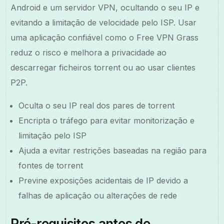
Android e um servidor VPN, ocultando o seu IP e
evitando a limitação de velocidade pelo ISP. Usar
uma aplicação confiável como o Free VPN Grass
reduz o risco e melhora a privacidade ao
descarregar ficheiros torrent ou ao usar clientes
P2P.
Oculta o seu IP real dos pares de torrent
Encripta o tráfego para evitar monitorização e
limitação pelo ISP
Ajuda a evitar restrições baseadas na região para
fontes de torrent
Previne exposições acidentais de IP devido a
falhas de aplicação ou alterações de rede
Pré-requisitos antes de