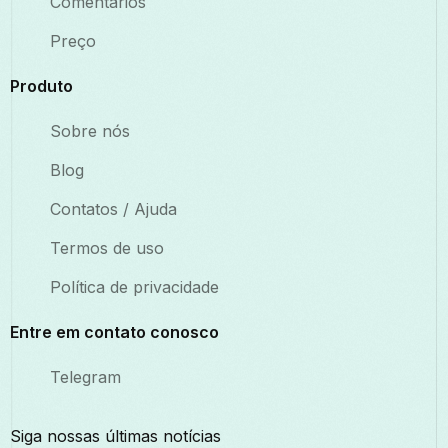
Comentários
Preço
Produto
Sobre nós
Blog
Contatos / Ajuda
Termos de uso
Política de privacidade
Entre em contato conosco
Telegram
Siga nossas últimas notícias