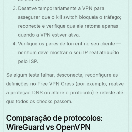
Desative temporariamente a VPN para
assegurar que o kill switch bloqueia o tráfego;
reconecte e verifique que ele retoma apenas
quando a VPN estiver ativa.
Verifique os pares de torrent no seu cliente —
nenhum deve mostrar o seu IP real atribuído
pelo ISP.
Se algum teste falhar, desconecte, reconfigure as
definições no Free VPN Grass (por exemplo, reative
a proteção DNS ou altere o protocolo) e reteste até
que todos os checks passem.
Comparação de protocolos:
WireGuard vs OpenVPN