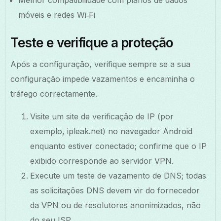
móveis e redes Wi‑Fi
Teste e verifique a proteção
Após a configuração, verifique sempre se a sua
configuração impede vazamentos e encaminha o
tráfego correctamente.
Visite um site de verificação de IP (por
exemplo, ipleak.net) no navegador Android
enquanto estiver conectado; confirme que o IP
exibido corresponde ao servidor VPN.
Execute um teste de vazamento de DNS; todas
as solicitações DNS devem vir do fornecedor
da VPN ou de resolutores anonimizados, não
do seu ISP.