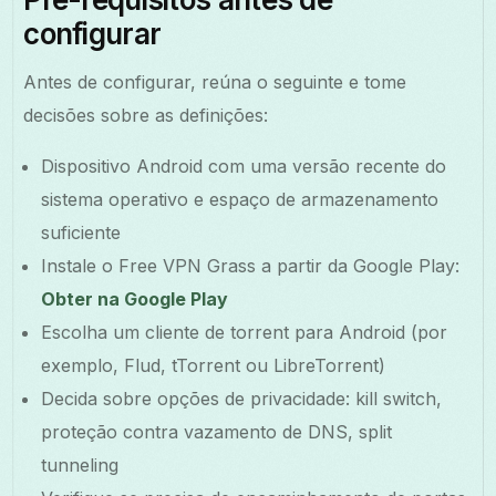
configurar
Antes de configurar, reúna o seguinte e tome
decisões sobre as definições:
Dispositivo Android com uma versão recente do
sistema operativo e espaço de armazenamento
suficiente
Instale o Free VPN Grass a partir da Google Play:
Obter na Google Play
Escolha um cliente de torrent para Android (por
exemplo, Flud, tTorrent ou LibreTorrent)
Decida sobre opções de privacidade: kill switch,
proteção contra vazamento de DNS, split
tunneling