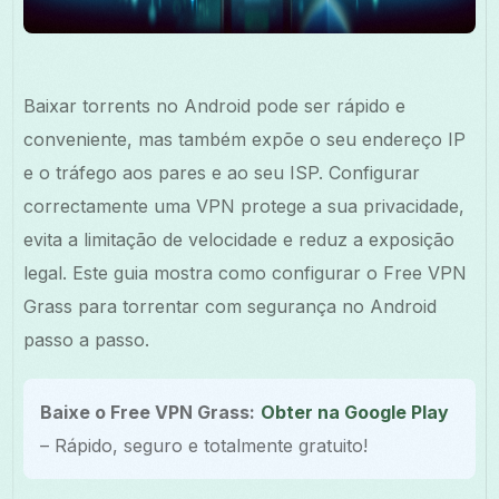
Baixar torrents no Android pode ser rápido e
conveniente, mas também expõe o seu endereço IP
e o tráfego aos pares e ao seu ISP. Configurar
correctamente uma VPN protege a sua privacidade,
evita a limitação de velocidade e reduz a exposição
legal. Este guia mostra como configurar o Free VPN
Grass para torrentar com segurança no Android
passo a passo.
Baixe o Free VPN Grass:
Obter na Google Play
– Rápido, seguro e totalmente gratuito!