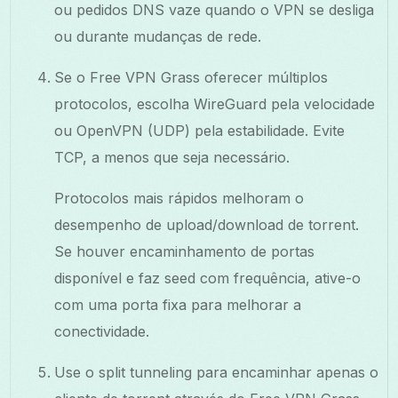
ou pedidos DNS vaze quando o VPN se desliga
ou durante mudanças de rede.
Se o Free VPN Grass oferecer múltiplos
protocolos, escolha WireGuard pela velocidade
ou OpenVPN (UDP) pela estabilidade. Evite
TCP, a menos que seja necessário.
Protocolos mais rápidos melhoram o
desempenho de upload/download de torrent.
Se houver encaminhamento de portas
disponível e faz seed com frequência, ative-o
com uma porta fixa para melhorar a
conectividade.
Use o split tunneling para encaminhar apenas o