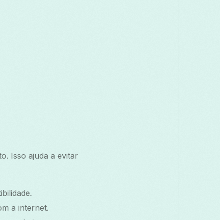
o. Isso ajuda a evitar
bilidade.
m a internet.