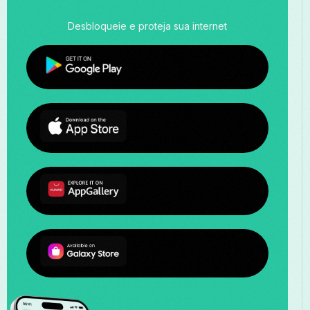
Desbloqueie e proteja sua internet