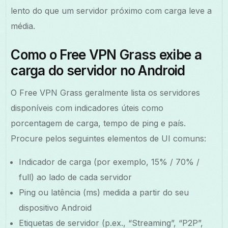
lento do que um servidor próximo com carga leve a
média.
Como o Free VPN Grass exibe a
carga do servidor no Android
O Free VPN Grass geralmente lista os servidores
disponíveis com indicadores úteis como
porcentagem de carga, tempo de ping e país.
Procure pelos seguintes elementos de UI comuns:
Indicador de carga (por exemplo, 15% / 70% /
full) ao lado de cada servidor
Ping ou latência (ms) medida a partir do seu
dispositivo Android
Etiquetas de servidor (p.ex., “Streaming”, “P2P”,