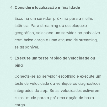
Considere localização e finalidade
Escolha um servidor próximo para a melhor
latência. Para streaming ou desbloqueio
geográfico, selecione um servidor no país-alvo
com baixa carga e uma etiqueta de streaming,
se disponível.
Execute um teste rápido de velocidade ou
ping
Conecte-se ao servidor escolhido e execute um
teste de velocidade ou verifique os diagnósticos
integrados do app. Se as velocidades estiverem
ruins, mude para a próxima opção de baixa
carga.