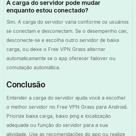
A carga do servidor pode mudar
enquanto estou conectado?
Sim. A carga do servidor varia conforme os usuários
se conectam e desconectam. Se o desempenho cair,
desconecte-se e escolha outro servidor de baixa
carga, ou deixe o Free VPN Grass alternar
automaticamente se o app oferecer failover ou
comutação automática.
Conclusão
Entender a carga do servidor ajuda você a escolher
o melhor servidor no Free VPN Grass para Android.
Priorize baixa carga, baixo ping e localização
adequada ou função do servidor para a sua
atividade. Use as recomendações do app ou realize