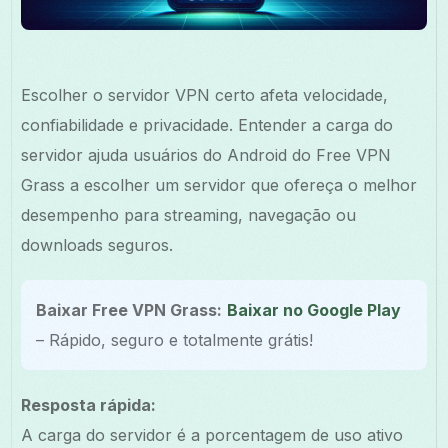
Escolher o servidor VPN certo afeta velocidade,
confiabilidade e privacidade. Entender a carga do
servidor ajuda usuários do Android do Free VPN
Grass a escolher um servidor que ofereça o melhor
desempenho para streaming, navegação ou
downloads seguros.
Baixar Free VPN Grass:
Baixar no Google Play
– Rápido, seguro e totalmente grátis!
Resposta rápida:
A carga do servidor é a porcentagem de uso ativo