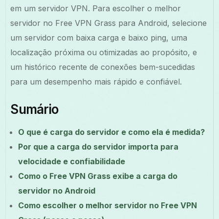
em um servidor VPN. Para escolher o melhor
servidor no Free VPN Grass para Android, selecione
um servidor com baixa carga e baixo ping, uma
localização próxima ou otimizadas ao propósito, e
um histórico recente de conexões bem-sucedidas
para um desempenho mais rápido e confiável.
Sumário
O que é carga do servidor e como ela é medida?
Por que a carga do servidor importa para
velocidade e confiabilidade
Como o Free VPN Grass exibe a carga do
servidor no Android
Como escolher o melhor servidor no Free VPN