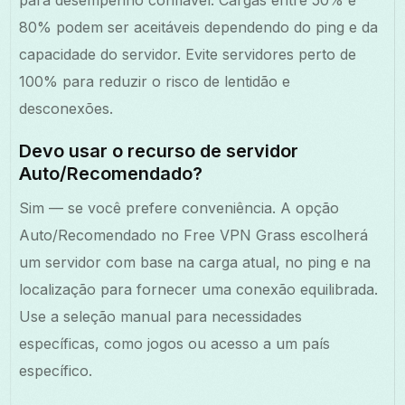
80% podem ser aceitáveis dependendo do ping e da
capacidade do servidor. Evite servidores perto de
100% para reduzir o risco de lentidão e
desconexões.
Devo usar o recurso de servidor
Auto/Recomendado?
Sim — se você prefere conveniência. A opção
Auto/Recomendado no Free VPN Grass escolherá
um servidor com base na carga atual, no ping e na
localização para fornecer uma conexão equilibrada.
Use a seleção manual para necessidades
específicas, como jogos ou acesso a um país
específico.