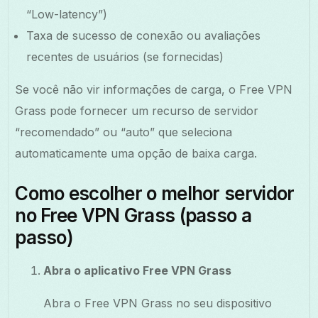
“Low-latency”)
Taxa de sucesso de conexão ou avaliações
recentes de usuários (se fornecidas)
Se você não vir informações de carga, o Free VPN
Grass pode fornecer um recurso de servidor
“recomendado” ou “auto” que seleciona
automaticamente uma opção de baixa carga.
Como escolher o melhor servidor
no Free VPN Grass (passo a
passo)
Abra o aplicativo Free VPN Grass
Abra o Free VPN Grass no seu dispositivo