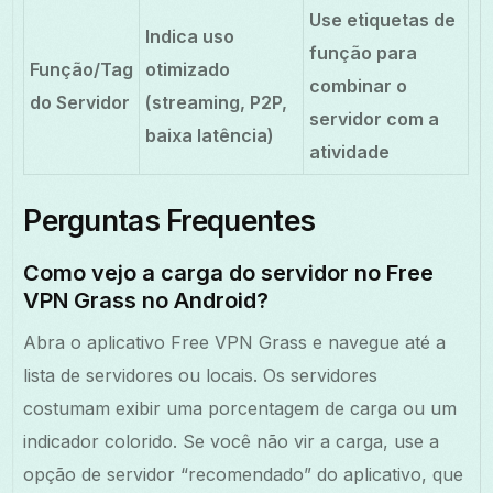
Use etiquetas de
Indica uso
função para
Função/Tag
otimizado
combinar o
do Servidor
(streaming, P2P,
servidor com a
baixa latência)
atividade
Perguntas Frequentes
Como vejo a carga do servidor no Free
VPN Grass no Android?
Abra o aplicativo Free VPN Grass e navegue até a
lista de servidores ou locais. Os servidores
costumam exibir uma porcentagem de carga ou um
indicador colorido. Se você não vir a carga, use a
opção de servidor “recomendado” do aplicativo, que