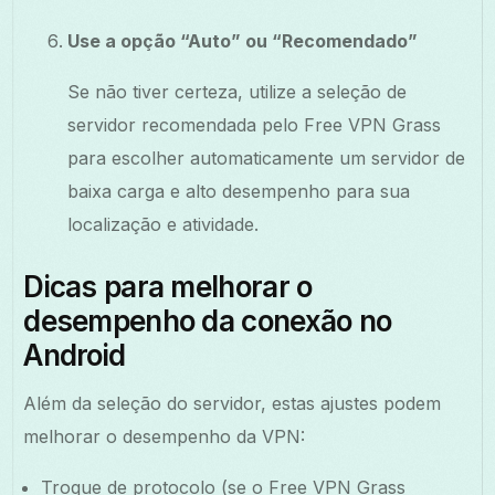
Use a opção “Auto” ou “Recomendado”
Se não tiver certeza, utilize a seleção de
servidor recomendada pelo Free VPN Grass
para escolher automaticamente um servidor de
baixa carga e alto desempenho para sua
localização e atividade.
Dicas para melhorar o
desempenho da conexão no
Android
Além da seleção do servidor, estas ajustes podem
melhorar o desempenho da VPN:
Troque de protocolo (se o Free VPN Grass