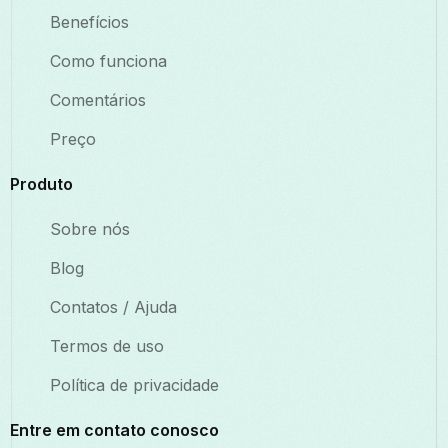
Benefícios
Como funciona
Comentários
Preço
Produto
Sobre nós
Blog
Contatos / Ajuda
Termos de uso
Política de privacidade
Entre em contato conosco