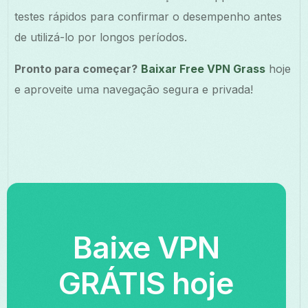
testes rápidos para confirmar o desempenho antes
de utilizá-lo por longos períodos.
Pronto para começar?
Baixar Free VPN Grass
hoje
e aproveite uma navegação segura e privada!
Baixe VPN
GRÁTIS hoje