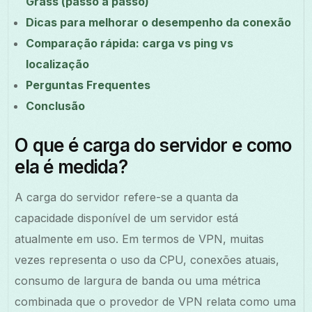
Grass (passo a passo)
Dicas para melhorar o desempenho da conexão
Comparação rápida: carga vs ping vs
localização
Perguntas Frequentes
Conclusão
O que é carga do servidor e como
ela é medida?
A carga do servidor refere-se a quanta da
capacidade disponível de um servidor está
atualmente em uso. Em termos de VPN, muitas
vezes representa o uso da CPU, conexões atuais,
consumo de largura de banda ou uma métrica
combinada que o provedor de VPN relata como uma