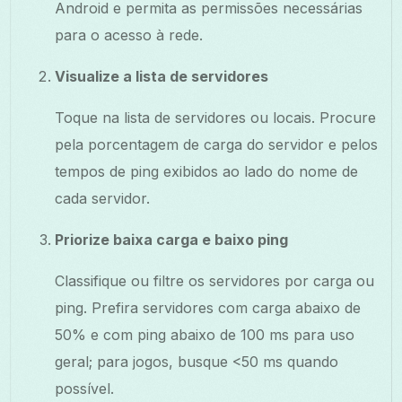
Android e permita as permissões necessárias
para o acesso à rede.
Visualize a lista de servidores
Toque na lista de servidores ou locais. Procure
pela porcentagem de carga do servidor e pelos
tempos de ping exibidos ao lado do nome de
cada servidor.
Priorize baixa carga e baixo ping
Classifique ou filtre os servidores por carga ou
ping. Prefira servidores com carga abaixo de
50% e com ping abaixo de 100 ms para uso
geral; para jogos, busque <50 ms quando
possível.