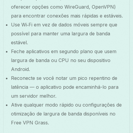
oferecer opções como WireGuard, OpenVPN)
para encontrar conexões mais rápidas e estáveis.
Use Wi‑Fi em vez de dados móveis sempre que
possível para manter uma largura de banda
estável.
Feche aplicativos em segundo plano que usem
largura de banda ou CPU no seu dispositivo
Android.
Reconecte se você notar um pico repentino de
latência — o aplicativo pode encaminhá-lo para
um servidor melhor.
Ative qualquer modo rápido ou configurações de
otimização de largura de banda disponíveis no
Free VPN Grass.