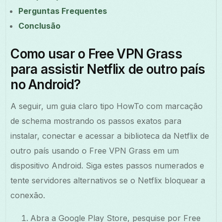
Perguntas Frequentes
Conclusão
Como usar o Free VPN Grass
para assistir Netflix de outro país
no Android?
A seguir, um guia claro tipo HowTo com marcação
de schema mostrando os passos exatos para
instalar, conectar e acessar a biblioteca da Netflix de
outro país usando o Free VPN Grass em um
dispositivo Android. Siga estes passos numerados e
tente servidores alternativos se o Netflix bloquear a
conexão.
Abra a Google Play Store, pesquise por Free