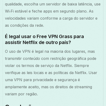
qualidade, escolha um servidor de baixa latência, use
Wi‑Fi estável e feche apps em segundo plano. As
velocidades variam conforme a carga do servidor e
as condições da rede.
É legal usar o Free VPN Grass para
assistir Netflix de outro país?
O uso de VPN é legal na maioria dos lugares, mas
transmitir conteúdo com restrição geográfica pode
violar os termos de serviço da Netflix. Siempre
verifique as leis locais e as políticas da Netflix. Usar
uma VPN para privacidade e segurança é
amplamente aceito, mas os direitos de streaming
variam por região.