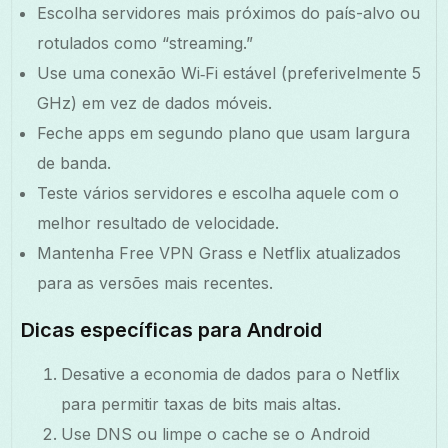
Escolha servidores mais próximos do país-alvo ou
rotulados como “streaming.”
Use uma conexão Wi‑Fi estável (preferivelmente 5
GHz) em vez de dados móveis.
Feche apps em segundo plano que usam largura
de banda.
Teste vários servidores e escolha aquele com o
melhor resultado de velocidade.
Mantenha Free VPN Grass e Netflix atualizados
para as versões mais recentes.
Dicas específicas para Android
Desative a economia de dados para o Netflix
para permitir taxas de bits mais altas.
Use DNS ou limpe o cache se o Android