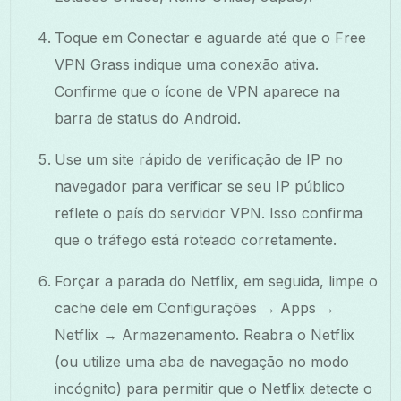
Toque em Conectar e aguarde até que o Free
VPN Grass indique uma conexão ativa.
Confirme que o ícone de VPN aparece na
barra de status do Android.
Use um site rápido de verificação de IP no
navegador para verificar se seu IP público
reflete o país do servidor VPN. Isso confirma
que o tráfego está roteado corretamente.
Forçar a parada do Netflix, em seguida, limpe o
cache dele em Configurações → Apps →
Netflix → Armazenamento. Reabra o Netflix
(ou utilize uma aba de navegação no modo
incógnito) para permitir que o Netflix detecte o