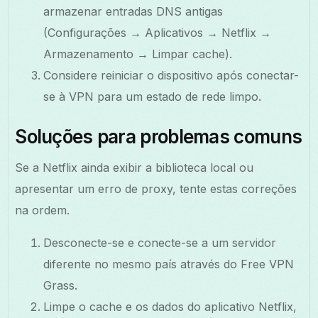
armazenar entradas DNS antigas
(Configurações → Aplicativos → Netflix →
Armazenamento → Limpar cache).
Considere reiniciar o dispositivo após conectar-
se à VPN para um estado de rede limpo.
Soluções para problemas comuns
Se a Netflix ainda exibir a biblioteca local ou
apresentar um erro de proxy, tente estas correções
na ordem.
Desconecte-se e conecte-se a um servidor
diferente no mesmo país através do Free VPN
Grass.
Limpe o cache e os dados do aplicativo Netflix,