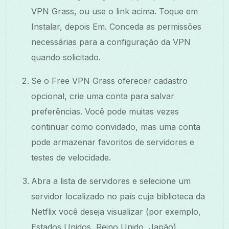
VPN Grass, ou use o link acima. Toque em
Instalar, depois Em. Conceda as permissões
necessárias para a configuração da VPN
quando solicitado.
Se o Free VPN Grass oferecer cadastro
opcional, crie uma conta para salvar
preferências. Você pode muitas vezes
continuar como convidado, mas uma conta
pode armazenar favoritos de servidores e
testes de velocidade.
Abra a lista de servidores e selecione um
servidor localizado no país cuja biblioteca da
Netflix você deseja visualizar (por exemplo,
Estados Unidos, Reino Unido, Japão).