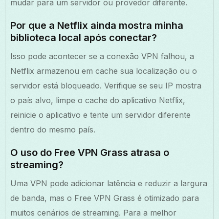
mudar para um servidor ou provedor diferente.
Por que a Netflix ainda mostra minha
biblioteca local após conectar?
Isso pode acontecer se a conexão VPN falhou, a
Netflix armazenou em cache sua localização ou o
servidor está bloqueado. Verifique se seu IP mostra
o país alvo, limpe o cache do aplicativo Netflix,
reinicie o aplicativo e tente um servidor diferente
dentro do mesmo país.
O uso do Free VPN Grass atrasa o
streaming?
Uma VPN pode adicionar latência e reduzir a largura
de banda, mas o Free VPN Grass é otimizado para
muitos cenários de streaming. Para a melhor