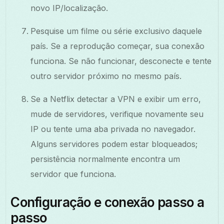
novo IP/localização.
Pesquise um filme ou série exclusivo daquele
país. Se a reprodução começar, sua conexão
funciona. Se não funcionar, desconecte e tente
outro servidor próximo no mesmo país.
Se a Netflix detectar a VPN e exibir um erro,
mude de servidores, verifique novamente seu
IP ou tente uma aba privada no navegador.
Alguns servidores podem estar bloqueados;
persistência normalmente encontra um
servidor que funciona.
Configuração e conexão passo a
passo