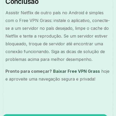
Conclusão
Assistir Netflix de outro país no Android é simples
com o Free VPN Grass: instale o aplicativo, conecte-
se a um servidor no país desejado, limpe o cache do
Netflix e tente a reprodução. Se um servidor estiver
bloqueado, troque de servidor até encontrar uma
conexão funcionando. Siga as dicas de solução de
problemas acima para melhor desempenho.
Pronto para começar?
Baixar Free VPN Grass
hoje
e aproveite uma navegação segura e privada!