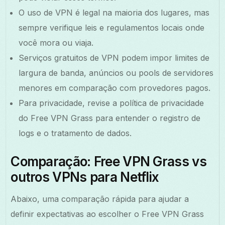
O uso de VPN é legal na maioria dos lugares, mas
sempre verifique leis e regulamentos locais onde
você mora ou viaja.
Serviços gratuitos de VPN podem impor limites de
largura de banda, anúncios ou pools de servidores
menores em comparação com provedores pagos.
Para privacidade, revise a política de privacidade
do Free VPN Grass para entender o registro de
logs e o tratamento de dados.
Comparação: Free VPN Grass vs
outros VPNs para Netflix
Abaixo, uma comparação rápida para ajudar a
definir expectativas ao escolher o Free VPN Grass