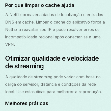
Por que limpar o cache ajuda
A Netflix armazena dados de localização e entradas
DNS em cache. Limpar o cache do aplicativo força a
Netflix a reavaliar seu IP e pode resolver erros de
incompatibilidade regional após conectar-se a uma
VPN.
Otimizar qualidade e velocidade
de streaming
A qualidade de streaming pode variar com base na
carga do servidor, distância e condições da rede
local. Use estas dicas para melhorar a reprodução.
Melhores práticas