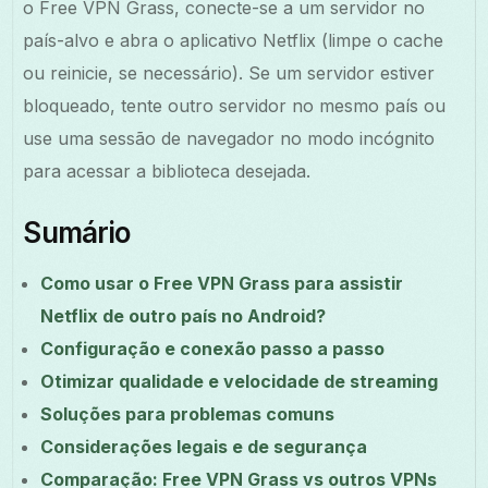
o Free VPN Grass, conecte-se a um servidor no
país-alvo e abra o aplicativo Netflix (limpe o cache
ou reinicie, se necessário). Se um servidor estiver
bloqueado, tente outro servidor no mesmo país ou
use uma sessão de navegador no modo incógnito
para acessar a biblioteca desejada.
Sumário
Como usar o Free VPN Grass para assistir
Netflix de outro país no Android?
Configuração e conexão passo a passo
Otimizar qualidade e velocidade de streaming
Soluções para problemas comuns
Considerações legais e de segurança
Comparação: Free VPN Grass vs outros VPNs