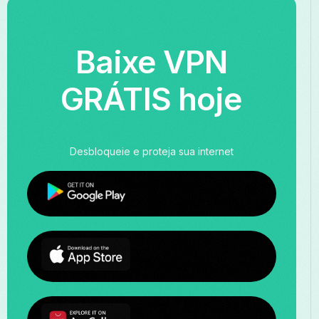
Baixe VPN
GRÁTIS hoje
Desbloqueie e proteja sua internet