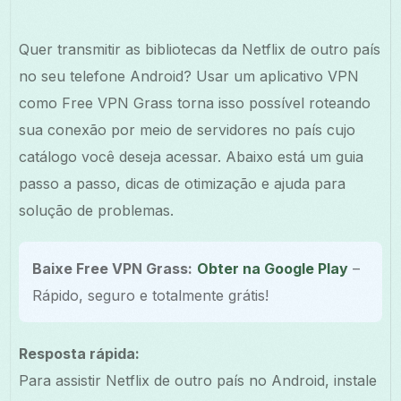
Quer transmitir as bibliotecas da Netflix de outro país
no seu telefone Android? Usar um aplicativo VPN
como Free VPN Grass torna isso possível roteando
sua conexão por meio de servidores no país cujo
catálogo você deseja acessar. Abaixo está um guia
passo a passo, dicas de otimização e ajuda para
solução de problemas.
Baixe Free VPN Grass:
Obter na Google Play
–
Rápido, seguro e totalmente grátis!
Resposta rápida:
Para assistir Netflix de outro país no Android, instale