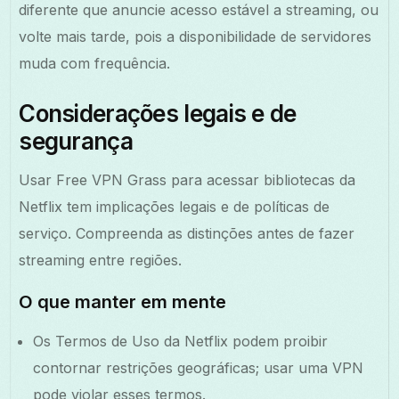
diferente que anuncie acesso estável a streaming, ou
volte mais tarde, pois a disponibilidade de servidores
muda com frequência.
Considerações legais e de
segurança
Usar Free VPN Grass para acessar bibliotecas da
Netflix tem implicações legais e de políticas de
serviço. Compreenda as distinções antes de fazer
streaming entre regiões.
O que manter em mente
Os Termos de Uso da Netflix podem proibir
contornar restrições geográficas; usar uma VPN
pode violar esses termos.