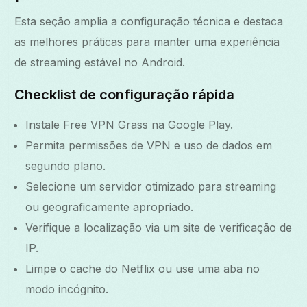
Esta seção amplia a configuração técnica e destaca
as melhores práticas para manter uma experiência
de streaming estável no Android.
Checklist de configuração rápida
Instale Free VPN Grass na Google Play.
Permita permissões de VPN e uso de dados em
segundo plano.
Selecione um servidor otimizado para streaming
ou geograficamente apropriado.
Verifique a localização via um site de verificação de
IP.
Limpe o cache do Netflix ou use uma aba no
modo incógnito.