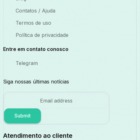
Contatos / Ajuda
Termos de uso
Política de privacidade
Entre em contato conosco
Telegram
Siga nossas últimas notícias
Submit
Atendimento ao cliente