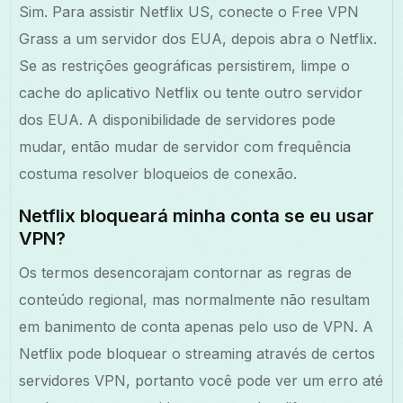
Sim. Para assistir Netflix US, conecte o Free VPN
Grass a um servidor dos EUA, depois abra o Netflix.
Se as restrições geográficas persistirem, limpe o
cache do aplicativo Netflix ou tente outro servidor
dos EUA. A disponibilidade de servidores pode
mudar, então mudar de servidor com frequência
costuma resolver bloqueios de conexão.
Netflix bloqueará minha conta se eu usar
VPN?
Os termos desencorajam contornar as regras de
conteúdo regional, mas normalmente não resultam
em banimento de conta apenas pelo uso de VPN. A
Netflix pode bloquear o streaming através de certos
servidores VPN, portanto você pode ver um erro até