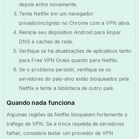
depois entre novamente.
Tente Netflix em um navegador
privado/incógnito no Chrome com a VPN ativa.
Reinicie seu dispositivo Android para limpar
DNS e caches de rede.
Verifique se há atualizações de aplicativos tanto
para Free VPN Grass quanto para Netflix.
Se o problema persistir, verifique se os
servidores do país-alvo estão bloqueados pela
Netflix e tente a biblioteca de outro país.
Quando nada funciona
Algumas regiões da Netflix bloqueiam fortemente o
tráfego de VPN. Se a troca repetida de servidores
falhar, considere testar um provedor de VPN