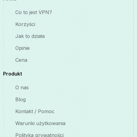
Co to jest VPN?
Korzyści
Jak to działa
Opinie
Cena
Produkt
O nas
Blog
Kontakt / Pomoc
Warunki użytkowania
Polityka prywatności