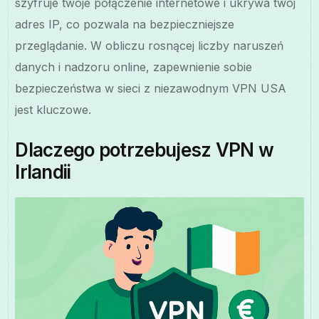
szyfruje twoje połączenie internetowe i ukrywa twój
adres IP, co pozwala na bezpieczniejsze
przeglądanie. W obliczu rosnącej liczby naruszeń
danych i nadzoru online, zapewnienie sobie
bezpieczeństwa w sieci z niezawodnym VPN USA
jest kluczowe.
Dlaczego potrzebujesz VPN w
Irlandii