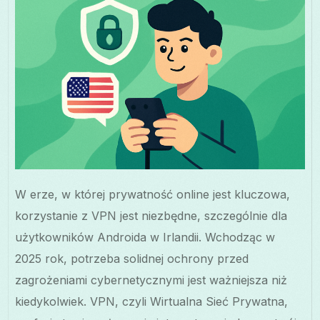
W erze, w której prywatność online jest kluczowa,
korzystanie z VPN jest niezbędne, szczególnie dla
użytkowników Androida w Irlandii. Wchodząc w
2025 rok, potrzeba solidnej ochrony przed
zagrożeniami cybernetycznymi jest ważniejsza niż
kiedykolwiek. VPN, czyli Wirtualna Sieć Prywatna,