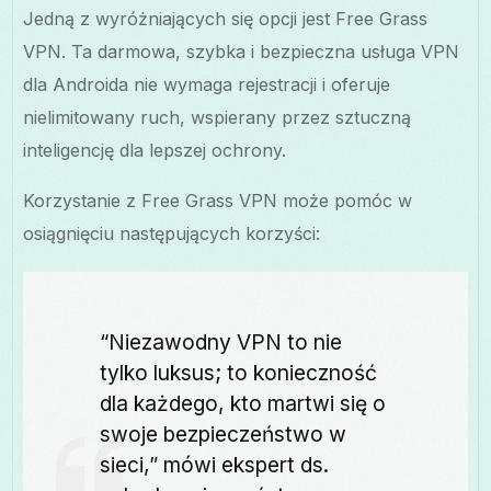
Jedną z wyróżniających się opcji jest Free Grass
VPN. Ta darmowa, szybka i bezpieczna usługa VPN
dla Androida nie wymaga rejestracji i oferuje
nielimitowany ruch, wspierany przez sztuczną
inteligencję dla lepszej ochrony.
Korzystanie z Free Grass VPN może pomóc w
osiągnięciu następujących korzyści:
“Niezawodny VPN to nie
tylko luksus; to konieczność
dla każdego, kto martwi się o
swoje bezpieczeństwo w
sieci,” mówi ekspert ds.