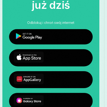
już dziś
Odblokuj i chroń swój internet