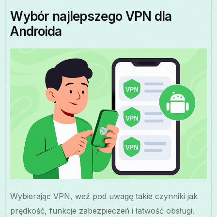
Wybór najlepszego VPN dla
Androida
Wybierając VPN, weź pod uwagę takie czynniki jak
prędkość, funkcje zabezpieczeń i łatwość obsługi.