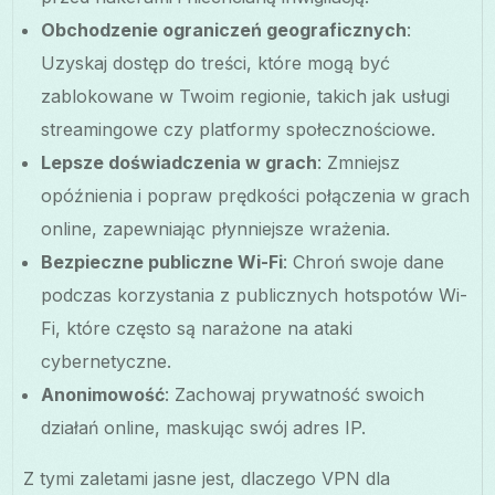
Obchodzenie ograniczeń geograficznych
:
Uzyskaj dostęp do treści, które mogą być
zablokowane w Twoim regionie, takich jak usługi
streamingowe czy platformy społecznościowe.
Lepsze doświadczenia w grach
: Zmniejsz
opóźnienia i popraw prędkości połączenia w grach
online, zapewniając płynniejsze wrażenia.
Bezpieczne publiczne Wi-Fi
: Chroń swoje dane
podczas korzystania z publicznych hotspotów Wi-
Fi, które często są narażone na ataki
cybernetyczne.
Anonimowość
: Zachowaj prywatność swoich
działań online, maskując swój adres IP.
Z tymi zaletami jasne jest, dlaczego VPN dla