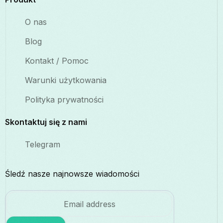
O nas
Blog
Kontakt / Pomoc
Warunki użytkowania
Polityka prywatności
Skontaktuj się z nami
Telegram
Śledź nasze najnowsze wiadomości