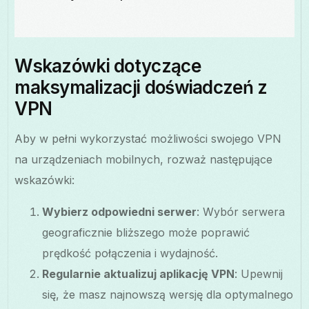
Wskazówki dotyczące
maksymalizacji doświadczeń z
VPN
Aby w pełni wykorzystać możliwości swojego VPN
na urządzeniach mobilnych, rozważ następujące
wskazówki:
Wybierz odpowiedni serwer
: Wybór serwera
geograficznie bliższego może poprawić
prędkość połączenia i wydajność.
Regularnie aktualizuj aplikację VPN
: Upewnij
się, że masz najnowszą wersję dla optymalnego