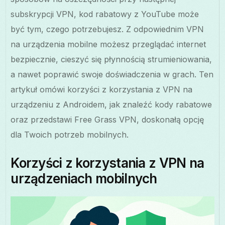
subskrypcji VPN, kod rabatowy z YouTube może
być tym, czego potrzebujesz. Z odpowiednim VPN
na urządzenia mobilne możesz przeglądać internet
bezpiecznie, cieszyć się płynnością strumieniowania,
a nawet poprawić swoje doświadczenia w grach. Ten
artykuł omówi korzyści z korzystania z VPN na
urządzeniu z Androidem, jak znaleźć kody rabatowe
oraz przedstawi Free Grass VPN, doskonałą opcję
dla Twoich potrzeb mobilnych.
Korzyści z korzystania z VPN na
urządzeniach mobilnych