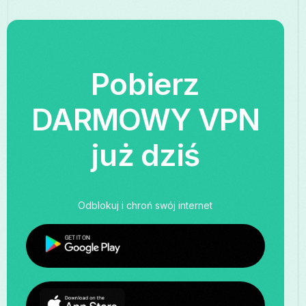
Pobierz
DARMOWY VPN
już dziś
Odblokuj i chroń swój internet