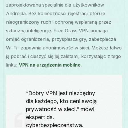
zaprojektowana specjalnie dla użytkowników
Androida. Bez konieczności rejestracji oferuje
nieograniczony ruch i ochronę wspieraną przez
sztuczną inteligencję. Free Grass VPN pomaga
omijać ograniczenia, przyspiesza gry, zabezpiecza
Wi-Fi i zapewnia anonimowość w sieci. Możesz łatwo
ją pobrać i cieszyć się jej zaletami, korzystając z tego
linku:
VPN na urządzenia mobilne
.
“Dobry VPN jest niezbędny
dla każdego, kto ceni swoją
prywatność w sieci,” mówi
ekspert ds.
cyberbezpieczeństwa.