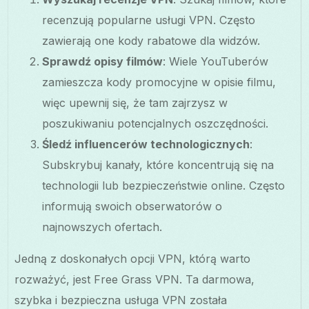
recenzują popularne usługi VPN. Często
zawierają one kody rabatowe dla widzów.
Sprawdź opisy filmów
: Wiele YouTuberów
zamieszcza kody promocyjne w opisie filmu,
więc upewnij się, że tam zajrzysz w
poszukiwaniu potencjalnych oszczędności.
Śledź influencerów technologicznych
:
Subskrybuj kanały, które koncentrują się na
technologii lub bezpieczeństwie online. Często
informują swoich obserwatorów o
najnowszych ofertach.
Jedną z doskonałych opcji VPN, którą warto
rozważyć, jest Free Grass VPN. Ta darmowa,
szybka i bezpieczna usługa VPN została