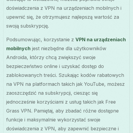
doświadczenia z VPN na urządzeniach mobilnych i
upewnić się, że otrzymujesz najlepszą wartość za
swoją subskrypcję.
Podsumowując, korzystanie z
VPN na urządzeniach
mobilnych
jest niezbędne dla użytkowników
Androida, którzy chcą zwiększyć swoje
bezpieczeństwo online i uzyskać dostęp do
zablokowanych treści. Szukając kodów rabatowych
na VPN na platformach takich jak YouTube, możesz
zaoszczędzić na subskrypcji, ciesząc się
jednocześnie korzyściami z usług takich jak Free
Grass VPN. Pamiętaj, aby zbadać różne dostępne
funkcje i maksymalnie wykorzystać swoje
doświadczenia z VPN, aby zapewnić bezpieczne i