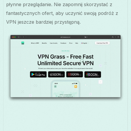
płynne przeglądanie. Nie zapomnij skorzystać z
fantastycznych ofert, aby uczynić swoją podróż z
VPN jeszcze bardziej przystępną.