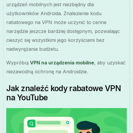
urządzeń mobilnych jest niezbędny dla
użytkowników Androida. Znalezienie kodu
rabatowego na VPN może uczynić to cenne
narzędzie jeszcze bardziej dostępnym, pozwalając
cieszyć się wszystkimi jego korzyściami bez
nadwyrężania budżetu.
Wypróbuj
VPN na urządzenia mobilne
, aby uzyskać
niezawodną ochronę na Androidzie.
Jak znaleźć kody rabatowe VPN
na YouTube