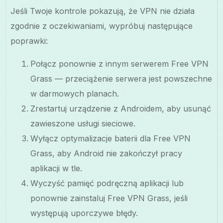
Jeśli Twoje kontrole pokazują, że VPN nie działa
zgodnie z oczekiwaniami, wypróbuj następujące
poprawki:
Połącz ponownie z innym serwerem Free VPN
Grass — przeciążenie serwera jest powszechne
w darmowych planach.
Zrestartuj urządzenie z Androidem, aby usunąć
zawieszone usługi sieciowe.
Wyłącz optymalizacje baterii dla Free VPN
Grass, aby Android nie zakończył pracy
aplikacji w tle.
Wyczyść pamięć podręczną aplikacji lub
ponownie zainstaluj Free VPN Grass, jeśli
występują uporczywe błędy.