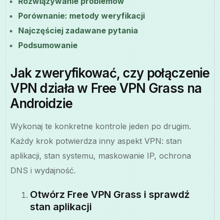
Rozwiązywanie problemów
Porównanie: metody weryfikacji
Najczęściej zadawane pytania
Podsumowanie
Jak zweryfikować, czy połączenie
VPN działa w Free VPN Grass na
Androidzie
Wykonaj te konkretne kontrole jeden po drugim.
Każdy krok potwierdza inny aspekt VPN: stan
aplikacji, stan systemu, maskowanie IP, ochrona
DNS i wydajność.
Otwórz Free VPN Grass i sprawdź
stan aplikacji