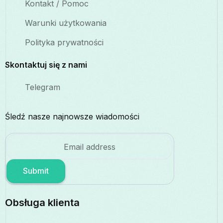
Kontakt / Pomoc
Warunki użytkowania
Polityka prywatności
Skontaktuj się z nami
Telegram
Śledź nasze najnowsze wiadomości
Submit
Obsługa klienta