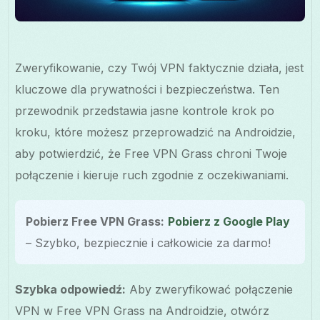
Zweryfikowanie, czy Twój VPN faktycznie działa, jest
kluczowe dla prywatności i bezpieczeństwa. Ten
przewodnik przedstawia jasne kontrole krok po
kroku, które możesz przeprowadzić na Androidzie,
aby potwierdzić, że Free VPN Grass chroni Twoje
połączenie i kieruje ruch zgodnie z oczekiwaniami.
Pobierz Free VPN Grass:
Pobierz z Google Play
– Szybko, bezpiecznie i całkowicie za darmo!
Szybka odpowiedź:
Aby zweryfikować połączenie
VPN w Free VPN Grass na Androidzie, otwórz