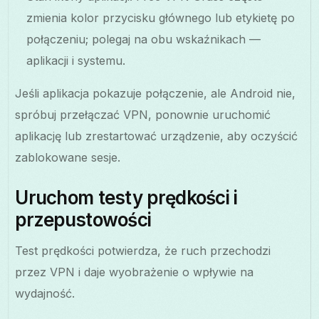
zmienia kolor przycisku głównego lub etykietę po
połączeniu; polegaj na obu wskaźnikach —
aplikacji i systemu.
Jeśli aplikacja pokazuje połączenie, ale Android nie,
spróbuj przełączać VPN, ponownie uruchomić
aplikację lub zrestartować urządzenie, aby oczyścić
zablokowane sesje.
Uruchom testy prędkości i
przepustowości
Test prędkości potwierdza, że ruch przechodzi
przez VPN i daje wyobrażenie o wpływie na
wydajność.