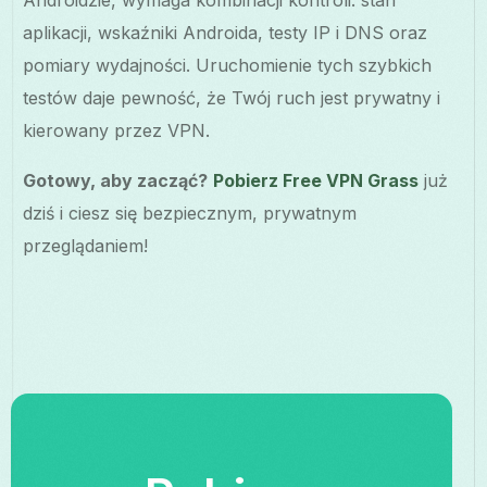
aplikacji, wskaźniki Androida, testy IP i DNS oraz
pomiary wydajności. Uruchomienie tych szybkich
testów daje pewność, że Twój ruch jest prywatny i
kierowany przez VPN.
Gotowy, aby zacząć?
Pobierz Free VPN Grass
już
dziś i ciesz się bezpiecznym, prywatnym
przeglądaniem!