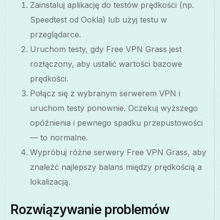
Zainstaluj aplikację do testów prędkości (np.
Speedtest od Ookla) lub użyj testu w
przeglądarce.
Uruchom testy, gdy Free VPN Grass jest
rozłączony, aby ustalić wartości bazowe
prędkości.
Połącz się z wybranym serwerem VPN i
uruchom testy ponownie. Oczekuj wyższego
opóźnienia i pewnego spadku przepustowości
— to normalne.
Wypróbuj różne serwery Free VPN Grass, aby
znaleźć najlepszy balans między prędkością a
lokalizacją.
Rozwiązywanie problemów