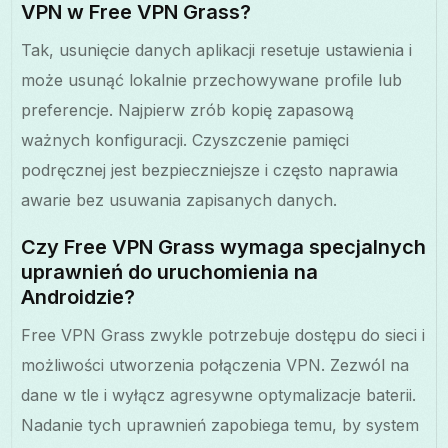
VPN w Free VPN Grass?
Tak, usunięcie danych aplikacji resetuje ustawienia i
może usunąć lokalnie przechowywane profile lub
preferencje. Najpierw zrób kopię zapasową
ważnych konfiguracji. Czyszczenie pamięci
podręcznej jest bezpieczniejsze i często naprawia
awarie bez usuwania zapisanych danych.
Czy Free VPN Grass wymaga specjalnych
uprawnień do uruchomienia na
Androidzie?
Free VPN Grass zwykle potrzebuje dostępu do sieci i
możliwości utworzenia połączenia VPN. Zezwól na
dane w tle i wyłącz agresywne optymalizacje baterii.
Nadanie tych uprawnień zapobiega temu, by system