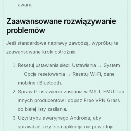
awarii.
Zaawansowane rozwiązywanie
problemów
Jeśli standardowe naprawy zawodzą, wypróbuj te
zaawansowane kroki ostrożnie:
Resetuj ustawienia sieci: Ustawienia → System
→ Opcje resetowania → Resetuj Wi‑Fi, dane
mobilne i Bluetooth.
Sprawdź ustawienia zasilania w MIUI, EMUI lub
innych producentów i dopisz Free VPN Grass
do białej listy zasilania.
Użyj trybu awaryjnego Androida, aby
sprawdzić, czy inna aplikacja nie powoduje