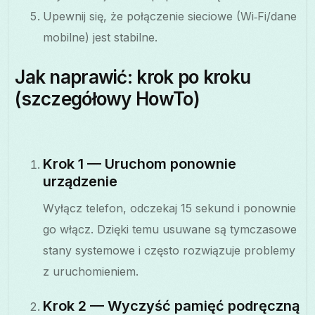
Upewnij się, że połączenie sieciowe (Wi‑Fi/dane
mobilne) jest stabilne.
Jak naprawić: krok po kroku
(szczegółowy HowTo)
Krok 1 — Uruchom ponownie
urządzenie
Wyłącz telefon, odczekaj 15 sekund i ponownie
go włącz. Dzięki temu usuwane są tymczasowe
stany systemowe i często rozwiązuje problemy
z uruchomieniem.
Krok 2 — Wyczyść pamięć podręczną