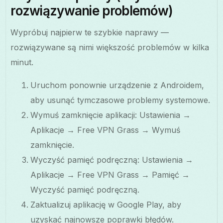
rozwiązywanie problemów)
Wypróbuj najpierw te szybkie naprawy —
rozwiązywane są nimi większość problemów w kilka
minut.
Uruchom ponownie urządzenie z Androidem,
aby usunąć tymczasowe problemy systemowe.
Wymuś zamknięcie aplikacji: Ustawienia →
Aplikacje → Free VPN Grass → Wymuś
zamknięcie.
Wyczyść pamięć podręczną: Ustawienia →
Aplikacje → Free VPN Grass → Pamięć →
Wyczyść pamięć podręczną.
Zaktualizuj aplikację w Google Play, aby
uzyskać najnowsze poprawki błędów.