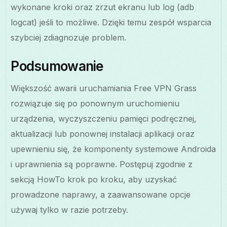
wykonane kroki oraz zrzut ekranu lub log (adb
logcat) jeśli to możliwe. Dzięki temu zespół wsparcia
szybciej zdiagnozuje problem.
Podsumowanie
Większość awarii uruchamiania Free VPN Grass
rozwiązuje się po ponownym uruchomieniu
urządzenia, wyczyszczeniu pamięci podręcznej,
aktualizacji lub ponownej instalacji aplikacji oraz
upewnieniu się, że komponenty systemowe Androida
i uprawnienia są poprawne. Postępuj zgodnie z
sekcją HowTo krok po kroku, aby uzyskać
prowadzone naprawy, a zaawansowane opcje
używaj tylko w razie potrzeby.