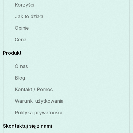
Korzyści
Jak to działa
Opinie
Cena
Produkt
O nas
Blog
Kontakt / Pomoc
Warunki użytkowania
Polityka prywatności
Skontaktuj się z nami