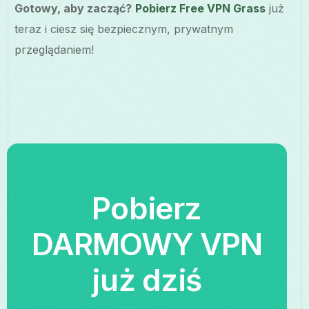
Gotowy, aby zacząć?
Pobierz Free VPN Grass
już
teraz i ciesz się bezpiecznym, prywatnym
przeglądaniem!
Pobierz
DARMOWY VPN
już dziś