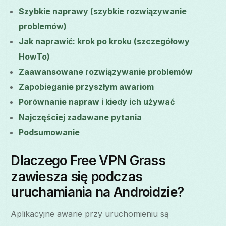
Szybkie naprawy (szybkie rozwiązywanie
problemów)
Jak naprawić: krok po kroku (szczegółowy
HowTo)
Zaawansowane rozwiązywanie problemów
Zapobieganie przyszłym awariom
Porównanie napraw i kiedy ich używać
Najczęściej zadawane pytania
Podsumowanie
Dlaczego Free VPN Grass
zawiesza się podczas
uruchamiania na Androidzie?
Aplikacyjne awarie przy uruchomieniu są