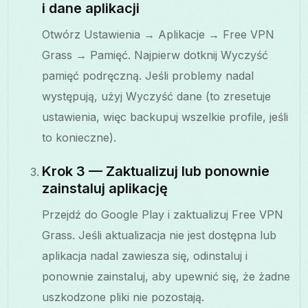
i dane aplikacji
Otwórz Ustawienia → Aplikacje → Free VPN
Grass → Pamięć. Najpierw dotknij Wyczyść
pamięć podręczną. Jeśli problemy nadal
występują, użyj Wyczyść dane (to zresetuje
ustawienia, więc backupuj wszelkie profile, jeśli
to konieczne).
Krok 3 — Zaktualizuj lub ponownie
zainstaluj aplikację
Przejdź do Google Play i zaktualizuj Free VPN
Grass. Jeśli aktualizacja nie jest dostępna lub
aplikacja nadal zawiesza się, odinstaluj i
ponownie zainstaluj, aby upewnić się, że żadne
uszkodzone pliki nie pozostają.