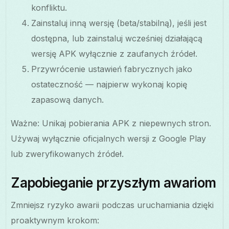
konfliktu.
Zainstaluj inną wersję (beta/stabilną), jeśli jest
dostępna, lub zainstaluj wcześniej działającą
wersję APK wyłącznie z zaufanych źródeł.
Przywrócenie ustawień fabrycznych jako
ostateczność — najpierw wykonaj kopię
zapasową danych.
Ważne: Unikaj pobierania APK z niepewnych stron.
Używaj wyłącznie oficjalnych wersji z Google Play
lub zweryfikowanych źródeł.
Zapobieganie przyszłym awariom
Zmniejsz ryzyko awarii podczas uruchamiania dzięki
proaktywnym krokom: