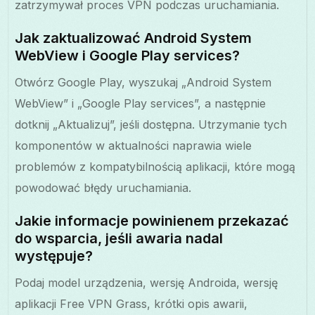
zatrzymywał proces VPN podczas uruchamiania.
Jak zaktualizować Android System
WebView i Google Play services?
Otwórz Google Play, wyszukaj „Android System
WebView” i „Google Play services”, a następnie
dotknij „Aktualizuj”, jeśli dostępna. Utrzymanie tych
komponentów w aktualności naprawia wiele
problemów z kompatybilnością aplikacji, które mogą
powodować błędy uruchamiania.
Jakie informacje powinienem przekazać
do wsparcia, jeśli awaria nadal
występuje?
Podaj model urządzenia, wersję Androida, wersję
aplikacji Free VPN Grass, krótki opis awarii,