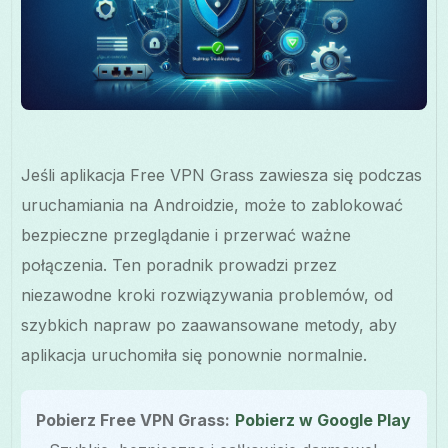
Jeśli aplikacja Free VPN Grass zawiesza się podczas
uruchamiania na Androidzie, może to zablokować
bezpieczne przeglądanie i przerwać ważne
połączenia. Ten poradnik prowadzi przez
niezawodne kroki rozwiązywania problemów, od
szybkich napraw po zaawansowane metody, aby
aplikacja uruchomiła się ponownie normalnie.
Pobierz Free VPN Grass:
Pobierz w Google Play