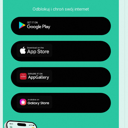
Odblokuj i chroń swój internet