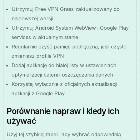
Utrzymuj Free VPN Grass zaktualizowany do
najnowszej wersji
Utrzymuj Android System WebView i Google Play
services w aktualnym stanie
Regularnie czyść pamięć podręczną, jeśli często
zmieniasz profile VPN
Dodaj aplikację do białej listy w ustawieniach
optymalizacji baterii i oszczędzania danych
Korzystaj wyłącznie z oficjalnych aktualizacji
aplikacji z Google Play
Porównanie napraw i kiedy ich
używać
Użyj tej szybkiej tabeli, aby wybrać odpowiednią