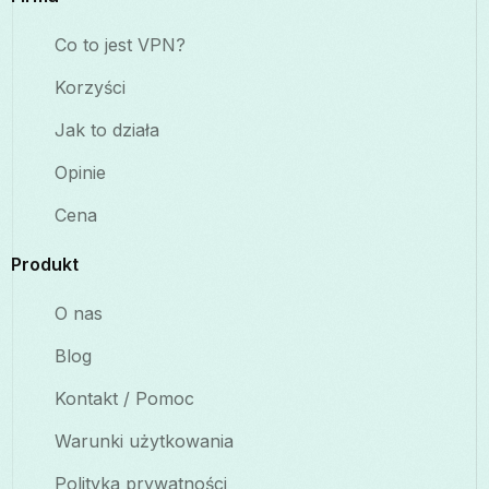
Co to jest VPN?
Korzyści
Jak to działa
Opinie
Cena
Produkt
O nas
Blog
Kontakt / Pomoc
Warunki użytkowania
Polityka prywatności