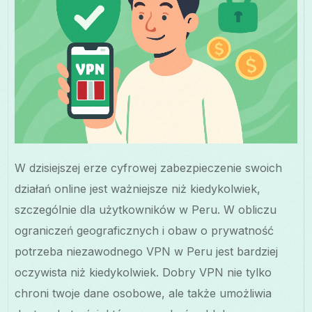
W dzisiejszej erze cyfrowej zabezpieczenie swoich
działań online jest ważniejsze niż kiedykolwiek,
szczególnie dla użytkowników w Peru. W obliczu
ograniczeń geograficznych i obaw o prywatność
potrzeba niezawodnego VPN w Peru jest bardziej
oczywista niż kiedykolwiek. Dobry VPN nie tylko
chroni twoje dane osobowe, ale także umożliwia