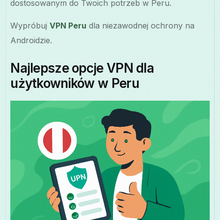
dostosowanym do Twoich potrzeb w Peru.
Wypróbuj
VPN Peru
dla niezawodnej ochrony na
Androidzie.
Najlepsze opcje VPN dla
użytkowników w Peru