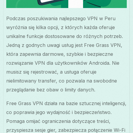
Podczas poszukiwania najlepszego VPN w Peru
wyróżnia się kilka opcji, z których każda oferuje
unikalne funkcje dostosowane do różnych potrzeb.
Jedną z godnych uwagi usług jest Free Grass VPN,
która zapewnia darmowe, szybkie i bezpieczne
rozwiązanie VPN dla użytkowników Androida. Nie
musisz się rejestrować, a usługa oferuje
nielimitowany transfer, co pozwala na swobodne
przeglądanie bez obaw o limity danych.
Free Grass VPN działa na bazie sztucznej inteligencji,
co poprawia jego wydajność i bezpieczeństwo.
Pomaga omijać ograniczenia dotyczące treści,
przyspiesza sesje gier, zabezpiecza połączenie Wi-Fi