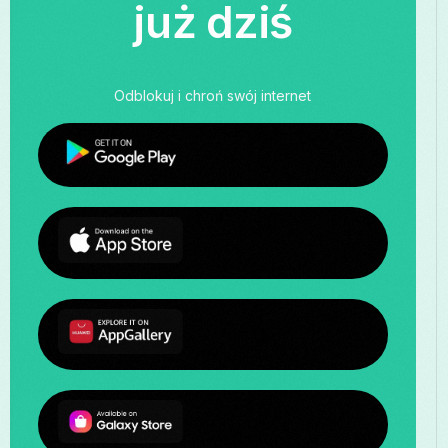
już dziś
Odblokuj i chroń swój internet