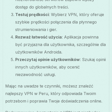
dostęp do globalnych treści.
Testuj prędkości
: Wybierz VPN, który oferuje
szybkie prędkości połączenia dla płynnego
strumieniowania i gier.
Rozważ łatwość użycia
: Aplikacja powinna
być przyjazna dla użytkownika, szczególnie dla
użytkowników Androida.
Przeczytaj opinie użytkowników
: Szukaj opinii
innych użytkowników, aby ocenić
niezawodność usługi.
Mając na uwadze te czynniki, możesz znaleźć
najlepszy VPN w Peru, który odpowiada Twoim
potrzebom i poprawia Twoje doświadczenia online.