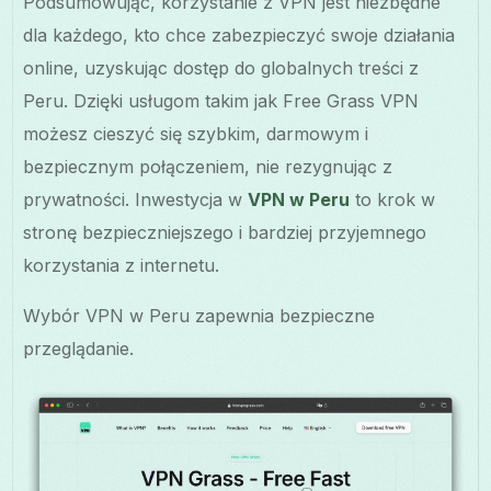
Podsumowując, korzystanie z VPN jest niezbędne
dla każdego, kto chce zabezpieczyć swoje działania
online, uzyskując dostęp do globalnych treści z
Peru. Dzięki usługom takim jak Free Grass VPN
możesz cieszyć się szybkim, darmowym i
bezpiecznym połączeniem, nie rezygnując z
prywatności. Inwestycja w
VPN w Peru
to krok w
stronę bezpieczniejszego i bardziej przyjemnego
korzystania z internetu.
Wybór VPN w Peru zapewnia bezpieczne
przeglądanie.