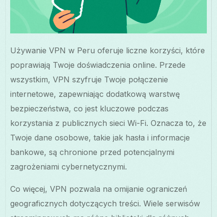
Używanie VPN w Peru oferuje liczne korzyści, które
poprawiają Twoje doświadczenia online. Przede
wszystkim, VPN szyfruje Twoje połączenie
internetowe, zapewniając dodatkową warstwę
bezpieczeństwa, co jest kluczowe podczas
korzystania z publicznych sieci Wi-Fi. Oznacza to, że
Twoje dane osobowe, takie jak hasła i informacje
bankowe, są chronione przed potencjalnymi
zagrożeniami cybernetycznymi.
Co więcej, VPN pozwala na omijanie ograniczeń
geograficznych dotyczących treści. Wiele serwisów