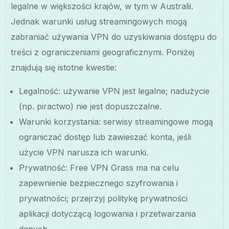
legalne w większości krajów, w tym w Australii.
Jednak warunki usług streamingowych mogą
zabraniać używania VPN do uzyskiwania dostępu do
treści z ograniczeniami geograficznymi. Poniżej
znajdują się istotne kwestie:
Legalność: używanie VPN jest legalne; nadużycie
(np. piractwo) nie jest dopuszczalne.
Warunki korzystania: serwisy streamingowe mogą
ograniczać dostęp lub zawieszać konta, jeśli
użycie VPN narusza ich warunki.
Prywatność: Free VPN Grass ma na celu
zapewnienie bezpiecznego szyfrowania i
prywatności; przejrzyj politykę prywatności
aplikacji dotyczącą logowania i przetwarzania
danych.