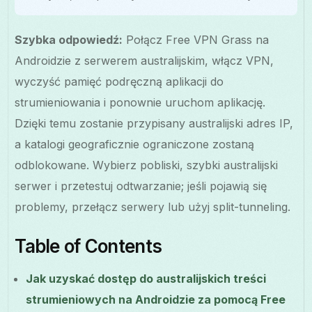
Szybka odpowiedź:
Połącz Free VPN Grass na
Androidzie z serwerem australijskim, włącz VPN,
wyczyść pamięć podręczną aplikacji do
strumieniowania i ponownie uruchom aplikację.
Dzięki temu zostanie przypisany australijski adres IP,
a katalogi geograficznie ograniczone zostaną
odblokowane. Wybierz pobliski, szybki australijski
serwer i przetestuj odtwarzanie; jeśli pojawią się
problemy, przełącz serwery lub użyj split-tunneling.
Table of Contents
Jak uzyskać dostęp do australijskich treści
strumieniowych na Androidzie za pomocą Free