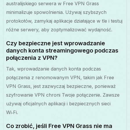
australijskiego serwera w Free VPN Grass
minimalizuje spowolnienia. Używaj szybszych
protokołów, zamykaj aplikacje działające w tle i testuj
różne serwery, aby zoptymalizować wydajność.
Czy bezpieczne jest wprowadzanie
danych konta streamingowego podczas
połączenia z VPN?
Tak, wprowadzanie danych konta podczas
połączenia z renomowanym VPN, takim jak Free
VPN Grass, jest zazwyczaj bezpieczne, ponieważ
szyfrowanie VPN chroni Twoje połączenie. Zawsze
używaj oficjalnych aplikacji i bezpiecznych sieci
Wi‑Fi.
Co zrobić, jeśli Free VPN Grass nie ma