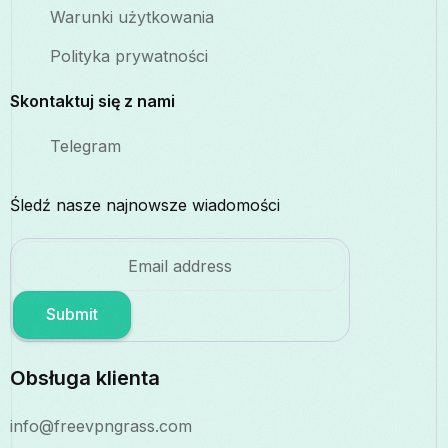
Warunki użytkowania
Polityka prywatności
Skontaktuj się z nami
Telegram
Śledź nasze najnowsze wiadomości
Submit
Obsługa klienta
info@freevpngrass.com