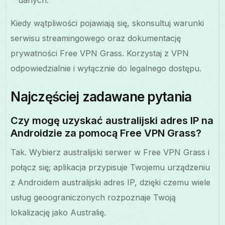
Kiedy wątpliwości pojawiają się, skonsultuj warunki
serwisu streamingowego oraz dokumentację
prywatności Free VPN Grass. Korzystaj z VPN
odpowiedzialnie i wyłącznie do legalnego dostępu.
Najczęściej zadawane pytania
Czy mogę uzyskać australijski adres IP na
Androidzie za pomocą Free VPN Grass?
Tak. Wybierz australijski serwer w Free VPN Grass i
połącz się; aplikacja przypisuje Twojemu urządzeniu
z Androidem australijski adres IP, dzięki czemu wiele
usług geoograniczonych rozpoznaje Twoją
lokalizację jako Australię.