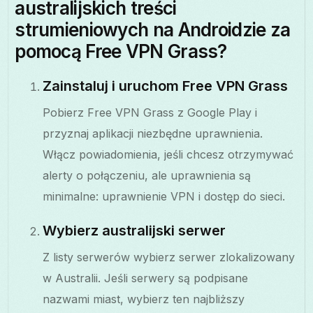
australijskich treści
strumieniowych na Androidzie za
pomocą Free VPN Grass?
Zainstaluj i uruchom Free VPN Grass
Pobierz Free VPN Grass z Google Play i
przyznaj aplikacji niezbędne uprawnienia.
Włącz powiadomienia, jeśli chcesz otrzymywać
alerty o połączeniu, ale uprawnienia są
minimalne: uprawnienie VPN i dostęp do sieci.
Wybierz australijski serwer
Z listy serwerów wybierz serwer zlokalizowany
w Australii. Jeśli serwery są podpisane
nazwami miast, wybierz ten najbliższy