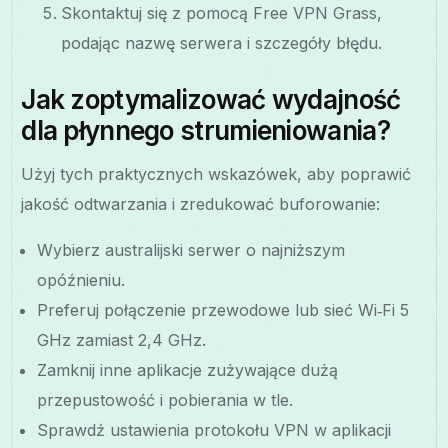
Skontaktuj się z pomocą Free VPN Grass,
podając nazwę serwera i szczegóły błędu.
Jak zoptymalizować wydajność
dla płynnego strumieniowania?
Użyj tych praktycznych wskazówek, aby poprawić
jakość odtwarzania i zredukować buforowanie:
Wybierz australijski serwer o najniższym
opóźnieniu.
Preferuj połączenie przewodowe lub sieć Wi‑Fi 5
GHz zamiast 2,4 GHz.
Zamknij inne aplikacje zużywające dużą
przepustowość i pobierania w tle.
Sprawdź ustawienia protokołu VPN w aplikacji