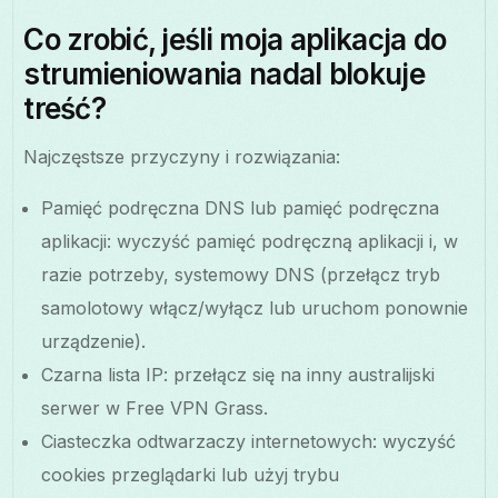
Co zrobić, jeśli moja aplikacja do
strumieniowania nadal blokuje
treść?
Najczęstsze przyczyny i rozwiązania:
Pamięć podręczna DNS lub pamięć podręczna
aplikacji: wyczyść pamięć podręczną aplikacji i, w
razie potrzeby, systemowy DNS (przełącz tryb
samolotowy włącz/wyłącz lub uruchom ponownie
urządzenie).
Czarna lista IP: przełącz się na inny australijski
serwer w Free VPN Grass.
Ciasteczka odtwarzaczy internetowych: wyczyść
cookies przeglądarki lub użyj trybu