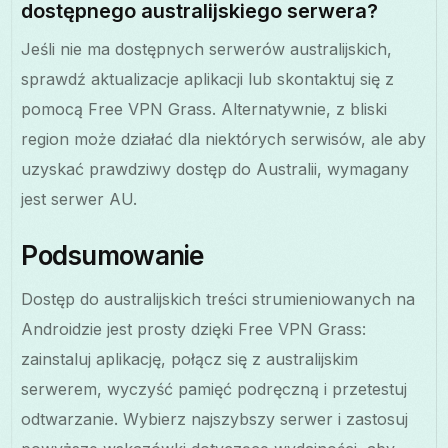
dostępnego australijskiego serwera?
Jeśli nie ma dostępnych serwerów australijskich,
sprawdź aktualizacje aplikacji lub skontaktuj się z
pomocą Free VPN Grass. Alternatywnie, z bliski
region może działać dla niektórych serwisów, ale aby
uzyskać prawdziwy dostęp do Australii, wymagany
jest serwer AU.
Podsumowanie
Dostęp do australijskich treści strumieniowanych na
Androidzie jest prosty dzięki Free VPN Grass:
zainstaluj aplikację, połącz się z australijskim
serwerem, wyczyść pamięć podręczną i przetestuj
odtwarzanie. Wybierz najszybszy serwer i zastosuj