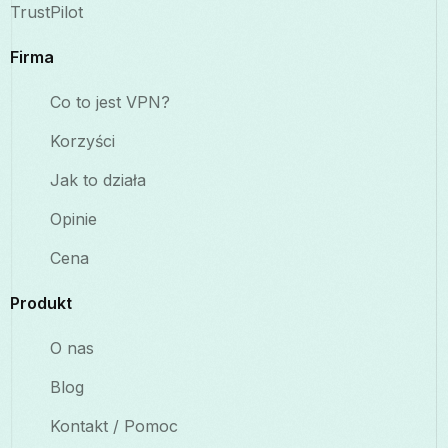
TrustPilot
Firma
Co to jest VPN?
Korzyści
Jak to działa
Opinie
Cena
Produkt
O nas
Blog
Kontakt / Pomoc