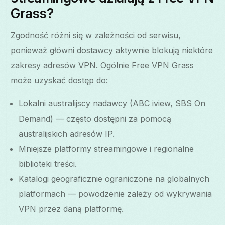
Grass?
Zgodność różni się w zależności od serwisu,
ponieważ główni dostawcy aktywnie blokują niektóre
zakresy adresów VPN. Ogólnie Free VPN Grass
może uzyskać dostęp do:
Lokalni australijscy nadawcy (ABC iview, SBS On
Demand) — często dostępni za pomocą
australijskich adresów IP.
Mniejsze platformy streamingowe i regionalne
biblioteki treści.
Katalogi geograficznie ograniczone na globalnych
platformach — powodzenie zależy od wykrywania
VPN przez daną platformę.