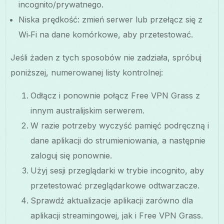
incognito/prywatnego.
Niska prędkość: zmień serwer lub przełącz się z
Wi‑Fi na dane komórkowe, aby przetestować.
Jeśli żaden z tych sposobów nie zadziała, spróbuj
poniższej, numerowanej listy kontrolnej:
Odłącz i ponownie połącz Free VPN Grass z
innym australijskim serwerem.
W razie potrzeby wyczyść pamięć podręczną i
dane aplikacji do strumieniowania, a następnie
zaloguj się ponownie.
Użyj sesji przeglądarki w trybie incognito, aby
przetestować przeglądarkowe odtwarzacze.
Sprawdź aktualizacje aplikacji zarówno dla
aplikacji streamingowej, jak i Free VPN Grass.