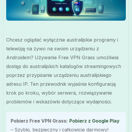
Chcesz oglądać wyłącznie australijskie programy i
telewizję na żywo na swoim urządzeniu z
Androidem? Używanie Free VPN Grass umożliwia
dostęp do australijskich katalogów streamingowych
poprzez przypisanie urządzeniu australijskiego
adresu IP. Ten przewodnik wyjaśnia konfigurację
krok po kroku, wybór serwera, rozwiązywanie
problemów i wskazówki dotyczące wydajności.
Pobierz Free VPN Grass:
Pobierz z Google Play
– Szybki, bezpieczny i całkowicie darmowy!