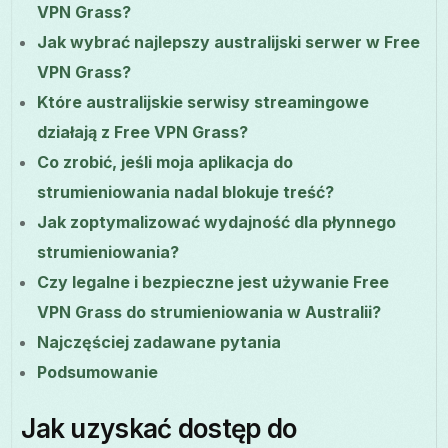
VPN Grass?
Jak wybrać najlepszy australijski serwer w Free
VPN Grass?
Które australijskie serwisy streamingowe
działają z Free VPN Grass?
Co zrobić, jeśli moja aplikacja do
strumieniowania nadal blokuje treść?
Jak zoptymalizować wydajność dla płynnego
strumieniowania?
Czy legalne i bezpieczne jest używanie Free
VPN Grass do strumieniowania w Australii?
Najczęściej zadawane pytania
Podsumowanie
Jak uzyskać dostęp do