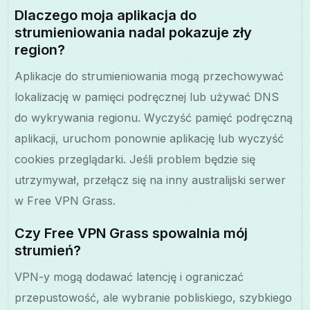
Dlaczego moja aplikacja do
strumieniowania nadal pokazuje zły
region?
Aplikacje do strumieniowania mogą przechowywać
lokalizację w pamięci podręcznej lub używać DNS
do wykrywania regionu. Wyczyść pamięć podręczną
aplikacji, uruchom ponownie aplikację lub wyczyść
cookies przeglądarki. Jeśli problem będzie się
utrzymywał, przełącz się na inny australijski serwer
w Free VPN Grass.
Czy Free VPN Grass spowalnia mój
strumień?
VPN-y mogą dodawać latencję i ograniczać
przepustowość, ale wybranie pobliskiego, szybkiego