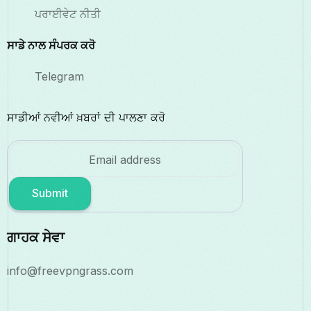
ਪਰਾਈਵੇਟ ਨੀਤੀ
ਸਾਡੇ ਨਾਲ ਸੰਪਰਕ ਕਰੋ
Telegram
ਸਾਡੀਆਂ ਨਵੀਆਂ ਖ਼ਬਰਾਂ ਦੀ ਪਾਲਣਾ ਕਰੋ
Submit
ਗਾਹਕ ਸੇਵਾ
info@freevpngrass.com