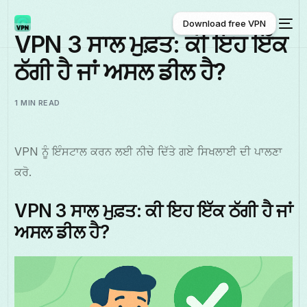
Download free VPN
VPN 3 ਸਾਲ ਮੁਫ਼ਤ: ਕੀ ਇਹ ਇੱਕ
ਠੱਗੀ ਹੈ ਜਾਂ ਅਸਲ ਡੀਲ ਹੈ?
Download free VPN
1 MIN READ
VPN ਨੂੰ ਇੰਸਟਾਲ ਕਰਨ ਲਈ ਨੀਚੇ ਦਿੱਤੇ ਗਏ ਸਿਖਲਾਈ ਦੀ ਪਾਲਣਾ
ਕਰੋ.
VPN 3 ਸਾਲ ਮੁਫ਼ਤ: ਕੀ ਇਹ ਇੱਕ ਠੱਗੀ ਹੈ ਜਾਂ
ਅਸਲ ਡੀਲ ਹੈ?
ਪੰਜਾਬੀ