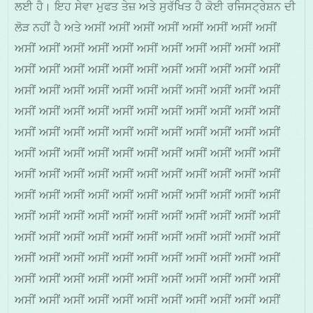
ਲਈ ਹੈ। ਇਹ ਸੇਵਾ ਮੁਫਤ ਤੇਜ਼ ਅਤੇ ਸੁਰੱਖਿਤ ਹੈ ਕੋਈ ਰਜਿਸਟ੍ਰੇਸ਼ਨ ਦੀ
ਲੋੜ ਨਹੀਂ ਹੈ ਅਤੇ ਅਸੀਂ ਅਸੀਂ ਅਸੀਂ ਅਸੀਂ ਅਸੀਂ ਅਸੀਂ ਅਸੀਂ ਅਸੀਂ
ਅਸੀਂ ਅਸੀਂ ਅਸੀਂ ਅਸੀਂ ਅਸੀਂ ਅਸੀਂ ਅਸੀਂ ਅਸੀਂ ਅਸੀਂ ਅਸੀਂ ਅਸੀਂ
ਅਸੀਂ ਅਸੀਂ ਅਸੀਂ ਅਸੀਂ ਅਸੀਂ ਅਸੀਂ ਅਸੀਂ ਅਸੀਂ ਅਸੀਂ ਅਸੀਂ ਅਸੀਂ
ਅਸੀਂ ਅਸੀਂ ਅਸੀਂ ਅਸੀਂ ਅਸੀਂ ਅਸੀਂ ਅਸੀਂ ਅਸੀਂ ਅਸੀਂ ਅਸੀਂ ਅਸੀਂ
ਅਸੀਂ ਅਸੀਂ ਅਸੀਂ ਅਸੀਂ ਅਸੀਂ ਅਸੀਂ ਅਸੀਂ ਅਸੀਂ ਅਸੀਂ ਅਸੀਂ ਅਸੀਂ
ਅਸੀਂ ਅਸੀਂ ਅਸੀਂ ਅਸੀਂ ਅਸੀਂ ਅਸੀਂ ਅਸੀਂ ਅਸੀਂ ਅਸੀਂ ਅਸੀਂ ਅਸੀਂ
ਅਸੀਂ ਅਸੀਂ ਅਸੀਂ ਅਸੀਂ ਅਸੀਂ ਅਸੀਂ ਅਸੀਂ ਅਸੀਂ ਅਸੀਂ ਅਸੀਂ ਅਸੀਂ
ਅਸੀਂ ਅਸੀਂ ਅਸੀਂ ਅਸੀਂ ਅਸੀਂ ਅਸੀਂ ਅਸੀਂ ਅਸੀਂ ਅਸੀਂ ਅਸੀਂ ਅਸੀਂ
ਅਸੀਂ ਅਸੀਂ ਅਸੀਂ ਅਸੀਂ ਅਸੀਂ ਅਸੀਂ ਅਸੀਂ ਅਸੀਂ ਅਸੀਂ ਅਸੀਂ ਅਸੀਂ
ਅਸੀਂ ਅਸੀਂ ਅਸੀਂ ਅਸੀਂ ਅਸੀਂ ਅਸੀਂ ਅਸੀਂ ਅਸੀਂ ਅਸੀਂ ਅਸੀਂ ਅਸੀਂ
ਅਸੀਂ ਅਸੀਂ ਅਸੀਂ ਅਸੀਂ ਅਸੀਂ ਅਸੀਂ ਅਸੀਂ ਅਸੀਂ ਅਸੀਂ ਅਸੀਂ ਅਸੀਂ
ਅਸੀਂ ਅਸੀਂ ਅਸੀਂ ਅਸੀਂ ਅਸੀਂ ਅਸੀਂ ਅਸੀਂ ਅਸੀਂ ਅਸੀਂ ਅਸੀਂ ਅਸੀਂ
ਅਸੀਂ ਅਸੀਂ ਅਸੀਂ ਅਸੀਂ ਅਸੀਂ ਅਸੀਂ ਅਸੀਂ ਅਸੀਂ ਅਸੀਂ ਅਸੀਂ ਅਸੀਂ
ਅਸੀਂ ਅਸੀਂ ਅਸੀਂ ਅਸੀਂ ਅਸੀਂ ਅਸੀਂ ਅਸੀਂ ਅਸੀਂ ਅਸੀਂ ਅਸੀਂ ਅਸੀਂ