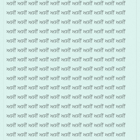
ਅਸੀਂ ਅਸੀਂ ਅਸੀਂ ਅਸੀਂ ਅਸੀਂ ਅਸੀਂ ਅਸੀਂ ਅਸੀਂ ਅਸੀਂ ਅਸੀਂ ਅਸੀਂ
ਅਸੀਂ ਅਸੀਂ ਅਸੀਂ ਅਸੀਂ ਅਸੀਂ ਅਸੀਂ ਅਸੀਂ ਅਸੀਂ ਅਸੀਂ ਅਸੀਂ ਅਸੀਂ
ਅਸੀਂ ਅਸੀਂ ਅਸੀਂ ਅਸੀਂ ਅਸੀਂ ਅਸੀਂ ਅਸੀਂ ਅਸੀਂ ਅਸੀਂ ਅਸੀਂ ਅਸੀਂ
ਅਸੀਂ ਅਸੀਂ ਅਸੀਂ ਅਸੀਂ ਅਸੀਂ ਅਸੀਂ ਅਸੀਂ ਅਸੀਂ ਅਸੀਂ ਅਸੀਂ ਅਸੀਂ
ਅਸੀਂ ਅਸੀਂ ਅਸੀਂ ਅਸੀਂ ਅਸੀਂ ਅਸੀਂ ਅਸੀਂ ਅਸੀਂ ਅਸੀਂ ਅਸੀਂ ਅਸੀਂ
ਅਸੀਂ ਅਸੀਂ ਅਸੀਂ ਅਸੀਂ ਅਸੀਂ ਅਸੀਂ ਅਸੀਂ ਅਸੀਂ ਅਸੀਂ ਅਸੀਂ ਅਸੀਂ
ਅਸੀਂ ਅਸੀਂ ਅਸੀਂ ਅਸੀਂ ਅਸੀਂ ਅਸੀਂ ਅਸੀਂ ਅਸੀਂ ਅਸੀਂ ਅਸੀਂ ਅਸੀਂ
ਅਸੀਂ ਅਸੀਂ ਅਸੀਂ ਅਸੀਂ ਅਸੀਂ ਅਸੀਂ ਅਸੀਂ ਅਸੀਂ ਅਸੀਂ ਅਸੀਂ ਅਸੀਂ
ਅਸੀਂ ਅਸੀਂ ਅਸੀਂ ਅਸੀਂ ਅਸੀਂ ਅਸੀਂ ਅਸੀਂ ਅਸੀਂ ਅਸੀਂ ਅਸੀਂ ਅਸੀਂ
ਅਸੀਂ ਅਸੀਂ ਅਸੀਂ ਅਸੀਂ ਅਸੀਂ ਅਸੀਂ ਅਸੀਂ ਅਸੀਂ ਅਸੀਂ ਅਸੀਂ ਅਸੀਂ
ਅਸੀਂ ਅਸੀਂ ਅਸੀਂ ਅਸੀਂ ਅਸੀਂ ਅਸੀਂ ਅਸੀਂ ਅਸੀਂ ਅਸੀਂ ਅਸੀਂ ਅਸੀਂ
ਅਸੀਂ ਅਸੀਂ ਅਸੀਂ ਅਸੀਂ ਅਸੀਂ ਅਸੀਂ ਅਸੀਂ ਅਸੀਂ ਅਸੀਂ ਅਸੀਂ ਅਸੀਂ
ਅਸੀਂ ਅਸੀਂ ਅਸੀਂ ਅਸੀਂ ਅਸੀਂ ਅਸੀਂ ਅਸੀਂ ਅਸੀਂ ਅਸੀਂ ਅਸੀਂ ਅਸੀਂ
ਅਸੀਂ ਅਸੀਂ ਅਸੀਂ ਅਸੀਂ ਅਸੀਂ ਅਸੀਂ ਅਸੀਂ ਅਸੀਂ ਅਸੀਂ ਅਸੀਂ ਅਸੀਂ
ਅਸੀਂ ਅਸੀਂ ਅਸੀਂ ਅਸੀਂ ਅਸੀਂ ਅਸੀਂ ਅਸੀਂ ਅਸੀਂ ਅਸੀਂ ਅਸੀਂ ਅਸੀਂ