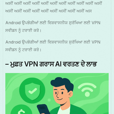
ਅਸੀਂ ਅਸੀਂ ਅਸੀਂ ਅਸੀਂ ਅਸੀਂ ਅਸੀਂ ਅਸੀਂ ਅਸੀਂ ਅਸੀਂ ਅਸੀਂ ਅਸੀਂ
ਅਸੀਂ ਅਸੀਂ ਅਸੀਂ ਅਸੀਂ ਅਸੀਂ ਅਸੀਂ ਅਸੀਂ ਅਸੀਂ ਅਸੀਂ ਅਸ
Android ਉਪਭੋਗੀਆਂ ਲਈ ਵਿਸ਼ਵਾਸਨੀਯ ਸੁਰੱਖਿਆ ਲਈ VPN
ਸਵੀਡਨ ਨੂੰ ਟਰਾਈ ਕਰੋ।
Android ਉਪਭੋਗੀਆਂ ਲਈ ਵਿਸ਼ਵਾਸਨੀਯ ਸੁਰੱਖਿਆ ਲਈ VPN
ਸਵੀਡਨ ਨੂੰ ਟਰਾਈ ਕਰੋ।
– ਮੁਫ਼ਤ VPN ਗਰਾਸ AI ਵਰਤਣ ਦੇ ਲਾਭ