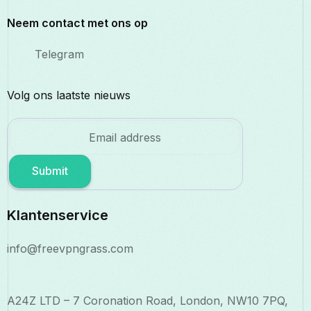
Neem contact met ons op
Telegram
Volg ons laatste nieuws
Submit
Klantenservice
info@freevpngrass.com
A24Z LTD – 7 Coronation Road, London, NW10 7PQ,