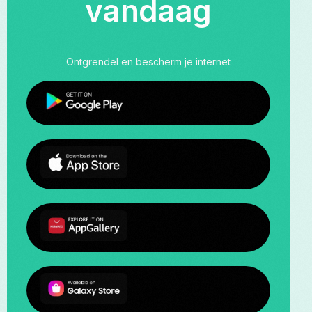
vandaag
Ontgrendel en bescherm je internet