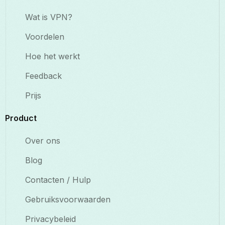
Wat is VPN?
Voordelen
Hoe het werkt
Feedback
Prijs
Product
Over ons
Blog
Contacten / Hulp
Gebruiksvoorwaarden
Privacybeleid