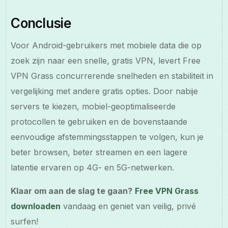
Conclusie
Voor Android-gebruikers met mobiele data die op
zoek zijn naar een snelle, gratis VPN, levert Free
VPN Grass concurrerende snelheden en stabiliteit in
vergelijking met andere gratis opties. Door nabije
servers te kiezen, mobiel-geoptimaliseerde
protocollen te gebruiken en de bovenstaande
eenvoudige afstemmingsstappen te volgen, kun je
beter browsen, beter streamen en een lagere
latentie ervaren op 4G- en 5G-netwerken.
Klaar om aan de slag te gaan?
Free VPN Grass
downloaden
vandaag en geniet van veilig, privé
surfen!