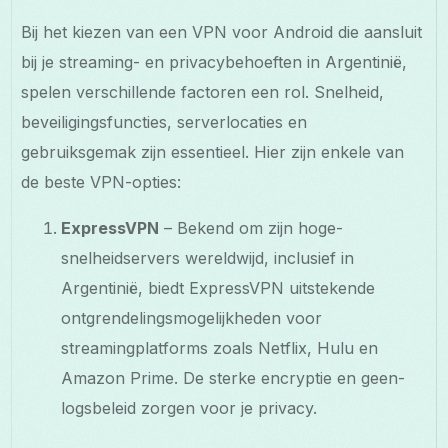
Bij het kiezen van een VPN voor Android die aansluit
bij je streaming- en privacybehoeften in Argentinië,
spelen verschillende factoren een rol. Snelheid,
beveiligingsfuncties, serverlocaties en
gebruiksgemak zijn essentieel. Hier zijn enkele van
de beste VPN-opties:
ExpressVPN
– Bekend om zijn hoge-
snelheidservers wereldwijd, inclusief in
Argentinië, biedt ExpressVPN uitstekende
ontgrendelingsmogelijkheden voor
streamingplatforms zoals Netflix, Hulu en
Amazon Prime. De sterke encryptie en geen-
logsbeleid zorgen voor je privacy.