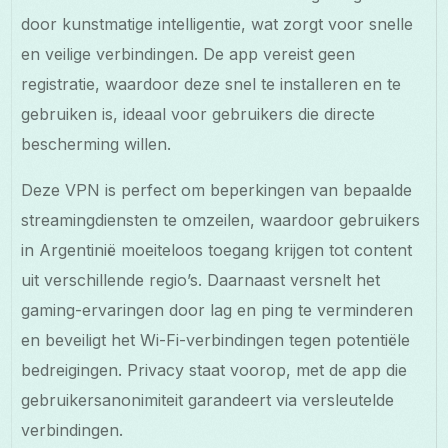
door kunstmatige intelligentie, wat zorgt voor snelle
en veilige verbindingen. De app vereist geen
registratie, waardoor deze snel te installeren en te
gebruiken is, ideaal voor gebruikers die directe
bescherming willen.
Deze VPN is perfect om beperkingen van bepaalde
streamingdiensten te omzeilen, waardoor gebruikers
in Argentinië moeiteloos toegang krijgen tot content
uit verschillende regio’s. Daarnaast versnelt het
gaming-ervaringen door lag en ping te verminderen
en beveiligt het Wi-Fi-verbindingen tegen potentiële
bedreigingen. Privacy staat voorop, met de app die
gebruikersanonimiteit garandeert via versleutelde
verbindingen.