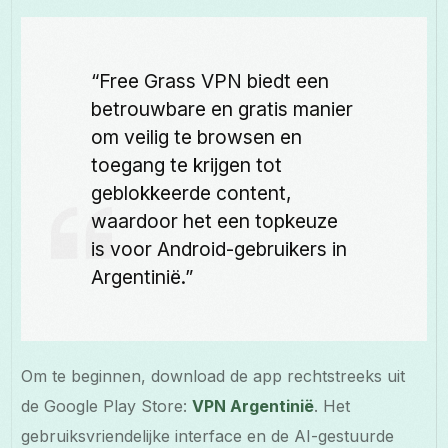
“Free Grass VPN biedt een
betrouwbare en gratis manier
om veilig te browsen en
toegang te krijgen tot
geblokkeerde content,
waardoor het een topkeuze
is voor Android-gebruikers in
Argentinië.”
Om te beginnen, download de app rechtstreeks uit
de Google Play Store:
VPN Argentinië
. Het
gebruiksvriendelijke interface en de AI-gestuurde