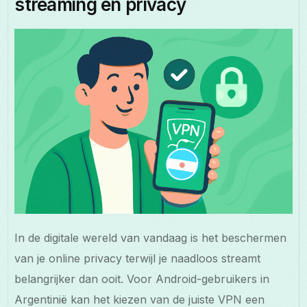
streaming en privacy
In de digitale wereld van vandaag is het beschermen
van je online privacy terwijl je naadloos streamt
belangrijker dan ooit. Voor Android-gebruikers in
Argentinië kan het kiezen van de juiste VPN een