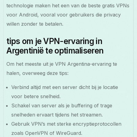
technologie maken het een van de beste gratis VPNs
voor Android, vooral voor gebruikers die privacy
willen zonder te betalen.
tips om je VPN-ervaring in
Argentinië te optimaliseren
Om het meeste uit je VPN Argentina-ervaring te
halen, overweeg deze tips:
Verbind altijd met een server dicht bij je locatie
voor betere snelheid.
Schakel van server als je buffering of trage
snelheden ervaart tijdens het streamen.
Gebruik VPN’s met sterke encryptieprotocollen
zoals OpenVPN of WireGuard.