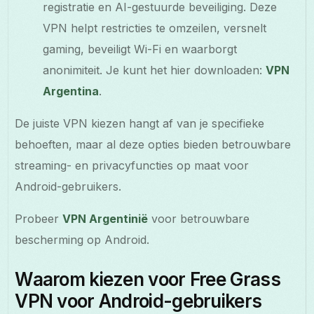
registratie en AI-gestuurde beveiliging. Deze
VPN helpt restricties te omzeilen, versnelt
gaming, beveiligt Wi-Fi en waarborgt
anonimiteit. Je kunt het hier downloaden:
VPN
Argentina
.
De juiste VPN kiezen hangt af van je specifieke
behoeften, maar al deze opties bieden betrouwbare
streaming- en privacyfuncties op maat voor
Android-gebruikers.
Probeer
VPN Argentinië
voor betrouwbare
bescherming op Android.
Waarom kiezen voor Free Grass
VPN voor Android-gebruikers