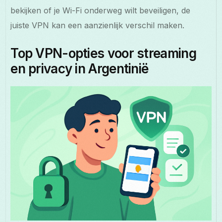
bekijken of je Wi-Fi onderweg wilt beveiligen, de
juiste VPN kan een aanzienlijk verschil maken.
Top VPN-opties voor streaming
en privacy in Argentinië