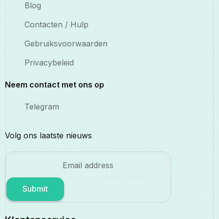
Blog
Contacten / Hulp
Gebruiksvoorwaarden
Privacybeleid
Neem contact met ons op
Telegram
Volg ons laatste nieuws
Submit