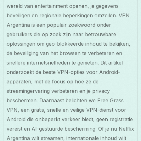
wereld van entertainment openen, je gegevens
beveiligen en regionale beperkingen omzeilen. VPN
Argentina is een populair zoekwoord onder
gebruikers die op zoek zijn naar betrouwbare
oplossingen om geo-blokkeerde inhoud te bekijken,
de beveiliging van het browsen te verbeteren en
snellere internetsnelheden te genieten. Dit artikel
onderzoekt de beste VPN-opties voor Android-
apparaten, met de focus op hoe ze de
streamingervaring verbeteren en je privacy
beschermen. Daarnaast belichten we Free Grass
VPN, een gratis, snelle en veilige VPN-dienst voor
Android die onbeperkt verkeer biedt, geen registratie
vereist en AI-gestuurde bescherming. Of je nu Netflix
Argentina wilt streamen, internationale inhoud wilt