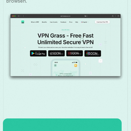
browsen.