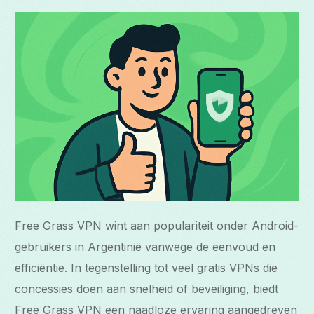
Free Grass VPN wint aan populariteit onder Android-
gebruikers in Argentinië vanwege de eenvoud en
efficiëntie. In tegenstelling tot veel gratis VPNs die
concessies doen aan snelheid of beveiliging, biedt
Free Grass VPN een naadloze ervaring aangedreven