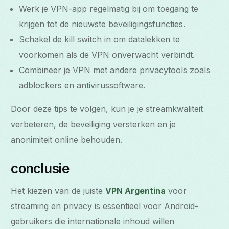
Werk je VPN-app regelmatig bij om toegang te
krijgen tot de nieuwste beveiligingsfuncties.
Schakel de kill switch in om datalekken te
voorkomen als de VPN onverwacht verbindt.
Combineer je VPN met andere privacytools zoals
adblockers en antivirussoftware.
Door deze tips te volgen, kun je je streamkwaliteit
verbeteren, de beveiliging versterken en je
anonimiteit online behouden.
conclusie
Het kiezen van de juiste
VPN Argentina
voor
streaming en privacy is essentieel voor Android-
gebruikers die internationale inhoud willen