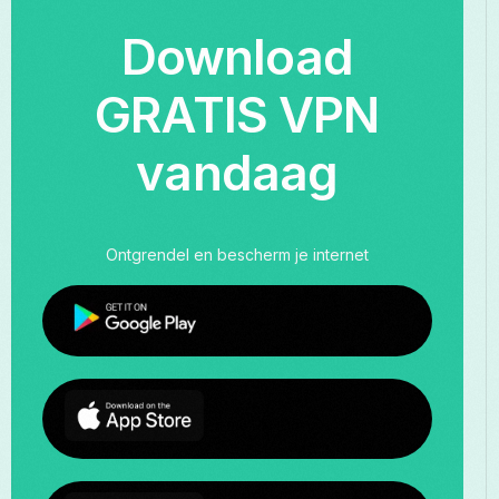
Download
GRATIS VPN
vandaag
Ontgrendel en bescherm je internet