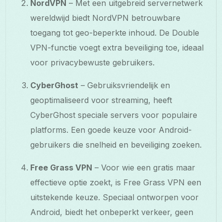
NordVPN
– Met een uitgebreid servernetwerk
wereldwijd biedt NordVPN betrouwbare
toegang tot geo-beperkte inhoud. De Double
VPN-functie voegt extra beveiliging toe, ideaal
voor privacybewuste gebruikers.
CyberGhost
– Gebruiksvriendelijk en
geoptimaliseerd voor streaming, heeft
CyberGhost speciale servers voor populaire
platforms. Een goede keuze voor Android-
gebruikers die snelheid en beveiliging zoeken.
Free Grass VPN
– Voor wie een gratis maar
effectieve optie zoekt, is Free Grass VPN een
uitstekende keuze. Speciaal ontworpen voor
Android, biedt het onbeperkt verkeer, geen