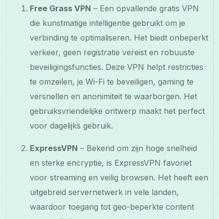
Free Grass VPN
– Een opvallende gratis VPN
die kunstmatige intelligentie gebruikt om je
verbinding te optimaliseren. Het biedt onbeperkt
verkeer, geen registratie vereist en robuuste
beveiligingsfuncties. Deze VPN helpt restricties
te omzeilen, je Wi-Fi te beveiligen, gaming te
versnellen en anonimiteit te waarborgen. Het
gebruiksvriendelijke ontwerp maakt het perfect
voor dagelijks gebruik.
ExpressVPN
– Bekend om zijn hoge snelheid
en sterke encryptie, is ExpressVPN favoriet
voor streaming en veilig browsen. Het heeft een
uitgebreid servernetwerk in vele landen,
waardoor toegang tot geo-beperkte content