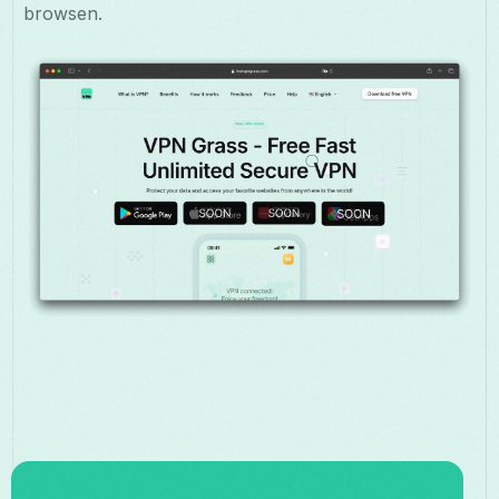
browsen.