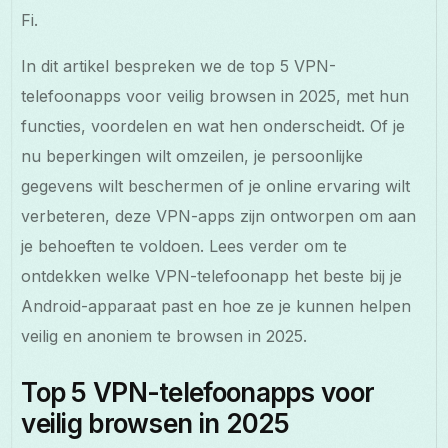
Fi.
In dit artikel bespreken we de top 5 VPN-
telefoonapps voor veilig browsen in 2025, met hun
functies, voordelen en wat hen onderscheidt. Of je
nu beperkingen wilt omzeilen, je persoonlijke
gegevens wilt beschermen of je online ervaring wilt
verbeteren, deze VPN-apps zijn ontworpen om aan
je behoeften te voldoen. Lees verder om te
ontdekken welke VPN-telefoonapp het beste bij je
Android-apparaat past en hoe ze je kunnen helpen
veilig en anoniem te browsen in 2025.
Top 5 VPN-telefoonapps voor
veilig browsen in 2025