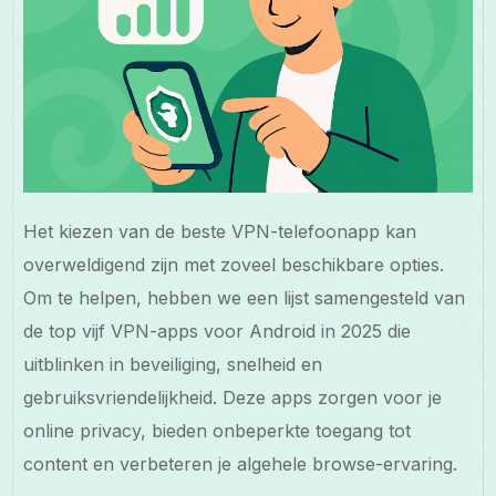
Het kiezen van de beste VPN-telefoonapp kan
overweldigend zijn met zoveel beschikbare opties.
Om te helpen, hebben we een lijst samengesteld van
de top vijf VPN-apps voor Android in 2025 die
uitblinken in beveiliging, snelheid en
gebruiksvriendelijkheid. Deze apps zorgen voor je
online privacy, bieden onbeperkte toegang tot
content en verbeteren je algehele browse-ervaring.