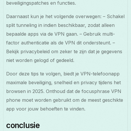
beveiligingspatches en functies.
Daarnaast kun je het volgende overwegen: – Schakel
split tunneling in indien beschikbaar, zodat alleen
bepaalde apps via de VPN gaan. – Gebruik multi-
factor authenticatie als de VPN dit ondersteunt. –
Bekijk privacybeleid om zeker te zijn dat je gegevens
niet worden gelogd of gedeeld.
Door deze tips te volgen, biedt je VPN-telefoonapp
maximale beveiliging, snelheid en privacy tijdens het
browsen in 2025. Onthoud dat de focusphrase VPN
phone moet worden gebruikt om de meest geschikte
app voor jouw behoeften te vinden.
conclusie