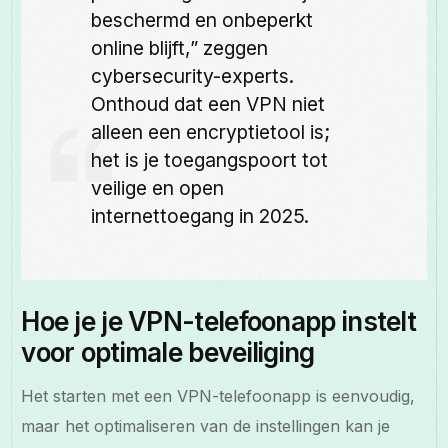
beschermd en onbeperkt
online blijft,” zeggen
cybersecurity-experts.
Onthoud dat een VPN niet
alleen een encryptietool is;
het is je toegangspoort tot
veilige en open
internettoegang in 2025.
Hoe je je VPN-telefoonapp instelt
voor optimale beveiliging
Het starten met een VPN-telefoonapp is eenvoudig,
maar het optimaliseren van de instellingen kan je