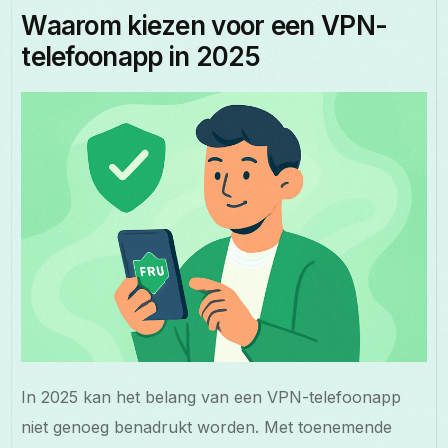
Waarom kiezen voor een VPN-
telefoonapp in 2025
In 2025 kan het belang van een VPN-telefoonapp
niet genoeg benadrukt worden. Met toenemende