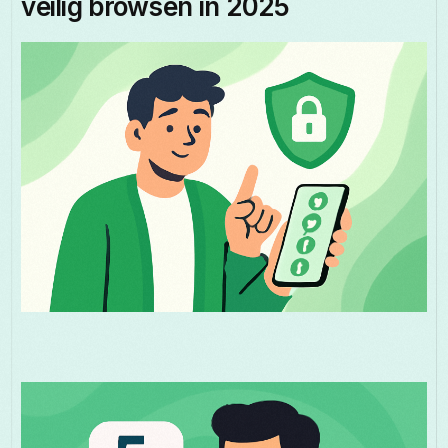
veilig browsen in 2025