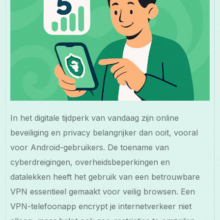
In het digitale tijdperk van vandaag zijn online
beveiliging en privacy belangrijker dan ooit, vooral
voor Android-gebruikers. De toename van
cyberdreigingen, overheidsbeperkingen en
datalekken heeft het gebruik van een betrouwbare
VPN essentieel gemaakt voor veilig browsen. Een
VPN-telefoonapp encrypt je internetverkeer niet