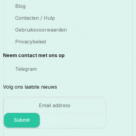
Blog
Contacten / Hulp
Gebruiksvoorwaarden
Privacybeleid
Neem contact met ons op
Telegram
Volg ons laatste nieuws
Submit