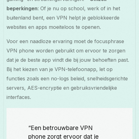
beperkingen
: Of je nu op school, werk of in het
buitenland bent, een VPN helpt je geblokkeerde
websites en apps moeiteloos te openen.
Voor een naadloze ervaring moet de focusphrase
VPN phone worden gebruikt om ervoor te zorgen
dat je de beste app vindt die bij jouw behoeften past.
Bij het kiezen van je VPN-telefoonapp, let op
functies zoals een no-logs beleid, snelheidsgerichte
servers, AES-encryptie en gebruiksvriendelijke
interfaces.
“Een betrouwbare VPN
phone zorgt ervoor dat je