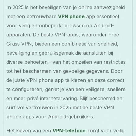
In 2025 is het beveiligen van je online aanwezigheid
met een betrouwbare
VPN phone
app essentieel
voor veilig en onbeperkt browsen op Android-
apparaten. De beste VPN-apps, waaronder Free
Grass VPN, bieden een combinatie van snelheid,
beveiliging en gebruiksgemak die aansluiten bij
diverse behoeften—van het omzeilen van restricties
tot het beschermen van gevoelige gegevens. Door
de juiste VPN phone app te kiezen en deze correct
te configureren, geniet je van een veiligere, snellere
en meer privé internetervaring. Blijf beschermd en
surf vol vertrouwen in 2025 met de beste VPN
phone apps voor Android-gebruikers.
Het kiezen van een
VPN-telefoon
zorgt voor veilig