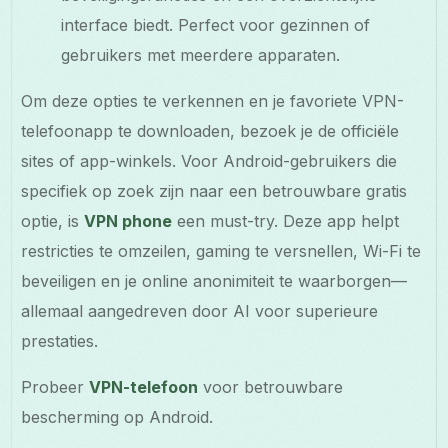
interface biedt. Perfect voor gezinnen of
gebruikers met meerdere apparaten.
Om deze opties te verkennen en je favoriete VPN-
telefoonapp te downloaden, bezoek je de officiële
sites of app-winkels. Voor Android-gebruikers die
specifiek op zoek zijn naar een betrouwbare gratis
optie, is
VPN phone
een must-try. Deze app helpt
restricties te omzeilen, gaming te versnellen, Wi-Fi te
beveiligen en je online anonimiteit te waarborgen—
allemaal aangedreven door AI voor superieure
prestaties.
Probeer
VPN-telefoon
voor betrouwbare
bescherming op Android.