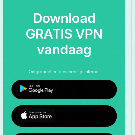
Download
GRATIS VPN
vandaag
Ontgrendel en bescherm je internet