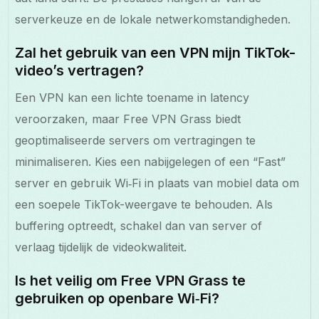
serverkeuze en de lokale netwerkomstandigheden.
Zal het gebruik van een VPN mijn TikTok-
video’s vertragen?
Een VPN kan een lichte toename in latency
veroorzaken, maar Free VPN Grass biedt
geoptimaliseerde servers om vertragingen te
minimaliseren. Kies een nabijgelegen of een “Fast”
server en gebruik Wi‑Fi in plaats van mobiel data om
een soepele TikTok-weergave te behouden. Als
buffering optreedt, schakel dan van server of
verlaag tijdelijk de videokwaliteit.
Is het veilig om Free VPN Grass te
gebruiken op openbare Wi‑Fi?