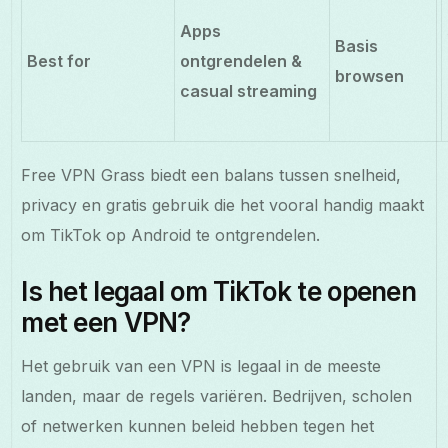
Apps
Basis
Best for
ontgrendelen &
browsen
casual streaming
Free VPN Grass biedt een balans tussen snelheid,
privacy en gratis gebruik die het vooral handig maakt
om TikTok op Android te ontgrendelen.
Is het legaal om TikTok te openen
met een VPN?
Het gebruik van een VPN is legaal in de meeste
landen, maar de regels variëren. Bedrijven, scholen
of netwerken kunnen beleid hebben tegen het