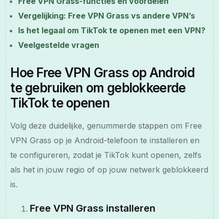
Free VPN Grass-functies en voordelen
Vergelijking: Free VPN Grass vs andere VPN’s
Is het legaal om TikTok te openen met een VPN?
Veelgestelde vragen
Hoe Free VPN Grass op Android
te gebruiken om geblokkeerde
TikTok te openen
Volg deze duidelijke, genummerde stappen om Free
VPN Grass op je Android-telefoon te installeren en
te configureren, zodat je TikTok kunt openen, zelfs
als het in jouw regio of op jouw netwerk geblokkeerd
is.
Free VPN Grass installeren