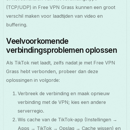
(TCP/UDP) in Free VPN Grass kunnen een groot
verschil maken voor laadtijden van video en
buffering.
Veelvoorkomende
verbindingsproblemen oplossen
Als TikTok niet laadt, zelfs nadat je met Free VPN
Grass hebt verbonden, probeer dan deze
oplossingen in volgorde:
Verbreek de verbinding en maak opnieuw
verbinding met de VPN; kies een andere
serverregio.
Wis cache van de TikTok-app (Instellingen →
Apps → TikTok → Opslag → Cache wissen) en