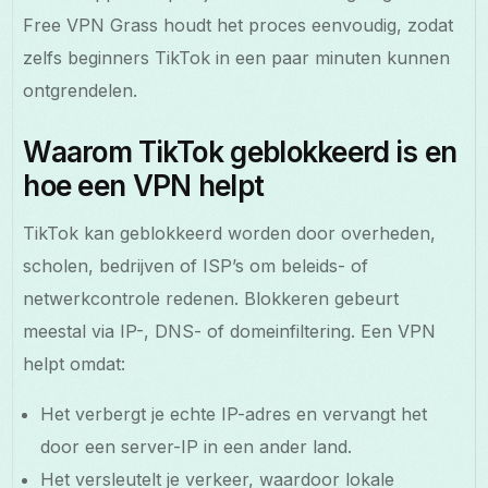
Free VPN Grass houdt het proces eenvoudig, zodat
zelfs beginners TikTok in een paar minuten kunnen
ontgrendelen.
Waarom TikTok geblokkeerd is en
hoe een VPN helpt
TikTok kan geblokkeerd worden door overheden,
scholen, bedrijven of ISP’s om beleids- of
netwerkcontrole redenen. Blokkeren gebeurt
meestal via IP-, DNS- of domeinfiltering. Een VPN
helpt omdat:
Het verbergt je echte IP-adres en vervangt het
door een server-IP in een ander land.
Het versleutelt je verkeer, waardoor lokale