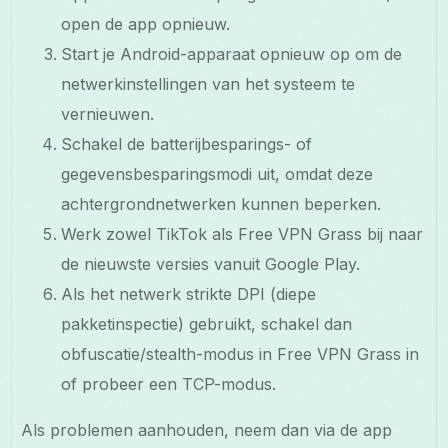
open de app opnieuw.
Start je Android-apparaat opnieuw op om de
netwerkinstellingen van het systeem te
vernieuwen.
Schakel de batterijbesparings- of
gegevensbesparingsmodi uit, omdat deze
achtergrondnetwerken kunnen beperken.
Werk zowel TikTok als Free VPN Grass bij naar
de nieuwste versies vanuit Google Play.
Als het netwerk strikte DPI (diepe
pakketinspectie) gebruikt, schakel dan
obfuscatie/stealth-modus in Free VPN Grass in
of probeer een TCP-modus.
Als problemen aanhouden, neem dan via de app