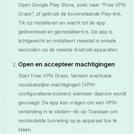
Open Google Play Store, zoek naar “Free VPN
Grass”, of gebruik de bovenstaande Play-link.
Tik op Installeren en wacht tot de app
gedownload en geïnstalleerd is. De app is
lichtgewicht en installeert meestal in enkele
seconden op de meeste Android-apparaten.
Open en accepteer machtigingen
Start Free VPN Grass. Verleen eventuele
noodzakelijke machtigingen (VPN-
configuratieverzoeken) wanneer daarom wordt
gevraagd. De app kan vragen om een VPN-
verbinding in te stellen—tik op Toestaan om
versleutelde tunneling op je apparaat toe te
staan.