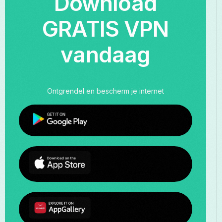
Download
GRATIS VPN
vandaag
Ontgrendel en bescherm je internet