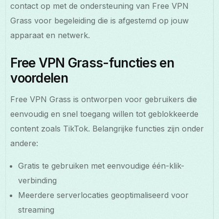
contact op met de ondersteuning van Free VPN
Grass voor begeleiding die is afgestemd op jouw
apparaat en netwerk.
Free VPN Grass-functies en
voordelen
Free VPN Grass is ontworpen voor gebruikers die
eenvoudig en snel toegang willen tot geblokkeerde
content zoals TikTok. Belangrijke functies zijn onder
andere:
Gratis te gebruiken met eenvoudige één-klik-
verbinding
Meerdere serverlocaties geoptimaliseerd voor
streaming