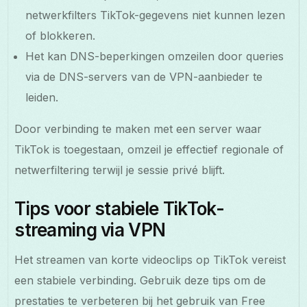
netwerkfilters TikTok-gegevens niet kunnen lezen
of blokkeren.
Het kan DNS-beperkingen omzeilen door queries
via de DNS-servers van de VPN-aanbieder te
leiden.
Door verbinding te maken met een server waar
TikTok is toegestaan, omzeil je effectief regionale of
netwerfiltering terwijl je sessie privé blijft.
Tips voor stabiele TikTok-
streaming via VPN
Het streamen van korte videoclips op TikTok vereist
een stabiele verbinding. Gebruik deze tips om de
prestaties te verbeteren bij het gebruik van Free