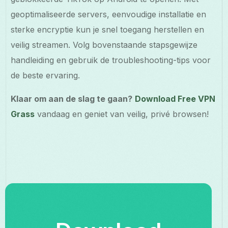
geoptimaliseerde servers, eenvoudige installatie en
sterke encryptie kun je snel toegang herstellen en
veilig streamen. Volg bovenstaande stapsgewijze
handleiding en gebruik de troubleshooting-tips voor
de beste ervaring.
Klaar om aan de slag te gaan?
Download Free VPN
Grass
vandaag en geniet van veilig, privé browsen!