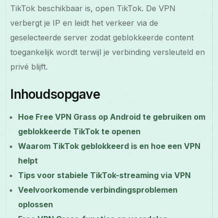
TikTok beschikbaar is, open TikTok. De VPN
verbergt je IP en leidt het verkeer via de
geselecteerde server zodat geblokkeerde content
toegankelijk wordt terwijl je verbinding versleuteld en
privé blijft.
Inhoudsopgave
Hoe Free VPN Grass op Android te gebruiken om
geblokkeerde TikTok te openen
Waarom TikTok geblokkeerd is en hoe een VPN
helpt
Tips voor stabiele TikTok-streaming via VPN
Veelvoorkomende verbindingsproblemen
oplossen