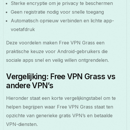
Sterke encryptie om je privacy te beschermen
Geen registratie nodig voor snelle toegang
Automatisch opnieuw verbinden en lichte app-
voetafdruk
Deze voordelen maken Free VPN Grass een
praktische keuze voor Android-gebruikers die
sociale apps snel en veilig willen ontgrendelen.
Vergelijking: Free VPN Grass vs
andere VPN’s
Hieronder staat een korte vergelijkingstabel om te
helpen begrijpen waar Free VPN Grass staat ten
opzichte van generieke gratis VPN’s en betaalde
VPN-diensten.