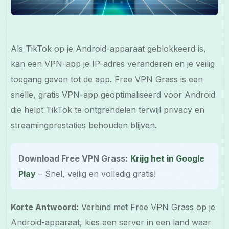
Als TikTok op je Android-apparaat geblokkeerd is,
kan een VPN-app je IP-adres veranderen en je veilig
toegang geven tot de app. Free VPN Grass is een
snelle, gratis VPN-app geoptimaliseerd voor Android
die helpt TikTok te ontgrendelen terwijl privacy en
streamingprestaties behouden blijven.
Download Free VPN Grass:
Krijg het in Google
Play
– Snel, veilig en volledig gratis!
Korte Antwoord:
Verbind met Free VPN Grass op je
Android-apparaat, kies een server in een land waar