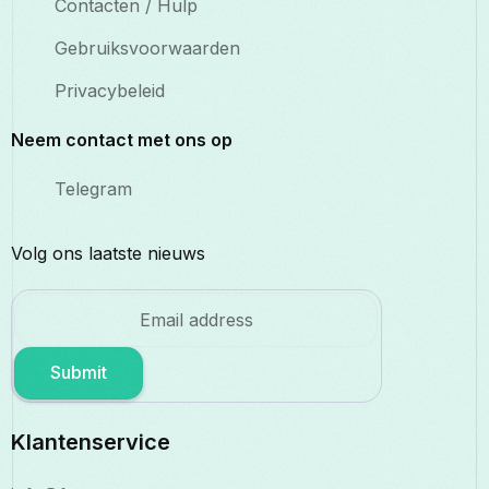
Contacten / Hulp
Gebruiksvoorwaarden
Privacybeleid
Neem contact met ons op
Telegram
Volg ons laatste nieuws
Submit
Klantenservice