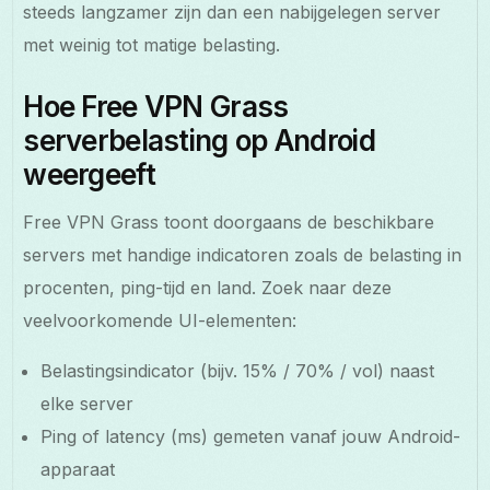
steeds langzamer zijn dan een nabijgelegen server
met weinig tot matige belasting.
Hoe Free VPN Grass
serverbelasting op Android
weergeeft
Free VPN Grass toont doorgaans de beschikbare
servers met handige indicatoren zoals de belasting in
procenten, ping-tijd en land. Zoek naar deze
veelvoorkomende UI-elementen:
Belastingsindicator (bijv. 15% / 70% / vol) naast
elke server
Ping of latency (ms) gemeten vanaf jouw Android-
apparaat