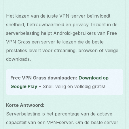
Het kiezen van de juiste VPN-server beïnvloedt
snelheid, betrouwbaarheid en privacy. Inzicht in de
serverbelasting helpt Android-gebruikers van Free
VPN Grass een server te kiezen die de beste
prestaties levert voor streaming, browsen of veilige
downloads.
Free VPN Grass downloaden:
Download op
Google Play
– Snel, veilig en volledig gratis!
Korte Antwoord:
Serverbelasting is het percentage van de actieve
capaciteit van een VPN-server. Om de beste server