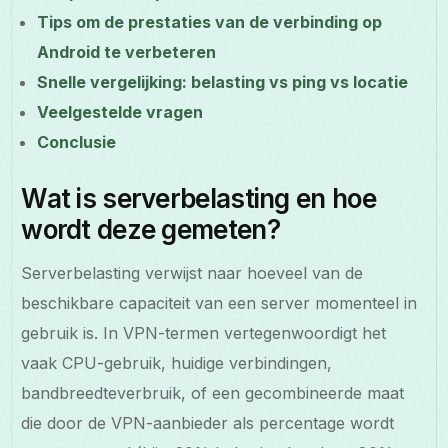
Tips om de prestaties van de verbinding op
Android te verbeteren
Snelle vergelijking: belasting vs ping vs locatie
Veelgestelde vragen
Conclusie
Wat is serverbelasting en hoe
wordt deze gemeten?
Serverbelasting verwijst naar hoeveel van de
beschikbare capaciteit van een server momenteel in
gebruik is. In VPN-termen vertegenwoordigt het
vaak CPU-gebruik, huidige verbindingen,
bandbreedteverbruik, of een gecombineerde maat
die door de VPN-aanbieder als percentage wordt