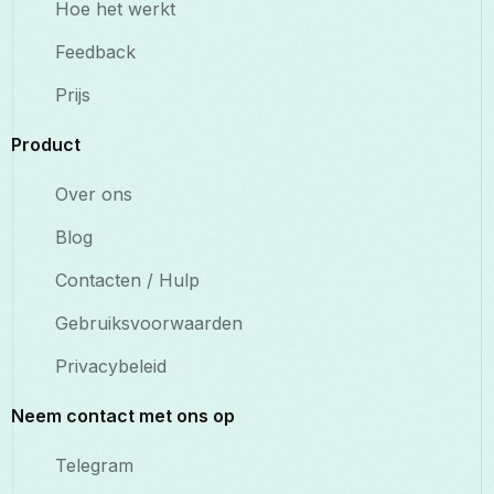
Hoe het werkt
Feedback
Prijs
Product
Over ons
Blog
Contacten / Hulp
Gebruiksvoorwaarden
Privacybeleid
Neem contact met ons op
Telegram