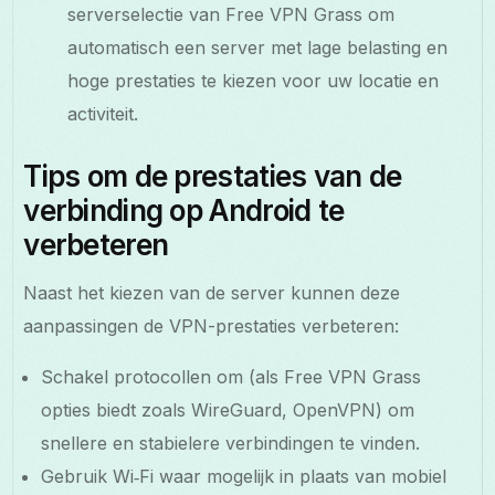
serverselectie van Free VPN Grass om
automatisch een server met lage belasting en
hoge prestaties te kiezen voor uw locatie en
activiteit.
Tips om de prestaties van de
verbinding op Android te
verbeteren
Naast het kiezen van de server kunnen deze
aanpassingen de VPN-prestaties verbeteren:
Schakel protocollen om (als Free VPN Grass
opties biedt zoals WireGuard, OpenVPN) om
snellere en stabielere verbindingen te vinden.
Gebruik Wi‑Fi waar mogelijk in plaats van mobiel