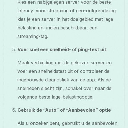
Kies een nabijgelegen server voor de beste
latency. Voor streaming of geo-ontgrendeling
kies je een server in het doelgebied met lage
belasting en, indien beschikbaar, een
streaming-tag.
Voer snel een snelheid- of ping-test uit
Maak verbinding met de gekozen server en
voer een snelheidstest uit of controleer de
ingebouwde diagnostiek van de app. Als de
snelheden slecht zijn, schakel over naar de
volgende beste lage-belastingoptie.
Gebruik de “Auto” of “Aanbevolen” optie
Als u onzeker bent, gebruikt u de aanbevolen