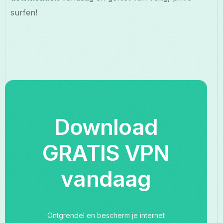
surfen!
Download
GRATIS VPN
vandaag
Ontgrendel en bescherm je internet