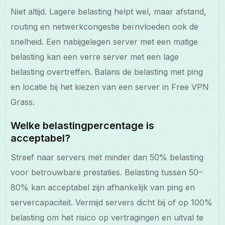
Niet altijd. Lagere belasting helpt wel, maar afstand,
routing en netwerkcongestie beïnvloeden ook de
snelheid. Een nabijgelegen server met een matige
belasting kan een verre server met een lage
belasting overtreffen. Balans de belasting met ping
en locatie bij het kiezen van een server in Free VPN
Grass.
Welke belastingpercentage is
acceptabel?
Streef naar servers met minder dan 50% belasting
voor betrouwbare prestaties. Belasting tussen 50–
80% kan acceptabel zijn afhankelijk van ping en
servercapaciteit. Vermijd servers dicht bij of op 100%
belasting om het risico op vertragingen en uitval te