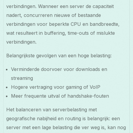
verbindingen. Wanneer een server de capaciteit
nadert, concurreren nieuwe of bestaande
verbindingen voor beperkte CPU en bandbreedte,
wat resulteert in buffering, time-outs of mislukte
verbindingen.
Belangrijkste gevolgen van een hoge belasting:
Verminderde doorvoer voor downloads en
streaming
Hogere vertraging voor gaming of VoIP
Meer frequente uitval of handshake-fouten
Het balanceren van serverbelasting met
geografische nabijheid en routing is belangrijk: een
server met een lage belasting die ver weg is, kan nog