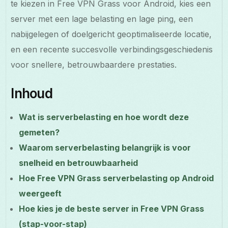
te kiezen in Free VPN Grass voor Android, kies een
server met een lage belasting en lage ping, een
nabijgelegen of doelgericht geoptimaliseerde locatie,
en een recente succesvolle verbindingsgeschiedenis
voor snellere, betrouwbaardere prestaties.
Inhoud
Wat is serverbelasting en hoe wordt deze
gemeten?
Waarom serverbelasting belangrijk is voor
snelheid en betrouwbaarheid
Hoe Free VPN Grass serverbelasting op Android
weergeeft
Hoe kies je de beste server in Free VPN Grass
(stap-voor-stap)