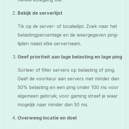
Bekijk de serverlijst
Tik op de server- of locatielijst. Zoek naar het
belastingpercentage en de weergegeven ping-
tijden naast elke servernaam.
Geef prioriteit aan lage belasting en lage ping
Sorteer of filter servers op belasting of ping.
Geef de voorkeur aan servers met minder dan
50% belasting en een ping onder 100 ms voor
algemeen gebruik; voor gaming streef je waar
mogelijk naar minder dan 50 ms.
Overweeg locatie en doel