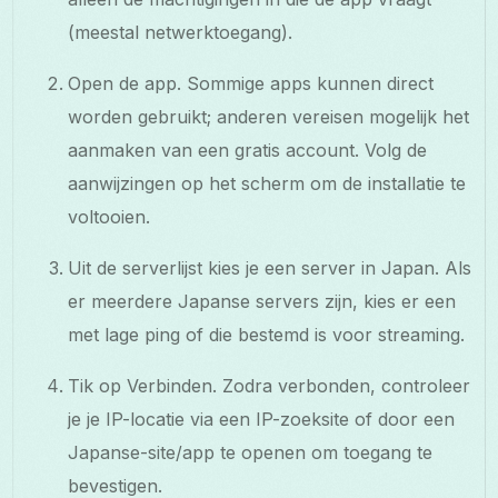
(meestal netwerktoegang).
Open de app. Sommige apps kunnen direct
worden gebruikt; anderen vereisen mogelijk het
aanmaken van een gratis account. Volg de
aanwijzingen op het scherm om de installatie te
voltooien.
Uit de serverlijst kies je een server in Japan. Als
er meerdere Japanse servers zijn, kies er een
met lage ping of die bestemd is voor streaming.
Tik op Verbinden. Zodra verbonden, controleer
je je IP-locatie via een IP-zoeksite of door een
Japanse-site/app te openen om toegang te
bevestigen.