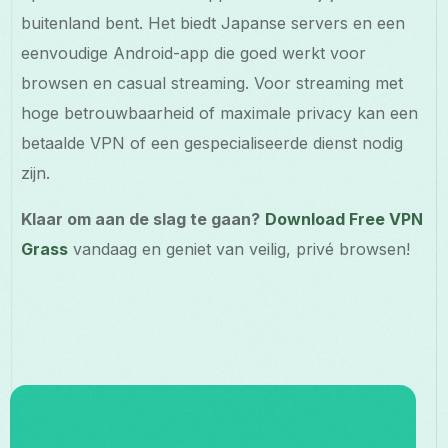
buitenland bent. Het biedt Japanse servers en een
eenvoudige Android-app die goed werkt voor
browsen en casual streaming. Voor streaming met
hoge betrouwbaarheid of maximale privacy kan een
betaalde VPN of een gespecialiseerde dienst nodig
zijn.
Klaar om aan de slag te gaan?
Download Free VPN
Grass
vandaag en geniet van veilig, privé browsen!