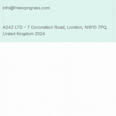
info@freevpngrass.com
A24Z LTD – 7 Coronation Road, London, NW10 7PQ,
United Kingdom 2024