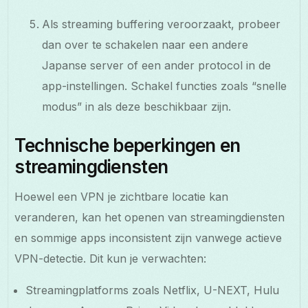
Als streaming buffering veroorzaakt, probeer
dan over te schakelen naar een andere
Japanse server of een ander protocol in de
app-instellingen. Schakel functies zoals “snelle
modus” in als deze beschikbaar zijn.
Technische beperkingen en
streamingdiensten
Hoewel een VPN je zichtbare locatie kan
veranderen, kan het openen van streamingdiensten
en sommige apps inconsistent zijn vanwege actieve
VPN-detectie. Dit kun je verwachten:
Streamingplatforms zoals Netflix, U-NEXT, Hulu