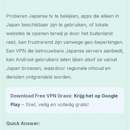
Proberen Japanse tv te bekijken, apps die alleen in
Japan beschikbaar zijn te gebruiken, of lokale
websites te openen terwijl je door het buitenland
reist, kan frustrerend zijn vanwege geo-beperkingen.
Een VPN die betrouwbare Japanse servers aanbiedt,
kan Android-gebruikers laten lijken alsof ze vanuit
Japan browsen, waardoor regionale inhoud en
diensten ontgrendeld worden.
Download Free VPN Grass:
Krijg het op Google
Play
– Snel, veilig en volledig gratis!
Quick Answer: