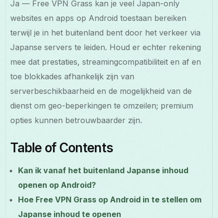
Ja — Free VPN Grass kan je veel Japan-only
websites en apps op Android toestaan bereiken
terwijl je in het buitenland bent door het verkeer via
Japanse servers te leiden. Houd er echter rekening
mee dat prestaties, streamingcompatibiliteit en af en
toe blokkades afhankelijk zijn van
serverbeschikbaarheid en de mogelijkheid van de
dienst om geo-beperkingen te omzeilen; premium
opties kunnen betrouwbaarder zijn.
Table of Contents
Kan ik vanaf het buitenland Japanse inhoud
openen op Android?
Hoe Free VPN Grass op Android in te stellen om
Japanse inhoud te openen