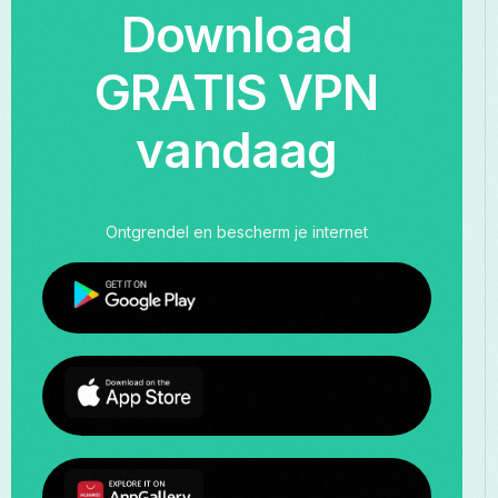
Download
GRATIS VPN
vandaag
Ontgrendel en bescherm je internet