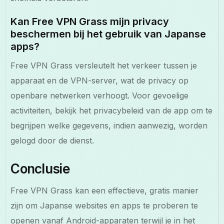
Kan Free VPN Grass mijn privacy
beschermen bij het gebruik van Japanse
apps?
Free VPN Grass versleutelt het verkeer tussen je
apparaat en de VPN-server, wat de privacy op
openbare netwerken verhoogt. Voor gevoelige
activiteiten, bekijk het privacybeleid van de app om te
begrijpen welke gegevens, indien aanwezig, worden
gelogd door de dienst.
Conclusie
Free VPN Grass kan een effectieve, gratis manier
zijn om Japanse websites en apps te proberen te
openen vanaf Android-apparaten terwijl je in het