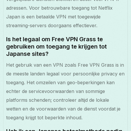
adressen. Voor betrouwbare toegang tot Netflix
Japan is een betaalde VPN met toegewijde
streaming-servers doorgaans effectiever.
Is het legaal om Free VPN Grass te
gebruiken om toegang te krijgen tot
Japanse sites?
Het gebruik van een VPN zoals Free VPN Grass is in
de meeste landen legaal voor persoonlijke privacy en
toegang. Het omzeilen van geo-beperkingen kan
echter de servicevoorwaarden van sommige
platforms schenden; controleer altijd de lokale
wetten en de voorwaarden van de dienst voordat je
toegang krijgt tot beperkte inhoud.