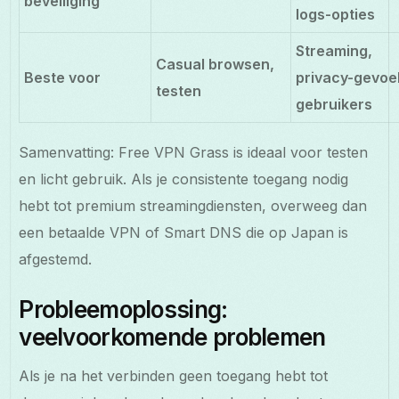
beveiliging
logs-opties
Streaming,
Casual browsen,
Beste voor
privacy-gevoe
testen
gebruikers
Samenvatting: Free VPN Grass is ideaal voor testen
en licht gebruik. Als je consistente toegang nodig
hebt tot premium streamingdiensten, overweeg dan
een betaalde VPN of Smart DNS die op Japan is
afgestemd.
Probleemoplossing:
veelvoorkomende problemen
Als je na het verbinden geen toegang hebt tot