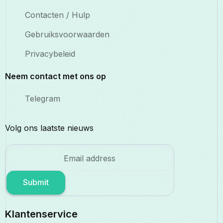
Contacten / Hulp
Gebruiksvoorwaarden
Privacybeleid
Neem contact met ons op
Telegram
Volg ons laatste nieuws
Submit
Klantenservice