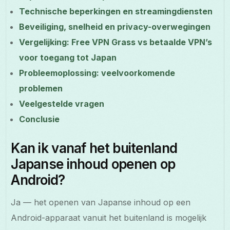
Technische beperkingen en streamingdiensten
Beveiliging, snelheid en privacy-overwegingen
Vergelijking: Free VPN Grass vs betaalde VPN’s
voor toegang tot Japan
Probleemoplossing: veelvoorkomende
problemen
Veelgestelde vragen
Conclusie
Kan ik vanaf het buitenland
Japanse inhoud openen op
Android?
Ja — het openen van Japanse inhoud op een
Android-apparaat vanuit het buitenland is mogelijk