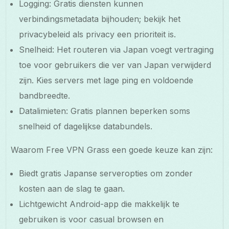
Logging: Gratis diensten kunnen
verbindingsmetadata bijhouden; bekijk het
privacybeleid als privacy een prioriteit is.
Snelheid: Het routeren via Japan voegt vertraging
toe voor gebruikers die ver van Japan verwijderd
zijn. Kies servers met lage ping en voldoende
bandbreedte.
Datalimieten: Gratis plannen beperken soms
snelheid of dagelijkse databundels.
Waarom Free VPN Grass een goede keuze kan zijn:
Biedt gratis Japanse serveropties om zonder
kosten aan de slag te gaan.
Lichtgewicht Android-app die makkelijk te
gebruiken is voor casual browsen en