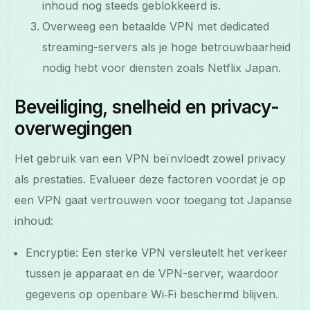
inhoud nog steeds geblokkeerd is.
Overweeg een betaalde VPN met dedicated
streaming-servers als je hoge betrouwbaarheid
nodig hebt voor diensten zoals Netflix Japan.
Beveiliging, snelheid en privacy-
overwegingen
Het gebruik van een VPN beïnvloedt zowel privacy
als prestaties. Evalueer deze factoren voordat je op
een VPN gaat vertrouwen voor toegang tot Japanse
inhoud:
Encryptie: Een sterke VPN versleutelt het verkeer
tussen je apparaat en de VPN-server, waardoor
gegevens op openbare Wi‑Fi beschermd blijven.