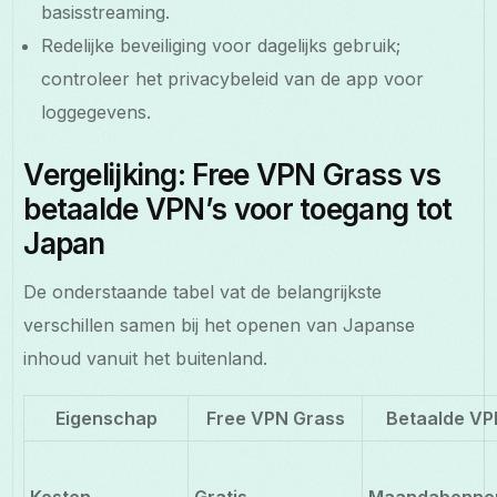
basisstreaming.
Redelijke beveiliging voor dagelijks gebruik;
controleer het privacybeleid van de app voor
loggegevens.
Vergelijking: Free VPN Grass vs
betaalde VPN’s voor toegang tot
Japan
De onderstaande tabel vat de belangrijkste
verschillen samen bij het openen van Japanse
inhoud vanuit het buitenland.
Eigenschap
Free VPN Grass
Betaalde VP
Kosten
Gratis
Maandabonne