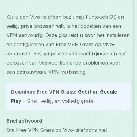
Als u een Vivo-telefoon bezit met Funtouch OS en
veilig, privé browsen wilt, is het opzetten van een
VPN eenvoudig. Deze gids leidt u door het installeren
en configureren van Free VPN Grass op Vivo-
apparaten, het aanpassen van machtigingen en het
oplossen van veelvoorkomende problemen voor
een betrouwbare VPN-verbinding.
Download Free VPN Grass:
Get it on Google
Play
– Snel, veilig, en volledig gratis!
Snel antwoord:
Om Free VPN Grass op Vivo-telefoons met