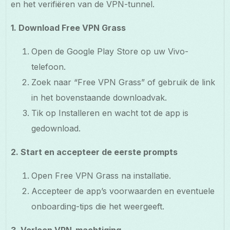
en het verifiëren van de VPN-tunnel.
1. Download Free VPN Grass
Open de Google Play Store op uw Vivo-
telefoon.
Zoek naar “Free VPN Grass” of gebruik de link
in het bovenstaande downloadvak.
Tik op Installeren en wacht tot de app is
gedownload.
2. Start en accepteer de eerste prompts
Open Free VPN Grass na installatie.
Accepteer de app’s voorwaarden en eventuele
onboarding-tips die het weergeeft.
3. Verleen VPN-machtiging