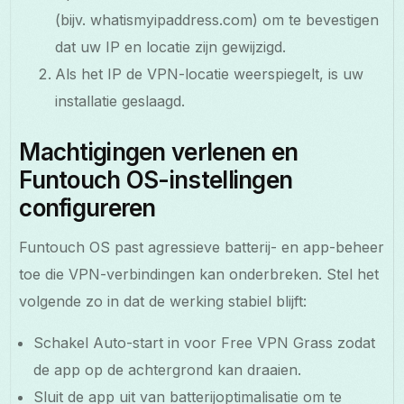
(bijv. whatismyipaddress.com) om te bevestigen
dat uw IP en locatie zijn gewijzigd.
Als het IP de VPN-locatie weerspiegelt, is uw
installatie geslaagd.
Machtigingen verlenen en
Funtouch OS-instellingen
configureren
Funtouch OS past agressieve batterij- en app-beheer
toe die VPN-verbindingen kan onderbreken. Stel het
volgende zo in dat de werking stabiel blijft:
Schakel Auto-start in voor Free VPN Grass zodat
de app op de achtergrond kan draaien.
Sluit de app uit van batterijoptimalisatie om te