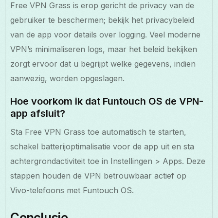
Free VPN Grass is erop gericht de privacy van de
gebruiker te beschermen; bekijk het privacybeleid
van de app voor details over logging. Veel moderne
VPN’s minimaliseren logs, maar het beleid bekijken
zorgt ervoor dat u begrijpt welke gegevens, indien
aanwezig, worden opgeslagen.
Hoe voorkom ik dat Funtouch OS de VPN-
app afsluit?
Sta Free VPN Grass toe automatisch te starten,
schakel batterijoptimalisatie voor de app uit en sta
achtergrondactiviteit toe in Instellingen > Apps. Deze
stappen houden de VPN betrouwbaar actief op
Vivo-telefoons met Funtouch OS.
Conclusie