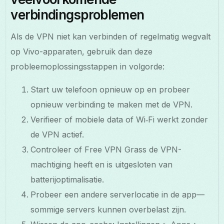
verbindingsproblemen
Als de VPN niet kan verbinden of regelmatig wegvalt
op Vivo-apparaten, gebruik dan deze
probleemoplossingsstappen in volgorde:
Start uw telefoon opnieuw op en probeer
opnieuw verbinding te maken met de VPN.
Verifieer of mobiele data of Wi‑Fi werkt zonder
de VPN actief.
Controleer of Free VPN Grass de VPN-
machtiging heeft en is uitgesloten van
batterijoptimalisatie.
Probeer een andere serverlocatie in de app—
sommige servers kunnen overbelast zijn.