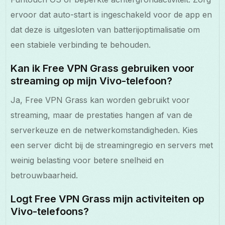
ervoor dat auto-start is ingeschakeld voor de app en
dat deze is uitgesloten van batterijoptimalisatie om
een stabiele verbinding te behouden.
Kan ik Free VPN Grass gebruiken voor
streaming op mijn Vivo-telefoon?
Ja, Free VPN Grass kan worden gebruikt voor
streaming, maar de prestaties hangen af van de
serverkeuze en de netwerkomstandigheden. Kies
een server dicht bij de streamingregio en servers met
weinig belasting voor betere snelheid en
betrouwbaarheid.
Logt Free VPN Grass mijn activiteiten op
Vivo-telefoons?