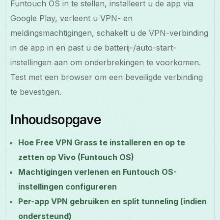
Funtouch OS in te stellen, installeert u de app via
Google Play, verleent u VPN- en
meldingsmachtigingen, schakelt u de VPN-verbinding
in de app in en past u de batterij-/auto-start-
instellingen aan om onderbrekingen te voorkomen.
Test met een browser om een beveiligde verbinding
te bevestigen.
Inhoudsopgave
Hoe Free VPN Grass te installeren en op te
zetten op Vivo (Funtouch OS)
Machtigingen verlenen en Funtouch OS-
instellingen configureren
Per-app VPN gebruiken en split tunneling (indien
ondersteund)