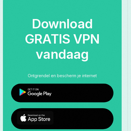
Download
GRATIS VPN
vandaag
Ontgrendel en bescherm je internet