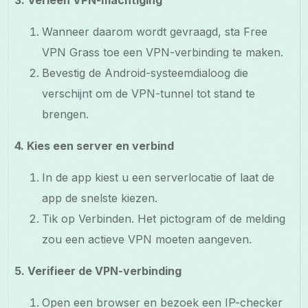
Wanneer daarom wordt gevraagd, sta Free
VPN Grass toe een VPN-verbinding te maken.
Bevestig de Android-systeemdialoog die
verschijnt om de VPN-tunnel tot stand te
brengen.
4. Kies een server en verbind
In de app kiest u een serverlocatie of laat de
app de snelste kiezen.
Tik op Verbinden. Het pictogram of de melding
zou een actieve VPN moeten aangeven.
5. Verifieer de VPN-verbinding
Open een browser en bezoek een IP-checker