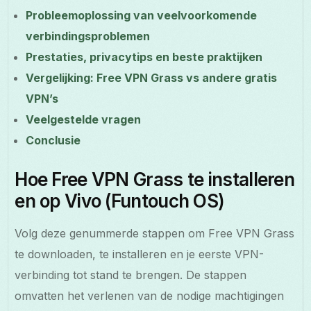
Probleemoplossing van veelvoorkomende
verbindingsproblemen
Prestaties, privacytips en beste praktijken
Vergelijking: Free VPN Grass vs andere gratis
VPN’s
Veelgestelde vragen
Conclusie
Hoe Free VPN Grass te installeren
en op Vivo (Funtouch OS)
Volg deze genummerde stappen om Free VPN Grass
te downloaden, te installeren en je eerste VPN-
verbinding tot stand te brengen. De stappen
omvatten het verlenen van de nodige machtigingen