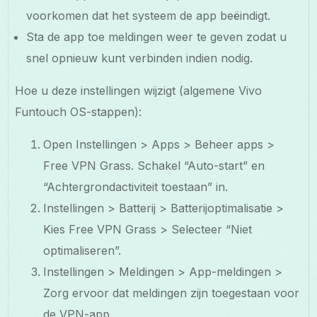
voorkomen dat het systeem de app beëindigt.
Sta de app toe meldingen weer te geven zodat u
snel opnieuw kunt verbinden indien nodig.
Hoe u deze instellingen wijzigt (algemene Vivo
Funtouch OS-stappen):
Open Instellingen > Apps > Beheer apps >
Free VPN Grass. Schakel “Auto-start” en
“Achtergrondactiviteit toestaan” in.
Instellingen > Batterij > Batterijoptimalisatie >
Kies Free VPN Grass > Selecteer “Niet
optimaliseren”.
Instellingen > Meldingen > App-meldingen >
Zorg ervoor dat meldingen zijn toegestaan voor
de VPN-app.