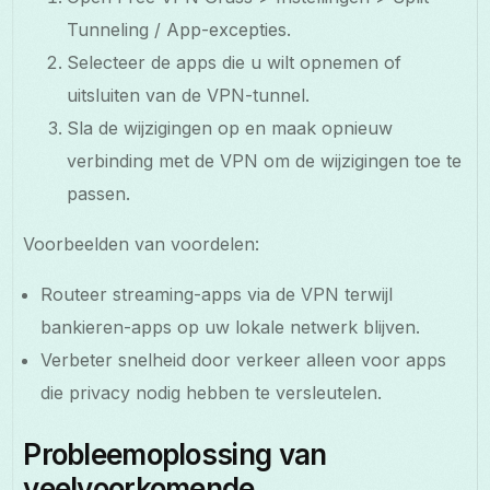
Tunneling / App-excepties.
Selecteer de apps die u wilt opnemen of
uitsluiten van de VPN-tunnel.
Sla de wijzigingen op en maak opnieuw
verbinding met de VPN om de wijzigingen toe te
passen.
Voorbeelden van voordelen:
Routeer streaming-apps via de VPN terwijl
bankieren-apps op uw lokale netwerk blijven.
Verbeter snelheid door verkeer alleen voor apps
die privacy nodig hebben te versleutelen.
Probleemoplossing van
veelvoorkomende