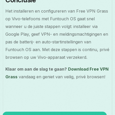
Het installeren en configureren van Free VPN Grass
op Vivo-telefoons met Funtouch OS gaat snel
wanneer u de juiste stappen volgt: installeer via
Google Play, geef VPN- en meldingsmachtigingen en
pas de batterij- en auto-startinstellingen van
Funtouch OS aan. Met deze stappen is continu, privé
browsen op uw Vivo-apparaat verzekerd.
Klaar om aan de slag te gaan?
Download Free VPN
Grass
vandaag en geniet van veilig, privé browsen!