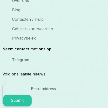
Over ons
Blog
Contacten / Hulp
Gebruiksvoorwaarden
Privacybeleid
Neem contact met ons op
Telegram
Volg ons laatste nieuws
Submit