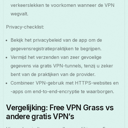
verkeerslekken te voorkomen wanneer de VPN
wegvalt.
Privacy-checklist:
Bekijk het privacybeleid van de app om de
gegevensregistratiepraktijken te begrijpen.
Vermijd het verzenden van zeer gevoelige
gegevens via gratis VPN-tunnels, tenzij u zeker
bent van de praktijken van de provider.
Combineer VPN-gebruik met HTTPS-websites en
-apps om end-to-end-encryptie te waarborgen.
Vergelijking: Free VPN Grass vs
andere gratis VPN’s