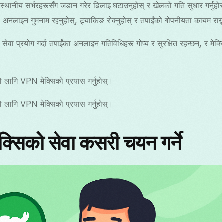
स्थानीय सर्भरहरूसँग जडान गरेर ढिलाइ घटाउनुहोस् र खेलको गति सुधार गर्नुहो
:
अनलाइन गुमनाम रहनुहोस्, ट्र्याकिङ रोक्नुहोस् र तपाईंको गोपनीयता कायम राख्
ा प्रयोग गर्दा तपाईंका अनलाइन गतिविधिहरू गोप्य र सुरक्षित रहन्छन्, र मेक्सिक
को लागि VPN मेक्सिको प्रयास गर्नुहोस्।
को लागि VPN मेक्सिको प्रयास गर्नुहोस्।
्सिको सेवा कसरी चयन गर्ने