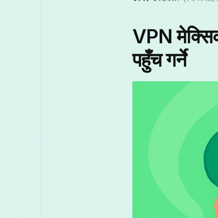
VPN मेक्सिक
पहुँच गर्ने