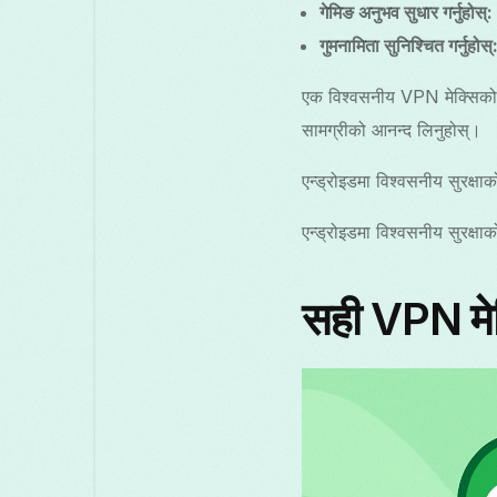
गेमिङ अनुभव सुधार गर्नुहोस्:
गुमनामिता सुनिश्चित गर्नुहोस्
एक विश्वसनीय VPN मेक्सिको सेव
सामग्रीको आनन्द लिनुहोस्।
एन्ड्रोइडमा विश्वसनीय सुरक्षा
एन्ड्रोइडमा विश्वसनीय सुरक्षा
सही VPN मेक