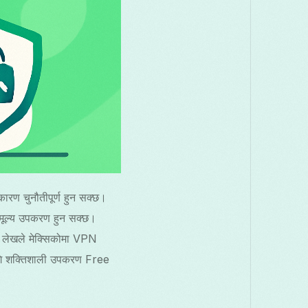
कारण चुनौतीपूर्ण हुन सक्छ।
मूल्य उपकरण हुन सक्छ।
यो लेखले मेक्सिकोमा VPN
ागि शक्तिशाली उपकरण Free