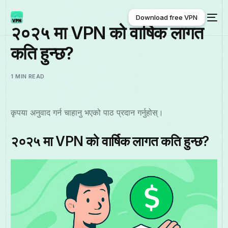
Download free VPN
२०२५ मा VPN को वार्षिक लागत
कति हुन्छ?
Download free VPN
1 MIN READ
कृपया अनुवाद गर्न चाहानु भएको पाठ प्रदान गर्नुहोस्।
२०२५ मा VPN को वार्षिक लागत कति हुन्छ?
नेपाली