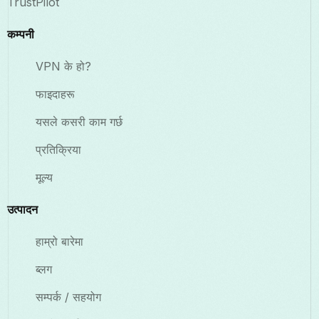
TrustPilot
कम्पनी
VPN के हो?
फाइदाहरू
यसले कसरी काम गर्छ
प्रतिक्रिया
मूल्य
उत्पादन
हाम्रो बारेमा
ब्लग
सम्पर्क / सहयोग