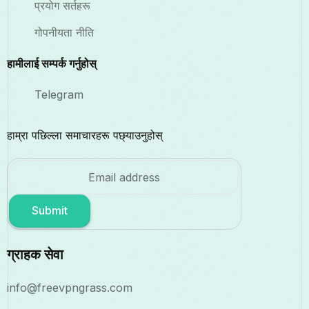
प्रयोग सर्तहरू
गोपनीयता नीति
हामीलाई सम्पर्क गर्नुहोस्
Telegram
हाम्रा पछिल्ला समाचारहरू पछ्याउनुहोस्
Submit
ग्राहक सेवा
info@freevpngrass.com