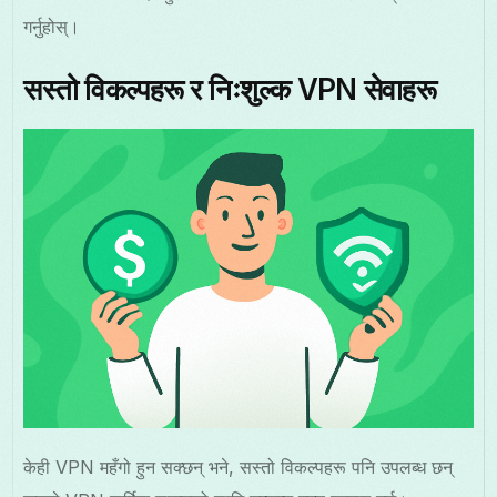
गर्नुहोस्।
सस्तो विकल्पहरू र निःशुल्क VPN सेवाहरू
केही VPN महँगो हुन सक्छन् भने, सस्तो विकल्पहरू पनि उपलब्ध छन्