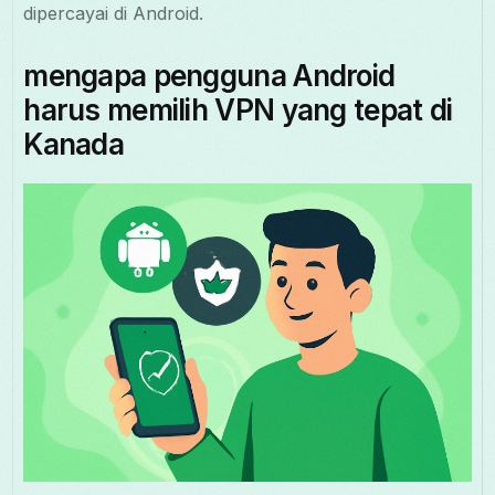
dipercayai di Android.
mengapa pengguna Android
harus memilih VPN yang tepat di
Kanada