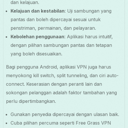
dan kelajuan.
Kelajuan dan kestabilan
: Uji sambungan yang
pantas dan boleh dipercayai sesuai untuk
penstriman, permainan, dan pelayaran.
Kebolehan penggunaan
: Aplikasi harus intuitif,
dengan pilihan sambungan pantas dan tetapan
yang boleh disesuaikan.
Bagi pengguna Android, aplikasi VPN juga harus
menyokong kill switch, split tunneling, dan ciri auto-
connect. Keserasian dengan peranti lain dan
sokongan pelanggan adalah faktor tambahan yang
perlu dipertimbangkan.
Gunakan penyedia dipercayai dengan ulasan baik.
Cuba pilihan percuma seperti Free Grass VPN