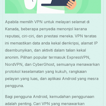
Apabila memilih VPN untuk melayari selamat di
Kanada, beberapa penyedia menonjol kerana
reputasi, ciri-ciri, dan prestasi mereka. VPN teratas
ini memastikan data anda kekal dienkripsi, alamat IP
disembunyikan, dan aktiviti dalam talian kekal
anonim. Pilihan popular termasuk ExpressVPN,
NordVPN, dan CyberGhost, semuanya menawarkan
protokol keselamatan yang kukuh, rangkaian
pelayan yang luas, dan aplikasi Android yang mesra
pengguna.
Bagi pengguna Android, kemudahan penggunaan
adalah penting. Cari VPN yang menawarkan