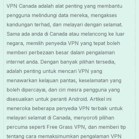
VPN Canada adalah alat penting yang membantu
pengguna melindungi data mereka, mengakses
kandungan terhad, dan melayari dengan selamat.
Sama ada anda di Canada atau melancong ke luar
negara, memilih penyedia VPN yang tepat boleh
memberi perbezaan besar dalam pengalaman
internet anda. Dengan banyak pilihan tersedia,
adalah penting untuk mencari VPN yang
menawarkan kelajuan pantas, keselamatan yang
boleh dipercayai, dan ciri mesra pengguna yang
disesuaikan untuk peranti Android. Artikel ini
meneroka beberapa penyedia VPN terbaik untuk
melayari selamat di Canada, menyoroti pilihan
percuma seperti Free Grass VPN, dan memberi tip
tentang cara memaksimumkan pengalaman VPN