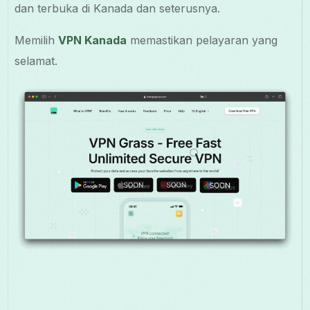
dan terbuka di Kanada dan seterusnya.
Memilih
VPN Kanada
memastikan pelayaran yang
selamat.