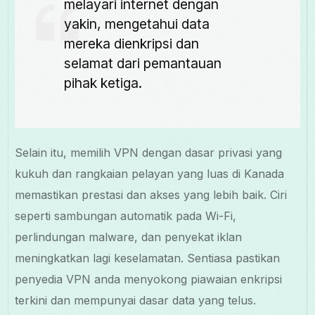
melayari internet dengan
yakin, mengetahui data
mereka dienkripsi dan
selamat dari pemantauan
pihak ketiga.
Selain itu, memilih VPN dengan dasar privasi yang
kukuh dan rangkaian pelayan yang luas di Kanada
memastikan prestasi dan akses yang lebih baik. Ciri
seperti sambungan automatik pada Wi-Fi,
perlindungan malware, dan penyekat iklan
meningkatkan lagi keselamatan. Sentiasa pastikan
penyedia VPN anda menyokong piawaian enkripsi
terkini dan mempunyai dasar data yang telus.