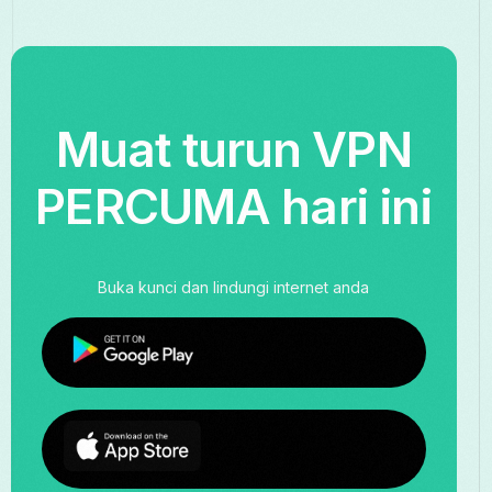
Muat turun VPN
PERCUMA hari ini
Buka kunci dan lindungi internet anda