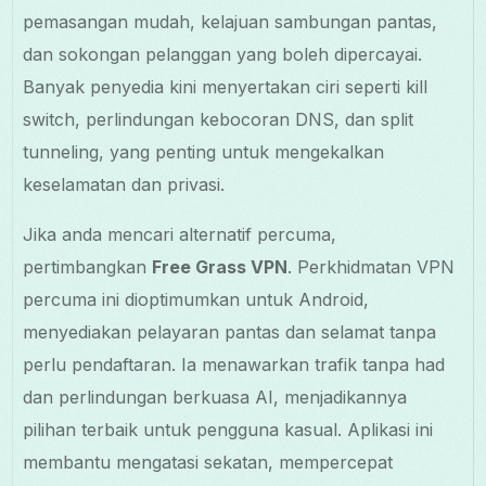
pemasangan mudah, kelajuan sambungan pantas,
dan sokongan pelanggan yang boleh dipercayai.
Banyak penyedia kini menyertakan ciri seperti kill
switch, perlindungan kebocoran DNS, dan split
tunneling, yang penting untuk mengekalkan
keselamatan dan privasi.
Jika anda mencari alternatif percuma,
pertimbangkan
Free Grass VPN
. Perkhidmatan VPN
percuma ini dioptimumkan untuk Android,
menyediakan pelayaran pantas dan selamat tanpa
perlu pendaftaran. Ia menawarkan trafik tanpa had
dan perlindungan berkuasa AI, menjadikannya
pilihan terbaik untuk pengguna kasual. Aplikasi ini
membantu mengatasi sekatan, mempercepat