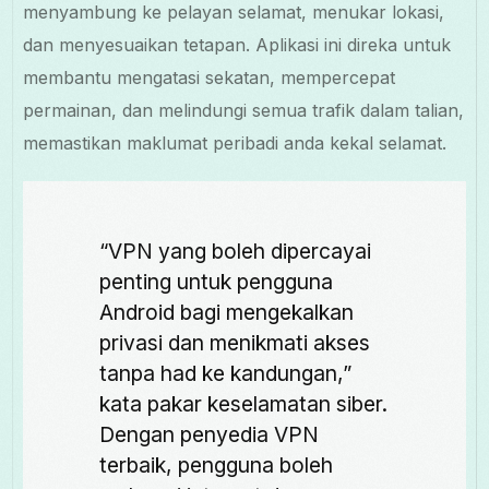
menyambung ke pelayan selamat, menukar lokasi,
dan menyesuaikan tetapan. Aplikasi ini direka untuk
membantu mengatasi sekatan, mempercepat
permainan, dan melindungi semua trafik dalam talian,
memastikan maklumat peribadi anda kekal selamat.
“VPN yang boleh dipercayai
penting untuk pengguna
Android bagi mengekalkan
privasi dan menikmati akses
tanpa had ke kandungan,”
kata pakar keselamatan siber.
Dengan penyedia VPN
terbaik, pengguna boleh