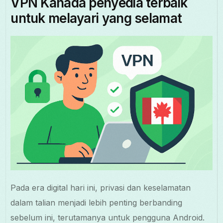
VPN Kanada penyedia terbaik
untuk melayari yang selamat
Pada era digital hari ini, privasi dan keselamatan
dalam talian menjadi lebih penting berbanding
sebelum ini, terutamanya untuk pengguna Android.