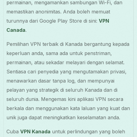
permainan, mengamankan sambungan Wi-Fi, dan
memastikan anonimitas. Anda boleh memuat
turunnya dari Google Play Store di sini:
VPN
Canada
.
Pemilihan VPN terbaik di Kanada bergantung kepada
keperluan anda, sama ada untuk penstriman,
permainan, atau sekadar melayari dengan selamat.
Sentiasa cari penyedia yang mengutamakan privasi,
menawarkan dasar tanpa log, dan mempunyai
pelayan yang strategik di seluruh Kanada dan di
seluruh dunia. Mengemas kini aplikasi VPN secara
berkala dan menggunakan kata laluan yang kuat dan
unik juga dapat meningkatkan keselamatan anda.
Cuba
VPN Kanada
untuk perlindungan yang boleh