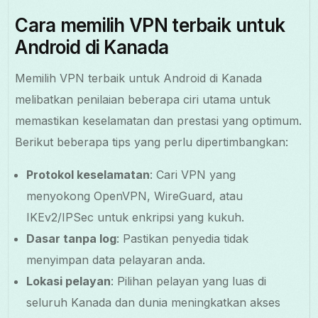
Cara memilih VPN terbaik untuk
Android di Kanada
Memilih VPN terbaik untuk Android di Kanada
melibatkan penilaian beberapa ciri utama untuk
memastikan keselamatan dan prestasi yang optimum.
Berikut beberapa tips yang perlu dipertimbangkan:
Protokol keselamatan
: Cari VPN yang
menyokong OpenVPN, WireGuard, atau
IKEv2/IPSec untuk enkripsi yang kukuh.
Dasar tanpa log
: Pastikan penyedia tidak
menyimpan data pelayaran anda.
Lokasi pelayan
: Pilihan pelayan yang luas di
seluruh Kanada dan dunia meningkatkan akses