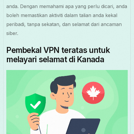
anda. Dengan memahami apa yang perlu dicari, anda
boleh memastikan aktiviti dalam talian anda kekal
peribadi, tanpa sekatan, dan selamat dari ancaman
siber.
Pembekal VPN teratas untuk
melayari selamat di Kanada