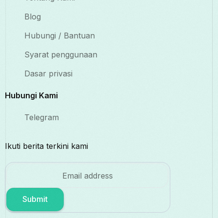
Blog
Hubungi / Bantuan
Syarat penggunaan
Dasar privasi
Hubungi Kami
Telegram
Ikuti berita terkini kami
Submit