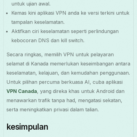
untuk ujian awal.
Kemas kini aplikasi VPN anda ke versi terkini untuk
tampalan keselamatan.
Aktifkan ciri keselamatan seperti perlindungan
kebocoran DNS dan kill switch.
Secara ringkas, memilih VPN untuk pelayaran
selamat di Kanada memerlukan keseimbangan antara
keselamatan, kelajuan, dan kemudahan penggunaan.
Untuk pilihan percuma berkuasa AI, cuba aplikasi
VPN Canada
, yang direka khas untuk Android dan
menawarkan trafik tanpa had, mengatasi sekatan,
serta meningkatkan privasi dalam talian.
kesimpulan