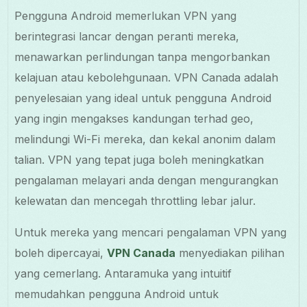
Pengguna Android memerlukan VPN yang
berintegrasi lancar dengan peranti mereka,
menawarkan perlindungan tanpa mengorbankan
kelajuan atau kebolehgunaan. VPN Canada adalah
penyelesaian yang ideal untuk pengguna Android
yang ingin mengakses kandungan terhad geo,
melindungi Wi-Fi mereka, dan kekal anonim dalam
talian. VPN yang tepat juga boleh meningkatkan
pengalaman melayari anda dengan mengurangkan
kelewatan dan mencegah throttling lebar jalur.
Untuk mereka yang mencari pengalaman VPN yang
boleh dipercayai,
VPN Canada
menyediakan pilihan
yang cemerlang. Antaramuka yang intuitif
memudahkan pengguna Android untuk