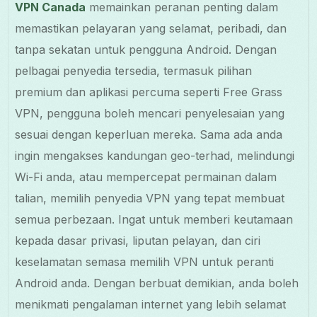
VPN Canada
memainkan peranan penting dalam
memastikan pelayaran yang selamat, peribadi, dan
tanpa sekatan untuk pengguna Android. Dengan
pelbagai penyedia tersedia, termasuk pilihan
premium dan aplikasi percuma seperti Free Grass
VPN, pengguna boleh mencari penyelesaian yang
sesuai dengan keperluan mereka. Sama ada anda
ingin mengakses kandungan geo-terhad, melindungi
Wi-Fi anda, atau mempercepat permainan dalam
talian, memilih penyedia VPN yang tepat membuat
semua perbezaan. Ingat untuk memberi keutamaan
kepada dasar privasi, liputan pelayan, dan ciri
keselamatan semasa memilih VPN untuk peranti
Android anda. Dengan berbuat demikian, anda boleh
menikmati pengalaman internet yang lebih selamat