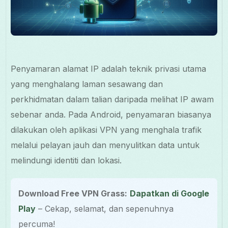
Penyamaran alamat IP adalah teknik privasi utama
yang menghalang laman sesawang dan
perkhidmatan dalam talian daripada melihat IP awam
sebenar anda. Pada Android, penyamaran biasanya
dilakukan oleh aplikasi VPN yang menghala trafik
melalui pelayan jauh dan menyulitkan data untuk
melindungi identiti dan lokasi.
Download Free VPN Grass:
Dapatkan di Google
Play
– Cekap, selamat, dan sepenuhnya
percuma!