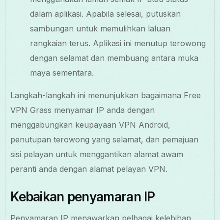
dalam aplikasi. Apabila selesai, putuskan
sambungan untuk memulihkan laluan
rangkaian terus. Aplikasi ini menutup terowong
dengan selamat dan membuang antara muka
maya sementara.
Langkah-langkah ini menunjukkan bagaimana Free
VPN Grass menyamar IP anda dengan
menggabungkan keupayaan VPN Android,
penutupan terowong yang selamat, dan pemajuan
sisi pelayan untuk menggantikan alamat awam
peranti anda dengan alamat pelayan VPN.
Kebaikan penyamaran IP
Penyamaran IP menawarkan pelbagai kelebihan