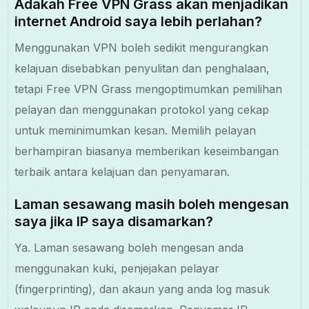
Adakah Free VPN Grass akan menjadikan
internet Android saya lebih perlahan?
Menggunakan VPN boleh sedikit mengurangkan
kelajuan disebabkan penyulitan dan penghalaan,
tetapi Free VPN Grass mengoptimumkan pemilihan
pelayan dan menggunakan protokol yang cekap
untuk meminimumkan kesan. Memilih pelayan
berhampiran biasanya memberikan keseimbangan
terbaik antara kelajuan dan penyamaran.
Laman sesawang masih boleh mengesan
saya jika IP saya disamarkan?
Ya. Laman sesawang boleh mengesan anda
menggunakan kuki, penjejakan pelayar
(fingerprinting), dan akaun yang anda log masuk