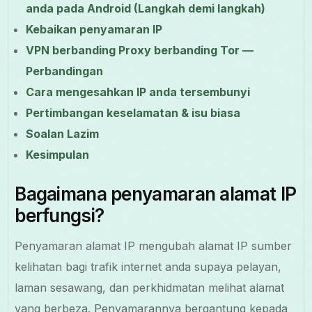
anda pada Android (Langkah demi langkah)
Kebaikan penyamaran IP
VPN berbanding Proxy berbanding Tor —
Perbandingan
Cara mengesahkan IP anda tersembunyi
Pertimbangan keselamatan & isu biasa
Soalan Lazim
Kesimpulan
Bagaimana penyamaran alamat IP
berfungsi?
Penyamaran alamat IP mengubah alamat IP sumber
kelihatan bagi trafik internet anda supaya pelayan,
laman sesawang, dan perkhidmatan melihat alamat
yang berbeza. Penyamarannya bergantung kepada