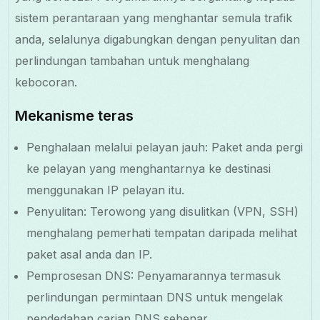
sistem perantaraan yang menghantar semula trafik
anda, selalunya digabungkan dengan penyulitan dan
perlindungan tambahan untuk menghalang
kebocoran.
Mekanisme teras
Penghalaan melalui pelayan jauh: Paket anda pergi
ke pelayan yang menghantarnya ke destinasi
menggunakan IP pelayan itu.
Penyulitan: Terowong yang disulitkan (VPN, SSH)
menghalang pemerhati tempatan daripada melihat
paket asal anda dan IP.
Pemprosesan DNS: Penyamarannya termasuk
perlindungan permintaan DNS untuk mengelak
pendedahan carian DNS sebenar.