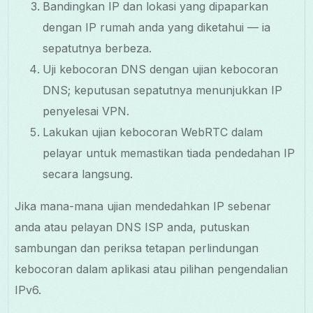
Bandingkan IP dan lokasi yang dipaparkan
dengan IP rumah anda yang diketahui — ia
sepatutnya berbeza.
Uji kebocoran DNS dengan ujian kebocoran
DNS; keputusan sepatutnya menunjukkan IP
penyelesai VPN.
Lakukan ujian kebocoran WebRTC dalam
pelayar untuk memastikan tiada pendedahan IP
secara langsung.
Jika mana-mana ujian mendedahkan IP sebenar
anda atau pelayan DNS ISP anda, putuskan
sambungan dan periksa tetapan perlindungan
kebocoran dalam aplikasi atau pilihan pengendalian
IPv6.