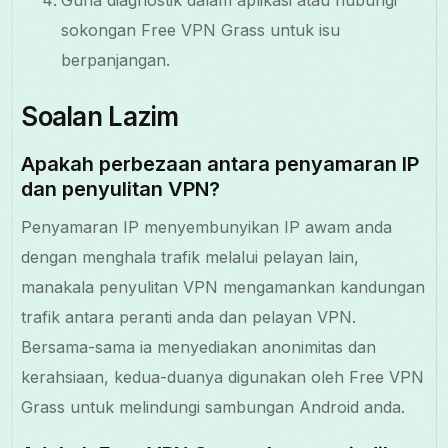
sokongan Free VPN Grass untuk isu
berpanjangan.
Soalan Lazim
Apakah perbezaan antara penyamaran IP
dan penyulitan VPN?
Penyamaran IP menyembunyikan IP awam anda
dengan menghala trafik melalui pelayan lain,
manakala penyulitan VPN mengamankan kandungan
trafik antara peranti anda dan pelayan VPN.
Bersama-sama ia menyediakan anonimitas dan
kerahsiaan, kedua-duanya digunakan oleh Free VPN
Grass untuk melindungi sambungan Android anda.