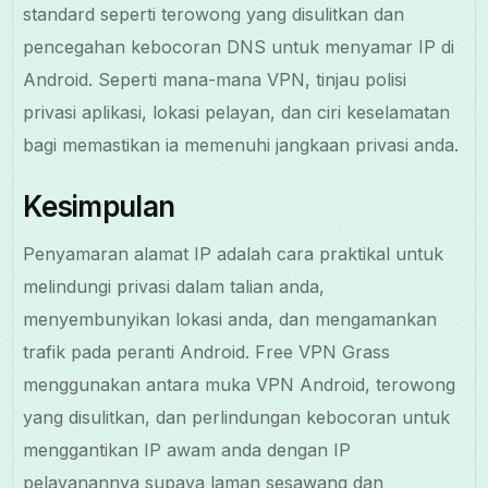
standard seperti terowong yang disulitkan dan
pencegahan kebocoran DNS untuk menyamar IP di
Android. Seperti mana-mana VPN, tinjau polisi
privasi aplikasi, lokasi pelayan, dan ciri keselamatan
bagi memastikan ia memenuhi jangkaan privasi anda.
Kesimpulan
Penyamaran alamat IP adalah cara praktikal untuk
melindungi privasi dalam talian anda,
menyembunyikan lokasi anda, dan mengamankan
trafik pada peranti Android. Free VPN Grass
menggunakan antara muka VPN Android, terowong
yang disulitkan, dan perlindungan kebocoran untuk
menggantikan IP awam anda dengan IP
pelayanannya supaya laman sesawang dan