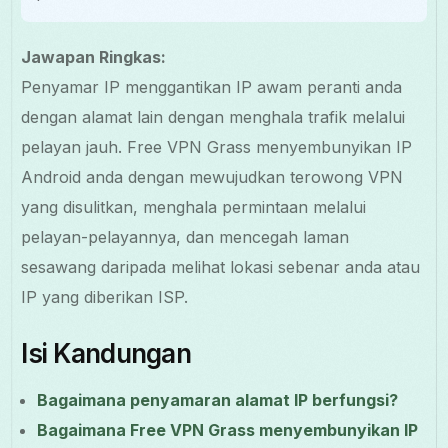
Jawapan Ringkas:
Penyamar IP menggantikan IP awam peranti anda
dengan alamat lain dengan menghala trafik melalui
pelayan jauh. Free VPN Grass menyembunyikan IP
Android anda dengan mewujudkan terowong VPN
yang disulitkan, menghala permintaan melalui
pelayan-pelayannya, dan mencegah laman
sesawang daripada melihat lokasi sebenar anda atau
IP yang diberikan ISP.
Isi Kandungan
Bagaimana penyamaran alamat IP berfungsi?
Bagaimana Free VPN Grass menyembunyikan IP