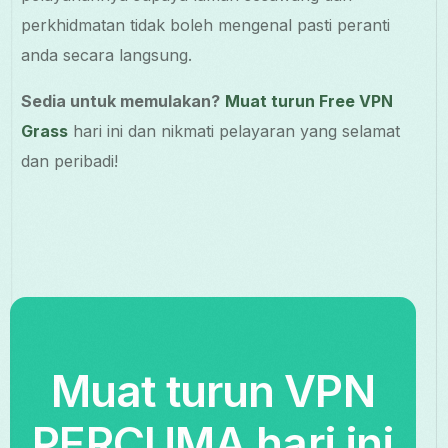
perkhidmatan tidak boleh mengenal pasti peranti
anda secara langsung.
Sedia untuk memulakan?
Muat turun Free VPN
Grass
hari ini dan nikmati pelayaran yang selamat
dan peribadi!
Muat turun VPN
PERCUMA hari ini