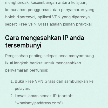
menghendaki keseimbangan antara kelajuan,
kemudahan penggunaan, dan penyamaran yang
boleh dipercayai, aplikasi VPN yang dipercayai
seperti Free VPN Grass adalah pilihan praktikal.
Cara mengesahkan IP anda
tersembunyi
Pengesahan penting selepas anda menyambung.
Ikuti langkah berikut untuk mengesahkan
penyamaran berfungsi:
Buka Free VPN Grass dan sambungkan ke
pelayan.
Lawati laman semak IP (contoh:
“whatismyipaddress.com”).