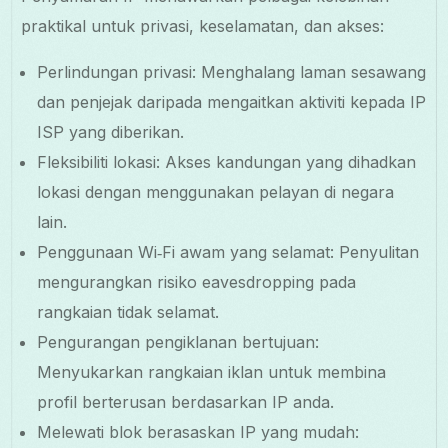
praktikal untuk privasi, keselamatan, dan akses:
Perlindungan privasi: Menghalang laman sesawang
dan penjejak daripada mengaitkan aktiviti kepada IP
ISP yang diberikan.
Fleksibiliti lokasi: Akses kandungan yang dihadkan
lokasi dengan menggunakan pelayan di negara
lain.
Penggunaan Wi‑Fi awam yang selamat: Penyulitan
mengurangkan risiko eavesdropping pada
rangkaian tidak selamat.
Pengurangan pengiklanan bertujuan:
Menyukarkan rangkaian iklan untuk membina
profil berterusan berdasarkan IP anda.
Melewati blok berasaskan IP yang mudah: