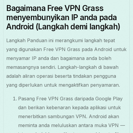
Bagaimana Free VPN Grass
menyembunyikan IP anda pada
Android (Langkah demi langkah)
Langkah Panduan ini merangkumi langkah tepat
yang digunakan Free VPN Grass pada Android untuk
menyamar IP anda dan bagaimana anda boleh
memasangnya sendiri. Langkah-langkah di bawah
adalah aliran operasi beserta tindakan pengguna
yang diperlukan untuk mengaktifkan penyamaran.
Pasang Free VPN Grass daripada Google Play
dan berikan kebenaran kepada aplikasi untuk
menerbitkan sambungan VPN. Android akan
meminta anda meluluskan antara muka VPN —