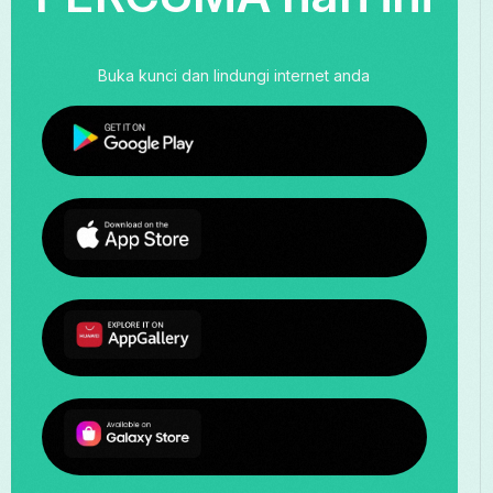
Buka kunci dan lindungi internet anda