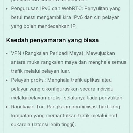
Pengurusan IPv6 dan WebRTC: Penyulitan yang
betul mesti mengambil kira IPv6 dan ciri pelayar
yang boleh mendedahkan IP.
Kaedah penyamaran yang biasa
VPN (Rangkaian Peribadi Maya): Mewujudkan
antara muka rangkaian maya dan menghala semua
trafik melalui pelayan luar.
Pelayan proksi: Menghala trafik aplikasi atau
pelayar yang dikonfigurasikan secara individu
melalui pelayan proksi; selalunya tiada penyulitan.
Rangkaian Tor: Rangkaian anonimisasi berbilang
lompatan yang memantulkan trafik melalui nod
sukarela (latensi lebih tinggi).