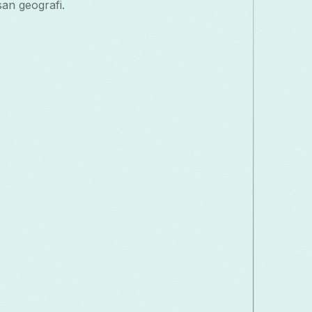
an geografi.