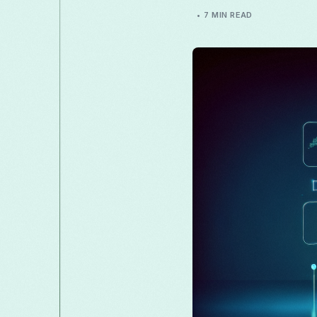
7 MIN READ