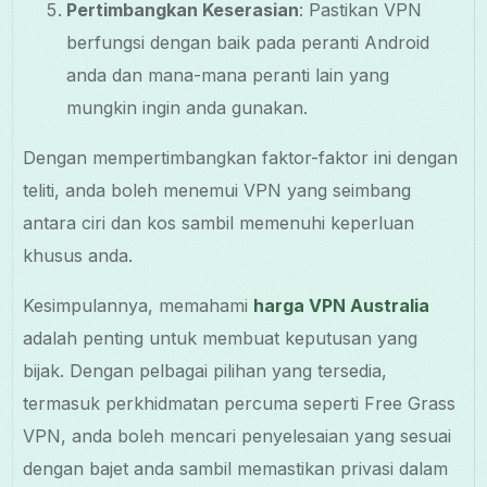
Pertimbangkan Keserasian
: Pastikan VPN
berfungsi dengan baik pada peranti Android
anda dan mana-mana peranti lain yang
mungkin ingin anda gunakan.
Dengan mempertimbangkan faktor-faktor ini dengan
teliti, anda boleh menemui VPN yang seimbang
antara ciri dan kos sambil memenuhi keperluan
khusus anda.
Kesimpulannya, memahami
harga VPN Australia
adalah penting untuk membuat keputusan yang
bijak. Dengan pelbagai pilihan yang tersedia,
termasuk perkhidmatan percuma seperti Free Grass
VPN, anda boleh mencari penyelesaian yang sesuai
dengan bajet anda sambil memastikan privasi dalam