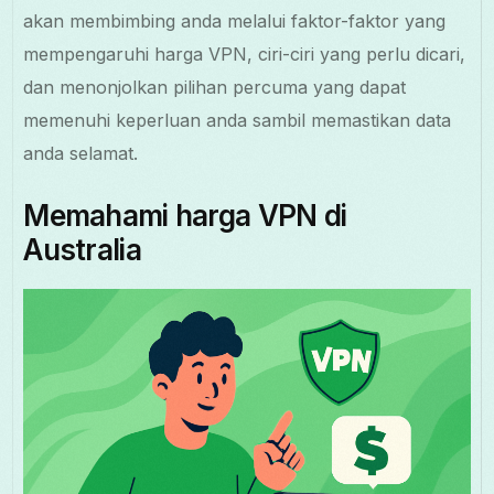
akan membimbing anda melalui faktor-faktor yang
mempengaruhi harga VPN, ciri-ciri yang perlu dicari,
dan menonjolkan pilihan percuma yang dapat
memenuhi keperluan anda sambil memastikan data
anda selamat.
Memahami harga VPN di
Australia