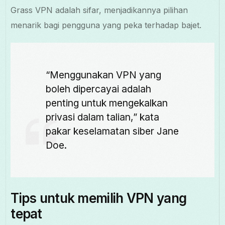
Grass VPN adalah sifar, menjadikannya pilihan
menarik bagi pengguna yang peka terhadap bajet.
“Menggunakan VPN yang
boleh dipercayai adalah
penting untuk mengekalkan
privasi dalam talian,” kata
pakar keselamatan siber Jane
Doe.
Tips untuk memilih VPN yang
tepat