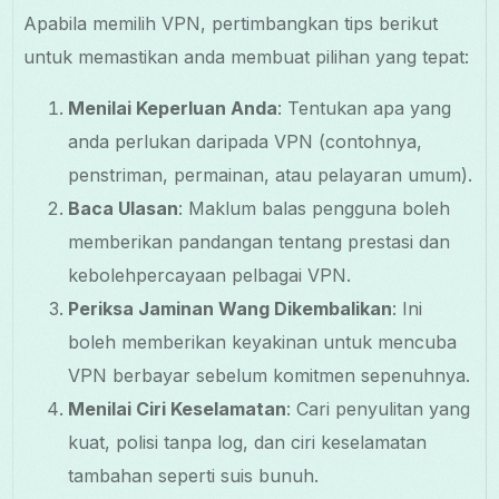
Apabila memilih VPN, pertimbangkan tips berikut
untuk memastikan anda membuat pilihan yang tepat:
Menilai Keperluan Anda
: Tentukan apa yang
anda perlukan daripada VPN (contohnya,
penstriman, permainan, atau pelayaran umum).
Baca Ulasan
: Maklum balas pengguna boleh
memberikan pandangan tentang prestasi dan
kebolehpercayaan pelbagai VPN.
Periksa Jaminan Wang Dikembalikan
: Ini
boleh memberikan keyakinan untuk mencuba
VPN berbayar sebelum komitmen sepenuhnya.
Menilai Ciri Keselamatan
: Cari penyulitan yang
kuat, polisi tanpa log, dan ciri keselamatan
tambahan seperti suis bunuh.