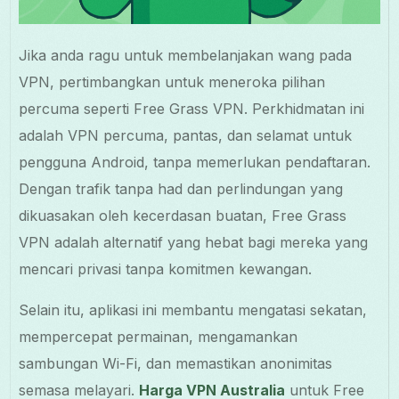
Jika anda ragu untuk membelanjakan wang pada
VPN, pertimbangkan untuk meneroka pilihan
percuma seperti Free Grass VPN. Perkhidmatan ini
adalah VPN percuma, pantas, dan selamat untuk
pengguna Android, tanpa memerlukan pendaftaran.
Dengan trafik tanpa had dan perlindungan yang
dikuasakan oleh kecerdasan buatan, Free Grass
VPN adalah alternatif yang hebat bagi mereka yang
mencari privasi tanpa komitmen kewangan.
Selain itu, aplikasi ini membantu mengatasi sekatan,
mempercepat permainan, mengamankan
sambungan Wi-Fi, dan memastikan anonimitas
semasa melayari.
Harga VPN Australia
untuk Free