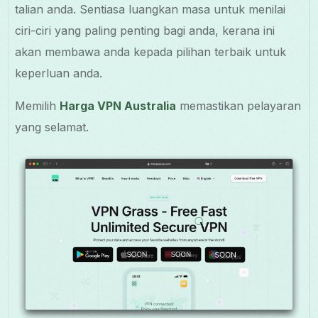
talian anda. Sentiasa luangkan masa untuk menilai
ciri-ciri yang paling penting bagi anda, kerana ini
akan membawa anda kepada pilihan terbaik untuk
keperluan anda.
Memilih
Harga VPN Australia
memastikan pelayaran
yang selamat.