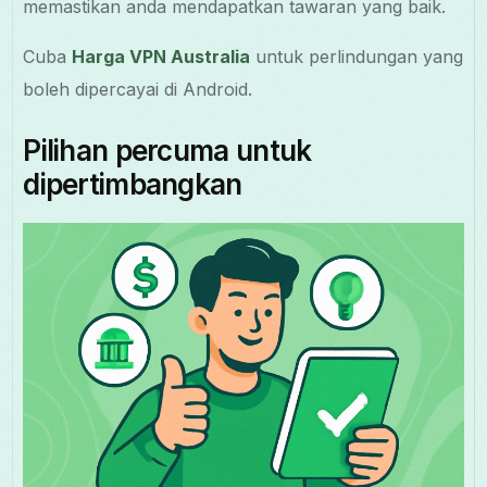
memastikan anda mendapatkan tawaran yang baik.
Cuba
Harga VPN Australia
untuk perlindungan yang
boleh dipercayai di Android.
Pilihan percuma untuk
dipertimbangkan