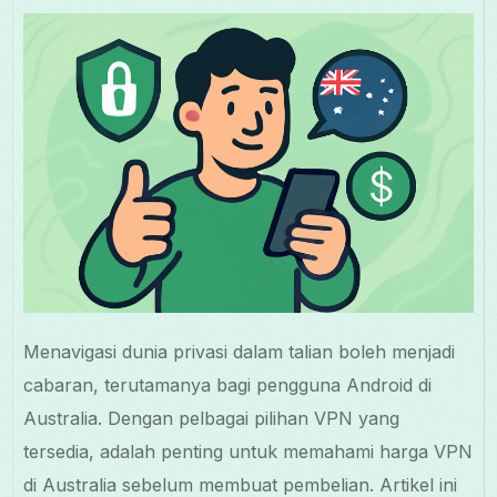
Menavigasi dunia privasi dalam talian boleh menjadi
cabaran, terutamanya bagi pengguna Android di
Australia. Dengan pelbagai pilihan VPN yang
tersedia, adalah penting untuk memahami harga VPN
di Australia sebelum membuat pembelian. Artikel ini