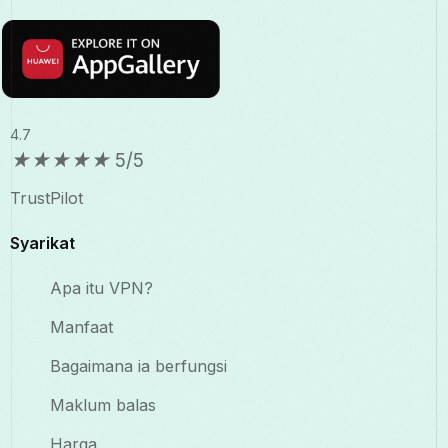
4.7
★
★
★
★
★
5/5
TrustPilot
Syarikat
Apa itu VPN?
Manfaat
Bagaimana ia berfungsi
Maklum balas
Harga