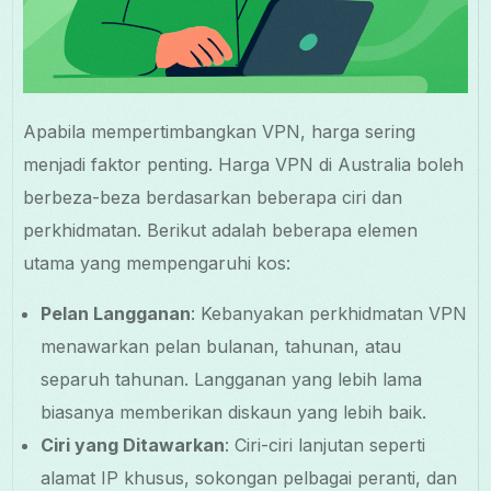
Apabila mempertimbangkan VPN, harga sering
menjadi faktor penting. Harga VPN di Australia boleh
berbeza-beza berdasarkan beberapa ciri dan
perkhidmatan. Berikut adalah beberapa elemen
utama yang mempengaruhi kos:
Pelan Langganan
: Kebanyakan perkhidmatan VPN
menawarkan pelan bulanan, tahunan, atau
separuh tahunan. Langganan yang lebih lama
biasanya memberikan diskaun yang lebih baik.
Ciri yang Ditawarkan
: Ciri-ciri lanjutan seperti
alamat IP khusus, sokongan pelbagai peranti, dan