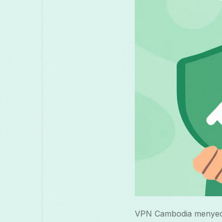
VPN Cambodia menyedia