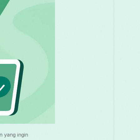
n yang ingin