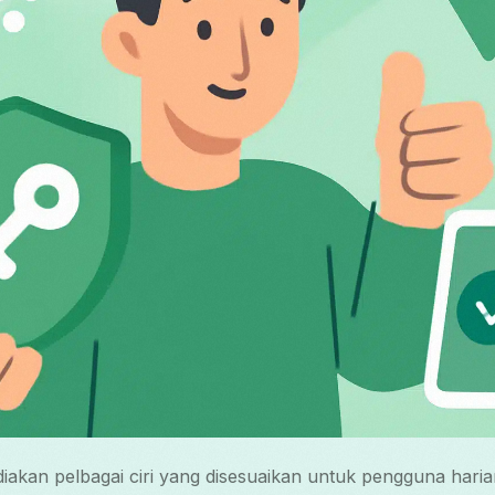
kan pelbagai ciri yang disesuaikan untuk pengguna haria