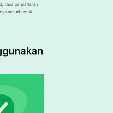
d, tiada pendaftaran
nya sesuai untuk
nggunakan