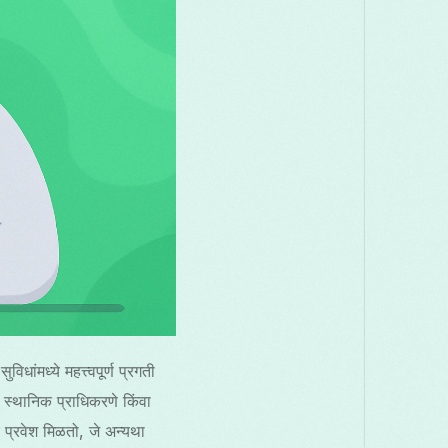
ंमध्ये महत्त्वपूर्ण प्रगती
स्थानिक प्राधिकरणे किंवा
वर प्रवेश मिळतो, जे अन्यथा