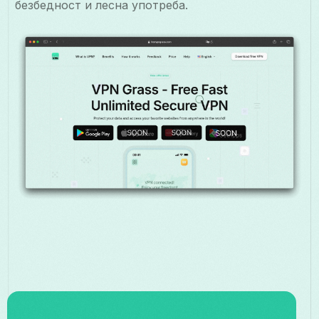
безбедност и лесна употреба.