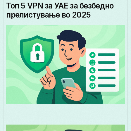
Топ 5 VPN за УАЕ за безбедно
прелистување во 2025