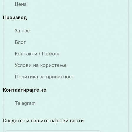
Цена
Производ
За нас
Блог
Контакти / Помош
Услови на користење
Политика за приватност
Контактирајте не
Telegram
Следете ги нашите најнови вести