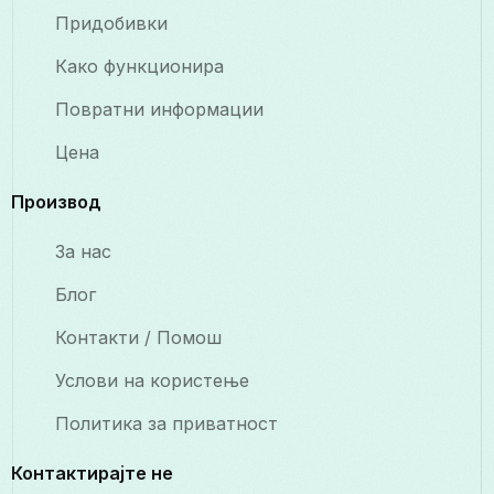
Придобивки
Како функционира
Повратни информации
Цена
Производ
За нас
Блог
Контакти / Помош
Услови на користење
Политика за приватност
Контактирајте не